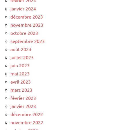
février 2024
janvier 2024
décembre 2023
novembre 2023
octobre 2023
septembre 2023
août 2023
juillet 2023
juin 2023
mai 2023
avril 2023
mars 2023
février 2023
janvier 2023
décembre 2022
novembre 2022