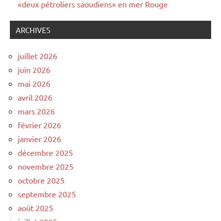
«deux pétroliers saoudiens» en mer Rouge
ARCHIVES
juillet 2026
juin 2026
mai 2026
avril 2026
mars 2026
février 2026
janvier 2026
décembre 2025
novembre 2025
octobre 2025
septembre 2025
août 2025