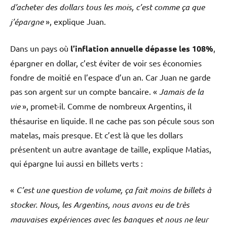
d’acheter des dollars tous les mois, c’est comme ça que
j’épargne
», explique Juan.
Dans un pays où
l’inflation annuelle dépasse les 108%
,
épargner en dollar, c’est éviter de voir ses économies
fondre de moitié en l’espace d’un an. Car Juan ne garde
pas son argent sur un compte bancaire. «
Jamais de la
vie
», promet-il. Comme de nombreux Argentins, il
thésaurise en liquide. Il ne cache pas son pécule sous son
matelas, mais presque. Et c’est là que les dollars
présentent un autre avantage de taille, explique Matias,
qui épargne lui aussi en billets verts :
«
C’est une question de volume, ça fait moins de billets à
stocker. Nous, les Argentins, nous avons eu de très
mauvaises expériences avec les banques et nous ne leur