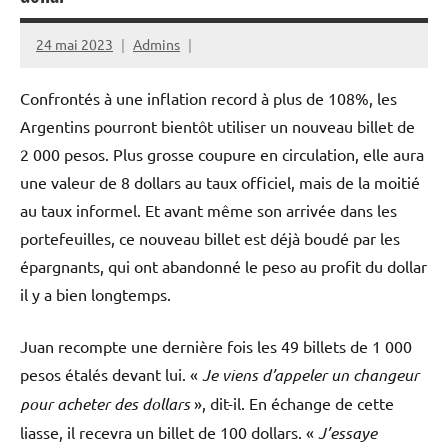
24 mai 2023
Admins
Confrontés à une inflation record à plus de 108%, les
Argentins pourront bientôt utiliser un nouveau billet de
2 000 pesos. Plus grosse coupure en circulation, elle aura
une valeur de 8 dollars au taux officiel, mais de la moitié
au taux informel. Et avant même son arrivée dans les
portefeuilles, ce nouveau billet est déjà boudé par les
épargnants, qui ont abandonné le peso au profit du dollar
il y a bien longtemps.
Juan recompte une dernière fois les 49 billets de 1 000
pesos étalés devant lui. «
Je viens d’appeler un changeur
pour acheter des dollars
», dit-il. En échange de cette
liasse, il recevra un billet de 100 dollars. «
J’essaye