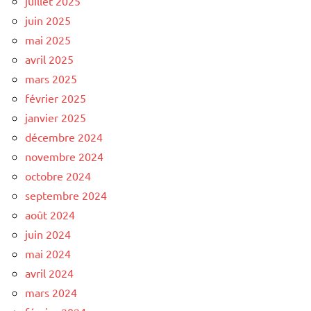
juillet 2025
juin 2025
mai 2025
avril 2025
mars 2025
février 2025
janvier 2025
décembre 2024
novembre 2024
octobre 2024
septembre 2024
août 2024
juin 2024
mai 2024
avril 2024
mars 2024