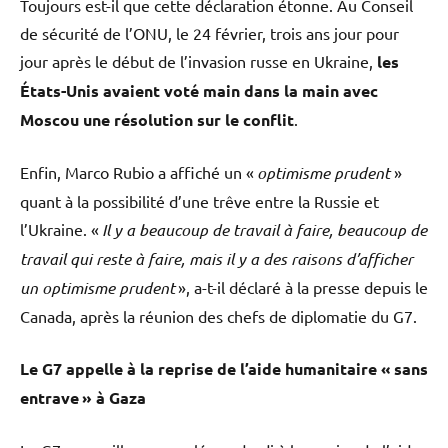
Toujours est-il que cette déclaration étonne. Au Conseil
de sécurité de l’ONU, le 24 février, trois ans jour pour
jour après le début de l’invasion russe en Ukraine,
les
États-Unis avaient voté main dans la main avec
Moscou une résolution sur le conflit
.
Enfin, Marco Rubio a affiché un «
optimisme prudent
»
quant à la possibilité d’une trêve entre la Russie et
l’Ukraine. «
Il y a beaucoup de travail à faire, beaucoup de
travail qui reste à faire, mais il y a des raisons d’afficher
un optimisme prudent
», a-t-il déclaré à la presse depuis le
Canada, après la réunion des chefs de diplomatie du G7.
Le G7 appelle à la reprise de l’aide humanitaire « sans
entrave » à Gaza