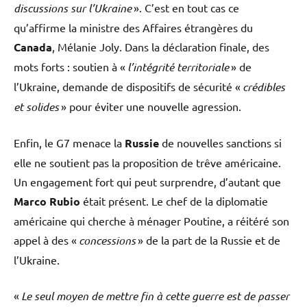
discussions sur l’Ukraine
». C’est en tout cas ce
qu’affirme la ministre des Affaires étrangères du
Canada
,
Mélanie Joly. Dans la déclaration finale, des
mots forts : soutien à «
l’intégrité territoriale
» de
l’Ukraine, demande de dispositifs de sécurité «
crédibles
et solides
» pour éviter une nouvelle agression.
Enfin, le G7 menace la
Russie
de nouvelles sanctions si
elle ne soutient pas la proposition de trêve américaine.
Un engagement fort qui peut surprendre, d’autant que
Marco Rubio
était présent. Le chef de la diplomatie
américaine qui cherche à ménager Poutine, a réitéré son
appel à des «
concessions
» de la part de la Russie et de
l’Ukraine.
«
Le seul moyen de mettre fin à cette guerre est de passer