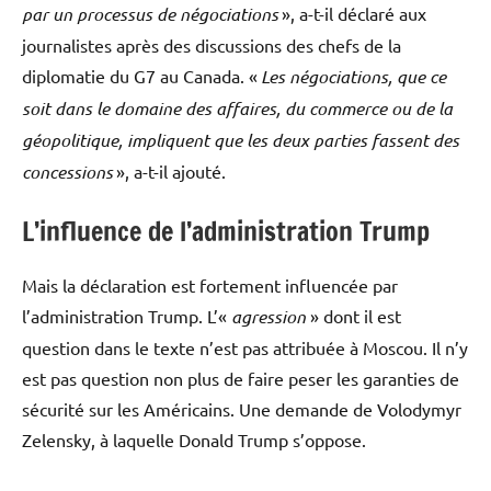
par un processus de négociations
», a-t-il déclaré aux
journalistes après des discussions des chefs de la
diplomatie du G7 au Canada. «
Les négociations, que ce
soit dans le domaine des affaires, du commerce ou de la
géopolitique, impliquent que les deux parties fassent des
concessions
», a-t-il ajouté.
L’influence de l’administration Trump
Mais la déclaration est fortement influencée par
l’administration Trump. L’«
agression
» dont il est
question dans le texte n’est pas attribuée à Moscou. Il n’y
est pas question non plus de faire peser les garanties de
sécurité sur les Américains. Une demande de Volodymyr
Zelensky, à laquelle Donald Trump s’oppose.