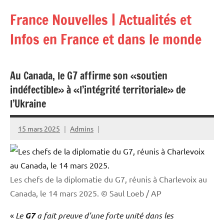
Aller
France Nouvelles | Actualités et
au
contenu
Infos en France et dans le monde
Au Canada, le G7 affirme son «soutien
indéfectible» à «l’intégrité territoriale» de
l’Ukraine
15 mars 2025
Admins
Les chefs de la diplomatie du G7, réunis à Charlevoix au
Canada, le 14 mars 2025.
© Saul Loeb / AP
«
Le
G7
a fait preuve d’une forte unité dans les