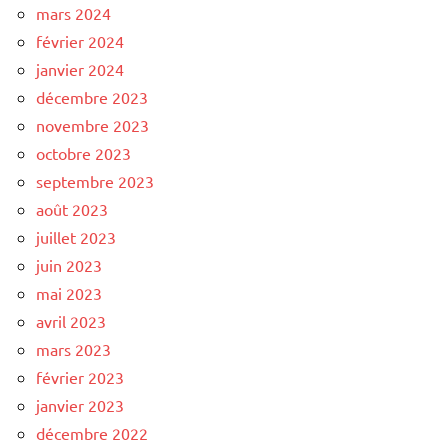
mars 2024
février 2024
janvier 2024
décembre 2023
novembre 2023
octobre 2023
septembre 2023
août 2023
juillet 2023
juin 2023
mai 2023
avril 2023
mars 2023
février 2023
janvier 2023
décembre 2022