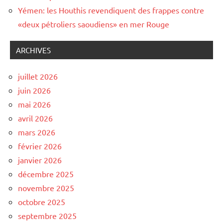
Yémen: les Houthis revendiquent des frappes contre
«deux pétroliers saoudiens» en mer Rouge
ARCHIVES
juillet 2026
juin 2026
mai 2026
avril 2026
mars 2026
février 2026
janvier 2026
décembre 2025
novembre 2025
octobre 2025
septembre 2025