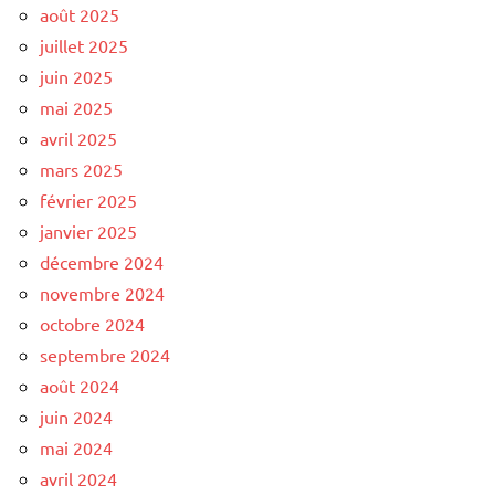
août 2025
juillet 2025
juin 2025
mai 2025
avril 2025
mars 2025
février 2025
janvier 2025
décembre 2024
novembre 2024
octobre 2024
septembre 2024
août 2024
juin 2024
mai 2024
avril 2024