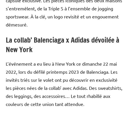
capsule exclusive. Les pièces iconiques des deux maisons
s’entremêlent, de la Triple S à l’ensemble de jogging
sportswear. À la clé, un logo revisité et un engouement
démesuré.
La collab’ Balenciaga x Adidas dévoilée à
New York
L’événement a eu lieu à New York ce dimanche 22 mai
2022, lors du défilé printemps 2023 de Balenciaga. Les
invités triés sur le volet ont pu découvrir en exclusivité
les pièces nées de la collab’ avec Adidas. Des sweatshirts,
des leggings, des accessoires… Le tout rhabillé aux
couleurs de cette union tant attendue.