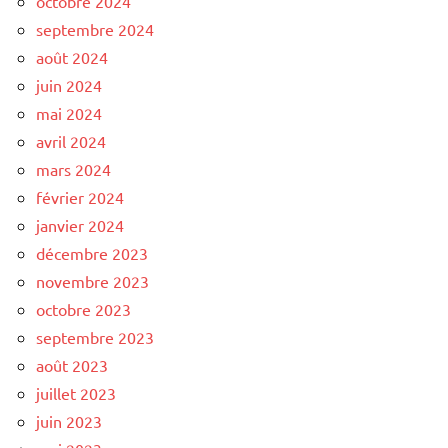
octobre 2024
septembre 2024
août 2024
juin 2024
mai 2024
avril 2024
mars 2024
février 2024
janvier 2024
décembre 2023
novembre 2023
octobre 2023
septembre 2023
août 2023
juillet 2023
juin 2023