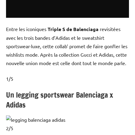
Entre les iconiques
Triple S de Balenciaga
revisitées
avec les trois bandes d’Adidas et le sweatshirt
sportswear-luxe, cette collab’ promet de faire gonfler les
wishlists mode. Après la collection Gucci et Adidas, cette
nouvelle union mode est celle dont tout le monde parle.
1
/
5
Un legging sportswear Balenciaga x
Adidas
2
/
5