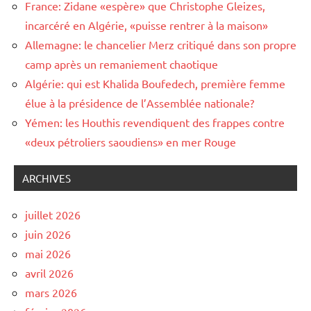
France: Zidane «espère» que Christophe Gleizes,
incarcéré en Algérie, «puisse rentrer à la maison»
Allemagne: le chancelier Merz critiqué dans son propre
camp après un remaniement chaotique
Algérie: qui est Khalida Boufedech, première femme
élue à la présidence de l’Assemblée nationale?
Yémen: les Houthis revendiquent des frappes contre
«deux pétroliers saoudiens» en mer Rouge
ARCHIVES
juillet 2026
juin 2026
mai 2026
avril 2026
mars 2026