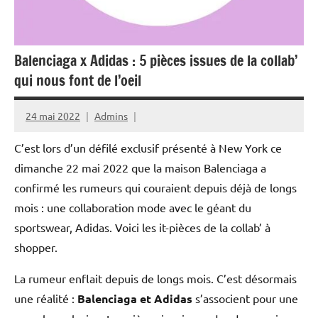
Balenciaga x Adidas : 5 pièces issues de la collab’
qui nous font de l’oeil
24 mai 2022
Admins
C’est lors d’un défilé exclusif présenté à New York ce
dimanche 22 mai 2022 que la maison Balenciaga a
confirmé les rumeurs qui couraient depuis déjà de longs
mois : une collaboration mode avec le géant du
sportswear, Adidas. Voici les it-pièces de la collab’ à
shopper.
La rumeur enflait depuis de longs mois. C’est désormais
une réalité :
Balenciaga et Adidas
s’associent pour une