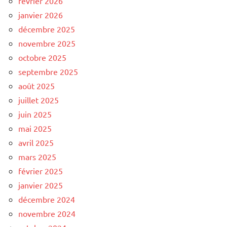
février 2026
janvier 2026
décembre 2025
novembre 2025
octobre 2025
septembre 2025
août 2025
juillet 2025
juin 2025
mai 2025
avril 2025
mars 2025
février 2025
janvier 2025
décembre 2024
novembre 2024