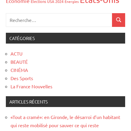
Économie
Élections USA 2024
Énergies
CATÉGORIES
ACTU
BEAUTÉ
CINÉMA
Des Sports
La France Nouvelles
ARTICLES RÉCENTS
«Tout a cramé»: en Gironde, le désarroi d’un habitant
qui reste mobilisé pour sauver ce qui reste