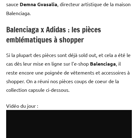
sauce
Demna Gvasalia
, directeur artistique de la maison
Balenciaga.
Balenciaga x Adidas : les pièces
emblématiques à shopper
Si la plupart des pièces sont déjà sold out, et cela a été le
cas dès leur mise en ligne sur l’e-shop
Balenciaga
, il
reste encore une poignée de vêtements et accessoires à
shopper. On a réuni nos pièces coups de coeur de la
collection capsule ci-dessous.
Vidéo du jour :