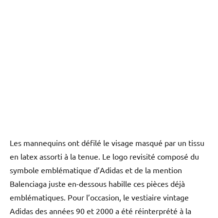
Les mannequins ont défilé le visage masqué par un tissu
en latex assorti à la tenue. Le logo revisité composé du
symbole emblématique d’Adidas et de la mention
Balenciaga juste en-dessous habille ces pièces déjà
emblématiques. Pour l’occasion, le vestiaire vintage
Adidas des années 90 et 2000 a été réinterprété à la