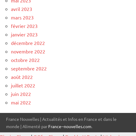
mai 2023
avril 2023
mars 2023
février 2023
janvier 2023
décembre 2022
novembre 2022
octobre 2022
septembre 2022
août 2022
juillet 2022
juin 2022
mai 2022
France Nouvelles | Actualités et Infos en France et dans le
monde | Alimenté par
France--nouvelles.com
.