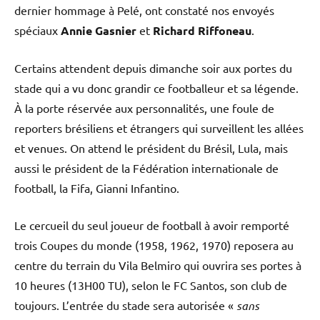
dernier hommage à Pelé, ont constaté nos envoyés
spéciaux
Annie Gasnier
et
Richard Riffoneau
.
Certains attendent depuis dimanche soir aux portes du
stade qui a vu donc grandir ce footballeur et sa légende.
À la porte réservée aux personnalités, une foule de
reporters brésiliens et étrangers qui surveillent les allées
et venues. On attend le président du Brésil, Lula, mais
aussi le président de la Fédération internationale de
football, la Fifa, Gianni Infantino.
Le cercueil du seul joueur de football à avoir remporté
trois Coupes du monde (1958, 1962, 1970) reposera au
centre du terrain du Vila Belmiro qui ouvrira ses portes à
10 heures (13H00 TU), selon le FC Santos, son club de
toujours. L’entrée du stade sera autorisée «
sans