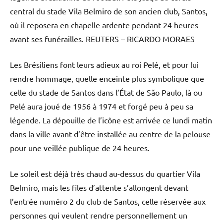
central du stade Vila Belmiro de son ancien club, Santos,
où il reposera en chapelle ardente pendant 24 heures
avant ses funérailles.
REUTERS – RICARDO MORAES
Les Brésiliens font leurs adieux au roi Pelé, et pour lui
rendre hommage, quelle enceinte plus symbolique que
celle du stade de Santos dans l’État de São Paulo, là ou
Pelé aura joué de 1956 à 1974 et forgé peu à peu sa
légende. La dépouille de l’icône est arrivée ce lundi matin
dans la ville avant d’être installée au centre de la pelouse
pour une veillée publique de 24 heures.
Le soleil est déjà très chaud au-dessus du quartier Vila
Belmiro, mais les files d’attente s’allongent devant
l’entrée numéro 2 du club de Santos, celle réservée aux
personnes qui veulent rendre personnellement un