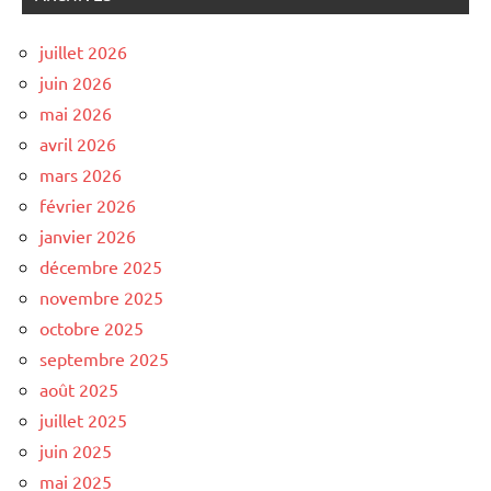
juillet 2026
juin 2026
mai 2026
avril 2026
mars 2026
février 2026
janvier 2026
décembre 2025
novembre 2025
octobre 2025
septembre 2025
août 2025
juillet 2025
juin 2025
mai 2025