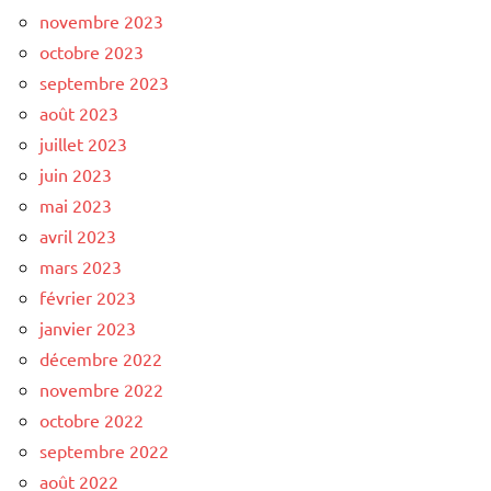
novembre 2023
octobre 2023
septembre 2023
août 2023
juillet 2023
juin 2023
mai 2023
avril 2023
mars 2023
février 2023
janvier 2023
décembre 2022
novembre 2022
octobre 2022
septembre 2022
août 2022