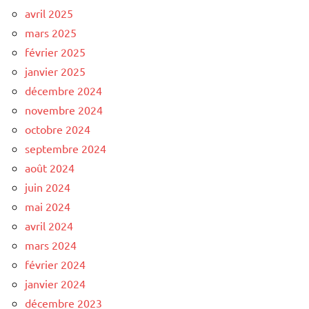
avril 2025
mars 2025
février 2025
janvier 2025
décembre 2024
novembre 2024
octobre 2024
septembre 2024
août 2024
juin 2024
mai 2024
avril 2024
mars 2024
février 2024
janvier 2024
décembre 2023