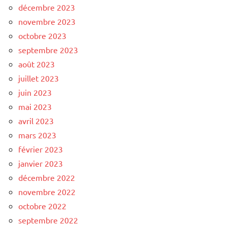
décembre 2023
novembre 2023
octobre 2023
septembre 2023
août 2023
juillet 2023
juin 2023
mai 2023
avril 2023
mars 2023
février 2023
janvier 2023
décembre 2022
novembre 2022
octobre 2022
septembre 2022