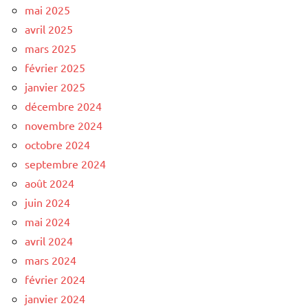
mai 2025
avril 2025
mars 2025
février 2025
janvier 2025
décembre 2024
novembre 2024
octobre 2024
septembre 2024
août 2024
juin 2024
mai 2024
avril 2024
mars 2024
février 2024
janvier 2024