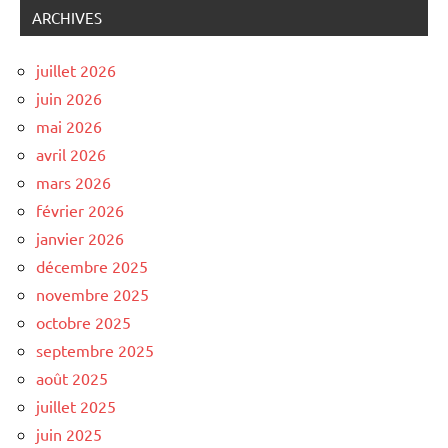
ARCHIVES
juillet 2026
juin 2026
mai 2026
avril 2026
mars 2026
février 2026
janvier 2026
décembre 2025
novembre 2025
octobre 2025
septembre 2025
août 2025
juillet 2025
juin 2025