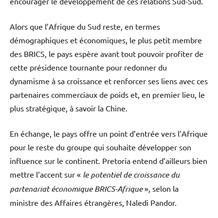
encourager le développement de ces relations Sud-Sud.
Alors que l’Afrique du Sud reste, en termes
démographiques et économiques, le plus petit membre
des BRICS, le pays espère avant tout pouvoir profiter de
cette présidence tournante pour redonner du
dynamisme à sa croissance et renforcer ses liens avec ces
partenaires commerciaux de poids et, en premier lieu, le
plus stratégique, à savoir la Chine.
En échange, le pays offre un point d’entrée vers l’Afrique
pour le reste du groupe qui souhaite développer son
influence sur le continent. Pretoria entend d’ailleurs bien
mettre l’accent sur «
le potentiel de croissance du
partenariat économique BRICS-Afrique
», selon la
ministre des Affaires étrangères, Naledi Pandor.