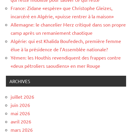
France: Zidane «espère» que Christophe Gleizes,
incarcéré en Algérie, «puisse rentrer à la maison»
Allemagne: le chancelier Merz critiqué dans son propre
camp après un remaniement chaotique
Algérie: qui est Khalida Boufedech, première femme
élue à la présidence de l’Assemblée nationale?
Yémen: les Houthis revendiquent des frappes contre
«deux pétroliers saoudiens» en mer Rouge
ARCHIVES
juillet 2026
juin 2026
mai 2026
avril 2026
mars 2026