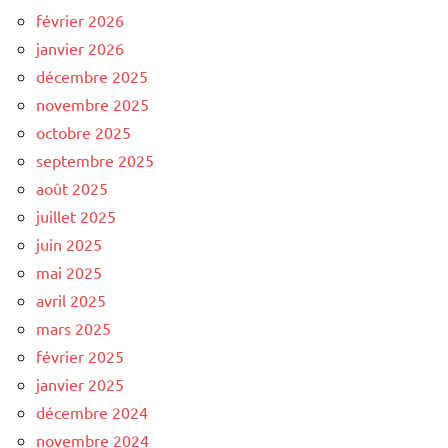
février 2026
janvier 2026
décembre 2025
novembre 2025
octobre 2025
septembre 2025
août 2025
juillet 2025
juin 2025
mai 2025
avril 2025
mars 2025
février 2025
janvier 2025
décembre 2024
novembre 2024