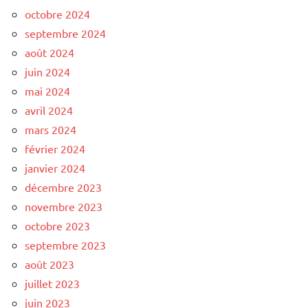
octobre 2024
septembre 2024
août 2024
juin 2024
mai 2024
avril 2024
mars 2024
février 2024
janvier 2024
décembre 2023
novembre 2023
octobre 2023
septembre 2023
août 2023
juillet 2023
juin 2023