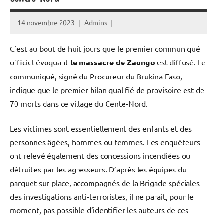
14 novembre 2023
Admins
C’est au bout de huit jours que le premier communiqué
officiel évoquant
le massacre de Zaongo
est diffusé. Le
communiqué, signé du Procureur du Brukina Faso,
indique que le premier bilan qualifié de provisoire est de
70 morts dans ce village du Cente-Nord.
Les victimes sont essentiellement des enfants et des
personnes âgées, hommes ou femmes. Les enquêteurs
ont relevé également des concessions incendiées ou
détruites par les agresseurs. D’après les équipes du
parquet sur place, accompagnés de la Brigade spéciales
des investigations anti-terroristes, il ne parait, pour le
moment, pas possible d’identifier les auteurs de ces