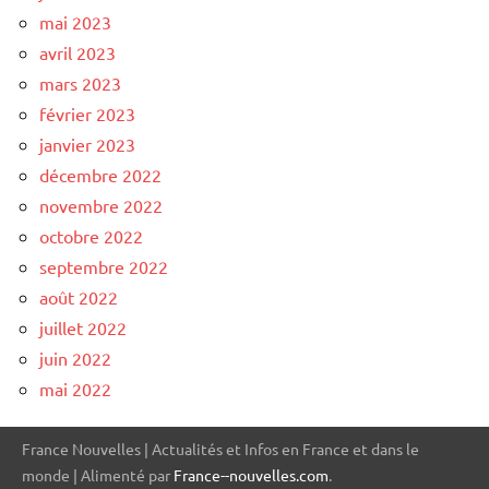
mai 2023
avril 2023
mars 2023
février 2023
janvier 2023
décembre 2022
novembre 2022
octobre 2022
septembre 2022
août 2022
juillet 2022
juin 2022
mai 2022
France Nouvelles | Actualités et Infos en France et dans le
monde | Alimenté par
France--nouvelles.com
.