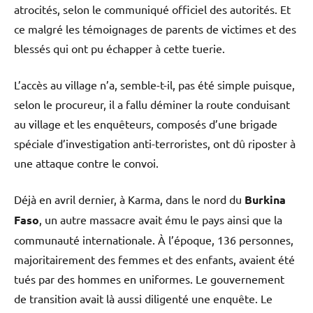
atrocités, selon le communiqué officiel des autorités. Et
ce malgré les témoignages de parents de victimes et des
blessés qui ont pu échapper à cette tuerie.
L’accès au village n’a, semble-t-il, pas été simple puisque,
selon le procureur, il a fallu déminer la route conduisant
au village et les enquêteurs, composés d’une brigade
spéciale d’investigation anti-terroristes, ont dû riposter à
une attaque contre le convoi.
Déjà en avril dernier, à Karma, dans le nord du
Burkina
Faso
, un autre massacre avait ému le pays ainsi que la
communauté internationale. À l’époque, 136 personnes,
majoritairement des femmes et des enfants, avaient été
tués par des hommes en uniformes. Le gouvernement
de transition avait là aussi diligenté une enquête. Le