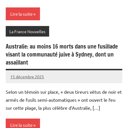
Lire la suite
La France Nouvelles
Australie: au moins 16 morts dans une fusillade
visant la communauté juive à Sydney, dont un
assaillant
15 décembre 2025
Admins
Selon un témoin sur place, « deux tireurs vêtus de noir et
armés de fusils semi-automatiques » ont ouvert le feu
sur cette plage, la plus célèbre d‘Australie, […]
Lire la suite