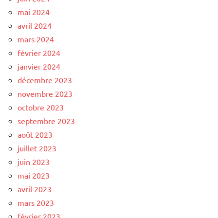
mai 2024
avril 2024
mars 2024
février 2024
janvier 2024
décembre 2023
novembre 2023
octobre 2023
septembre 2023
août 2023
juillet 2023
juin 2023
mai 2023
avril 2023
mars 2023
février 2023