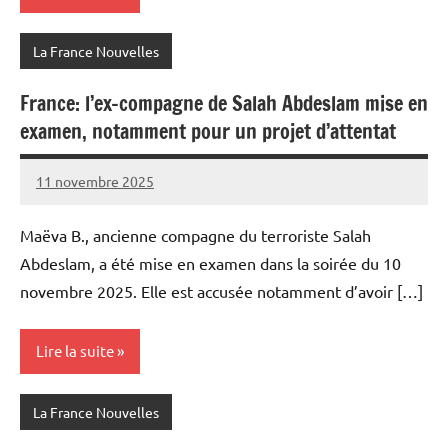
La France Nouvelles
France: l’ex-compagne de Salah Abdeslam mise en
examen, notamment pour un projet d’attentat
11 novembre 2025
Admins
Maëva B., ancienne compagne du terroriste Salah
Abdeslam, a été mise en examen dans la soirée du 10
novembre 2025. Elle est accusée notamment d’avoir […]
Lire la suite
La France Nouvelles