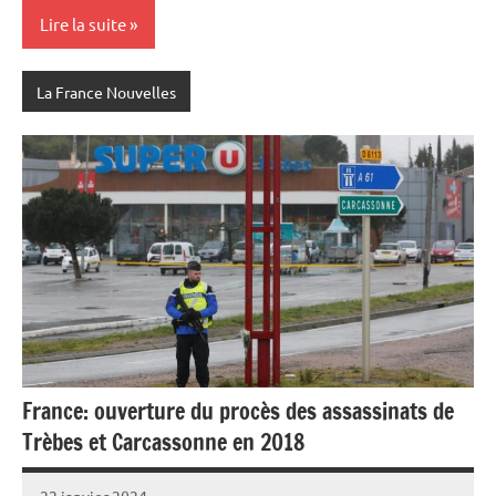
Lire la suite
La France Nouvelles
France: ouverture du procès des assassinats de
Trèbes et Carcassonne en 2018