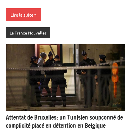
Lire la suite
La France Nouvelles
Attentat de Bruxelles: un Tunisien soupçonné de
complicité placé en détention en Belgique