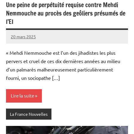
Une peine de perpétuité requise contre Mehdi
Nemmouche au procès des geôliers présumés de
l’EI
20 mars 2025
Admins
« Mehdi Nemmouche est l’un des jihadistes les plus
pervers et cruel de ces dix dernières années au milieu
d’un palmarès malheureusement particulièrement
fourni, un sociopathe […]
Lire la suite
La France Nouvelles