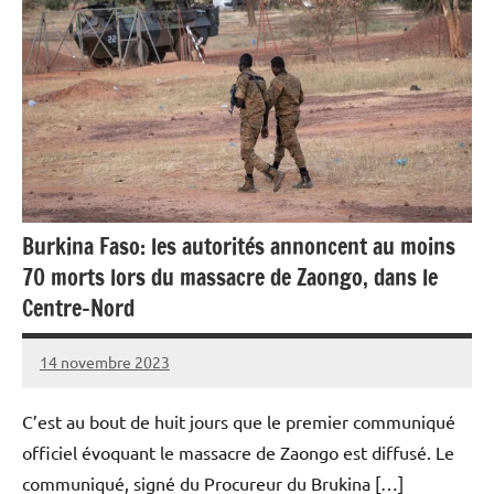
Burkina Faso: les autorités annoncent au moins
70 morts lors du massacre de Zaongo, dans le
Centre-Nord
14 novembre 2023
Admins
C’est au bout de huit jours que le premier communiqué
officiel évoquant le massacre de Zaongo est diffusé. Le
communiqué, signé du Procureur du Brukina […]