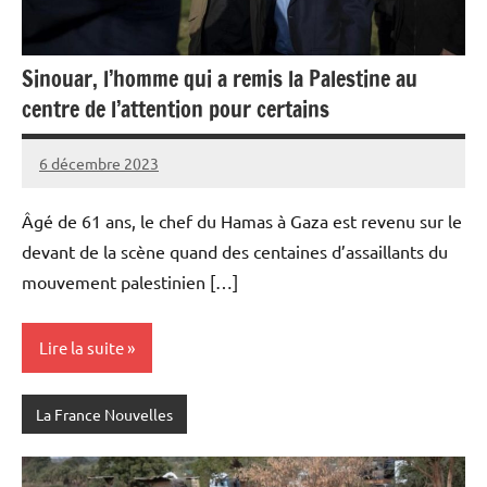
Sinouar, l’homme qui a remis la Palestine au
centre de l’attention pour certains
6 décembre 2023
Admins
Âgé de 61 ans, le chef du Hamas à Gaza est revenu sur le
devant de la scène quand des centaines d’assaillants du
mouvement palestinien […]
Lire la suite
La France Nouvelles