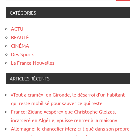
CATÉGORIES
ACTU
BEAUTÉ
CINÉMA
Des Sports
La France Nouvelles
ARTICLES RÉCENTS
«Tout a cramé»: en Gironde, le désarroi d’un habitant
qui reste mobilisé pour sauver ce qui reste
France: Zidane «espère» que Christophe Gleizes,
incarcéré en Algérie, «puisse rentrer à la maison»
Allemagne: le chancelier Merz critiqué dans son propre