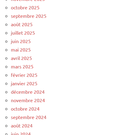
octobre 2025
septembre 2025
août 2025
juillet 2025
juin 2025
mai 2025
avril 2025
mars 2025
février 2025
janvier 2025
décembre 2024
novembre 2024
octobre 2024
septembre 2024
août 2024
juin 2024