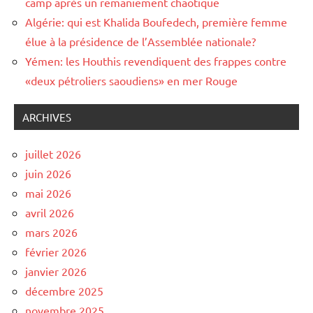
camp après un remaniement chaotique
Algérie: qui est Khalida Boufedech, première femme
élue à la présidence de l’Assemblée nationale?
Yémen: les Houthis revendiquent des frappes contre
«deux pétroliers saoudiens» en mer Rouge
ARCHIVES
juillet 2026
juin 2026
mai 2026
avril 2026
mars 2026
février 2026
janvier 2026
décembre 2025
novembre 2025