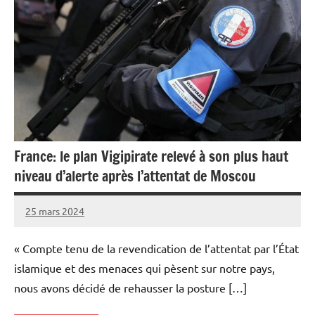
France: le plan Vigipirate relevé à son plus haut
niveau d’alerte après l’attentat de Moscou
25 mars 2024
Admins
« Compte tenu de la revendication de l’attentat par l’État
islamique et des menaces qui pèsent sur notre pays,
nous avons décidé de rehausser la posture […]