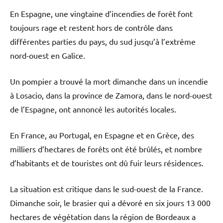
En Espagne, une vingtaine d’incendies de forêt font
toujours rage et restent hors de contrôle dans
différentes parties du pays, du sud jusqu’à l’extrême
nord-ouest en Galice.
Un pompier a trouvé la mort dimanche dans un incendie
à Losacio, dans la province de Zamora, dans le nord-ouest
de l’Espagne, ont annoncé les autorités locales.
En France, au Portugal, en Espagne et en Grèce, des
milliers d’hectares de forêts ont été brûlés, et nombre
d’habitants et de touristes ont dû fuir leurs résidences.
La situation est critique dans le sud-ouest de la France.
Dimanche soir, le brasier qui a dévoré en six jours 13 000
hectares de végétation dans la région de Bordeaux a