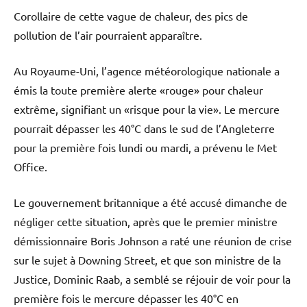
Corollaire de cette vague de chaleur, des pics de
pollution de l’air pourraient apparaître.
Au Royaume-Uni, l’agence météorologique nationale a
émis la toute première alerte «rouge» pour chaleur
extrême, signifiant un «risque pour la vie». Le mercure
pourrait dépasser les 40°C dans le sud de l’Angleterre
pour la première fois lundi ou mardi, a prévenu le Met
Office.
Le gouvernement britannique a été accusé dimanche de
négliger cette situation, après que le premier ministre
démissionnaire Boris Johnson a raté une réunion de crise
sur le sujet à Downing Street, et que son ministre de la
Justice, Dominic Raab, a semblé se réjouir de voir pour la
première fois le mercure dépasser les 40°C en