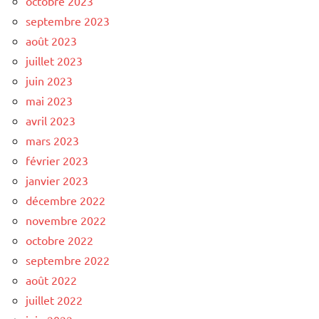
octobre 2023
septembre 2023
août 2023
juillet 2023
juin 2023
mai 2023
avril 2023
mars 2023
février 2023
janvier 2023
décembre 2022
novembre 2022
octobre 2022
septembre 2022
août 2022
juillet 2022