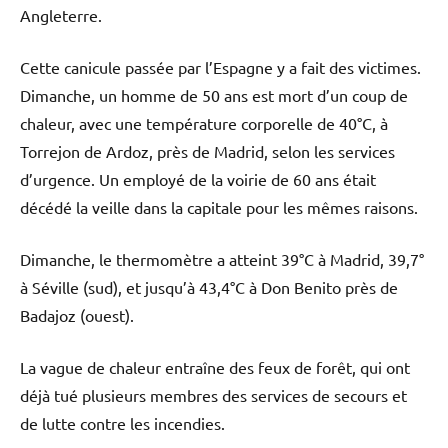
Angleterre.
Cette canicule passée par l’Espagne y a fait des victimes.
Dimanche, un homme de 50 ans est mort d’un coup de
chaleur, avec une température corporelle de 40°C, à
Torrejon de Ardoz, près de Madrid, selon les services
d’urgence. Un employé de la voirie de 60 ans était
décédé la veille dans la capitale pour les mêmes raisons.
Dimanche, le thermomètre a atteint 39°C à Madrid, 39,7°
à Séville (sud), et jusqu’à 43,4°C à Don Benito près de
Badajoz (ouest).
La vague de chaleur entraîne des feux de forêt, qui ont
déjà tué plusieurs membres des services de secours et
de lutte contre les incendies.