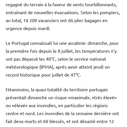
regagné du terrain à la faveur de vents tourbillonnants,
entraînant de nouvelles évacuations. Selon les pompiers,
au total, 16 200 vacanciers ont dû plier bagages en
urgence depuis mardi.
Le Portugal connaissait lui une accalmie: dimanche, pour
la première fois depuis le 8 juillet, les températures n’y
ont pas dépassé les 40°C, selon le service national
météorologique (IPMA), après avoir atteint jeudi un
record historique pour juillet de 47°C.
Néanmoins, la quasi-totalité du territoire portugais
présentait dimanche un risque «maximal», «très élevé»
ou «élevé» aux incendies, en particulier les régions
centre et nord. Les incendies de la semaine dernière ont
fait deux morts et 60 blessés, et ont dévasté entre 12