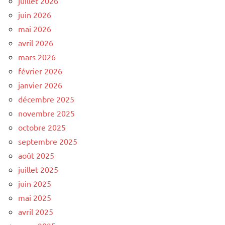
juillet 2026
juin 2026
mai 2026
avril 2026
mars 2026
février 2026
janvier 2026
décembre 2025
novembre 2025
octobre 2025
septembre 2025
août 2025
juillet 2025
juin 2025
mai 2025
avril 2025