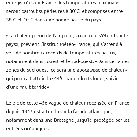
enregistrées en France: les températures maximales
seront partout supérieures à 30°C, et comprises entre
38°C et 40°C dans une bonne partie du pays.
«La chaleur prend de l’ampleur, la canicule s’étend sur le
pays», prévient l’institut Météo-France, qui s’attend à
voir de nombreux records de températures battus,
notamment dans l’ouest et le sud-ouest. «Dans certaines
zones du sud-ouest, ce sera une apocalypse de chaleur»
qui pourrait atteindre 44°C par endroits lundi, suivie
d’une «nuit torride».
Le pic de cette 45e vague de chaleur recensée en France
depuis 1947 est attendu sur la façade atlantique,
notamment dans une Bretagne jusqu’ici protégée par les
entrées océaniques.