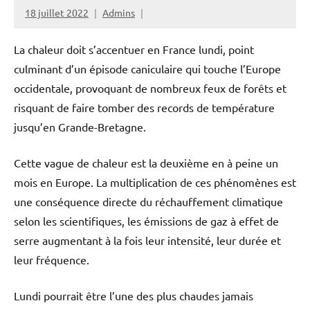
18 juillet 2022
Admins
La chaleur doit s’accentuer en France lundi, point
culminant d’un épisode caniculaire qui touche l’Europe
occidentale, provoquant de nombreux feux de forêts et
risquant de faire tomber des records de température
jusqu’en Grande-Bretagne.
Cette vague de chaleur est la deuxième en à peine un
mois en Europe. La multiplication de ces phénomènes est
une conséquence directe du réchauffement climatique
selon les scientifiques, les émissions de gaz à effet de
serre augmentant à la fois leur intensité, leur durée et
leur fréquence.
Lundi pourrait être l’une des plus chaudes jamais