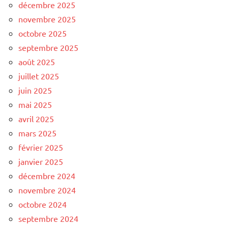
décembre 2025
novembre 2025
octobre 2025
septembre 2025
août 2025
juillet 2025
juin 2025
mai 2025
avril 2025
mars 2025
février 2025
janvier 2025
décembre 2024
novembre 2024
octobre 2024
septembre 2024