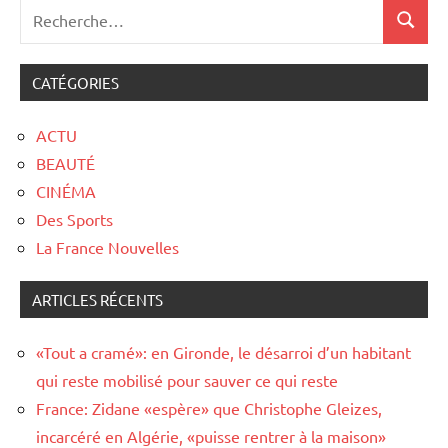
CATÉGORIES
ACTU
BEAUTÉ
CINÉMA
Des Sports
La France Nouvelles
ARTICLES RÉCENTS
«Tout a cramé»: en Gironde, le désarroi d’un habitant
qui reste mobilisé pour sauver ce qui reste
France: Zidane «espère» que Christophe Gleizes,
incarcéré en Algérie, «puisse rentrer à la maison»