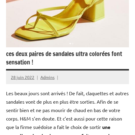
ces deux paires de sandales ultra colorées font
sensation !
28 juin 2022
Admins
Les beaux jours sont arrivés ! De fait, claquettes et autres
sandales vont de plus en plus être sorties. Afin de se
sentir bien et ne pas mourir de chaud en bas de votre
corps. H&M s’en doute. Et c’est aussi pour cette raison
que la firme suédoise a fait le choix de sortir
une