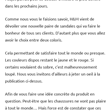
dans les prochains jours.
Comme nous vous le faisions savoir, H&M vient de
dévoiler une nouvelle paire de sandales qui va faire le
bonheur de tous ses clients. D’autant plus que vous allez
avoir le choix entre deux coloris.
Cela permettant de satisfaire tout le monde ou presque.
Les couleurs dispos restant le jaune et le rouge. Si
certains voulaient du sobre, c’est malheureusement
loupé. Nous vous invitons d’ailleurs à jeter un oeil à la
publication ci-dessus.
Afin de vous faire une idée concrète du produit en
question. Peut-être que les chaussures ne vont pas plaire
à tout le monde… Mais force est de constater que ces