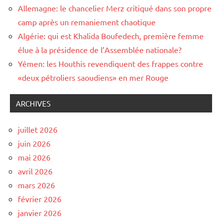
Allemagne: le chancelier Merz critiqué dans son propre
camp après un remaniement chaotique
Algérie: qui est Khalida Boufedech, première femme
élue à la présidence de l’Assemblée nationale?
Yémen: les Houthis revendiquent des frappes contre
«deux pétroliers saoudiens» en mer Rouge
ARCHIVES
juillet 2026
juin 2026
mai 2026
avril 2026
mars 2026
février 2026
janvier 2026