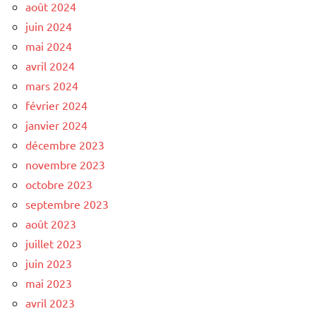
août 2024
juin 2024
mai 2024
avril 2024
mars 2024
février 2024
janvier 2024
décembre 2023
novembre 2023
octobre 2023
septembre 2023
août 2023
juillet 2023
juin 2023
mai 2023
avril 2023