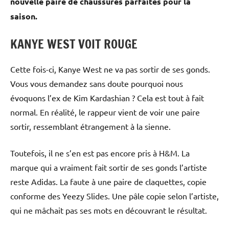
nouvelle paire de chaussures parfaites pour la
saison.
KANYE WEST VOIT ROUGE
Cette fois-ci, Kanye West ne va pas sortir de ses gonds.
Vous vous demandez sans doute pourquoi nous
évoquons l’ex de Kim Kardashian ? Cela est tout à fait
normal. En réalité, le rappeur vient de voir une paire
sortir, ressemblant étrangement à la sienne.
Toutefois, il ne s’en est pas encore pris à H&M. La
marque qui a vraiment fait sortir de ses gonds l’artiste
reste Adidas. La faute à une paire de claquettes, copie
conforme des Yeezy Slides. Une pâle copie selon l’artiste,
qui ne mâchait pas ses mots en découvrant le résultat.