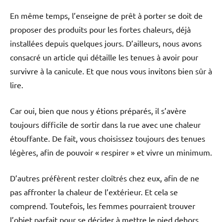
En même temps, l’enseigne de prêt à porter se doit de
proposer des produits pour les fortes chaleurs, déjà
installées depuis quelques jours. D’ailleurs, nous avons
consacré un article qui détaille les tenues à avoir pour
survivre à la canicule. Et que nous vous invitons bien sûr à
lire.
Car oui, bien que nous y étions préparés, il s’avère
toujours difficile de sortir dans la rue avec une chaleur
étouffante. De fait, vous choisissez toujours des tenues
légères, afin de pouvoir « respirer » et vivre un minimum.
D’autres préfèrent rester cloîtrés chez eux, afin de ne
pas affronter la chaleur de l’extérieur. Et cela se
comprend. Toutefois, les femmes pourraient trouver
l’objet parfait pour se décider à mettre le pied dehors