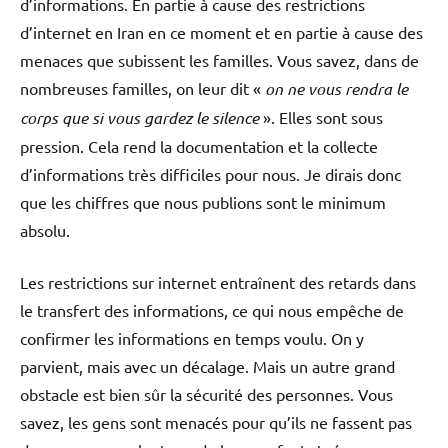
d’informations. En partie à cause des restrictions
d’internet en Iran en ce moment et en partie à cause des
menaces que subissent les familles. Vous savez, dans de
nombreuses familles, on leur dit «
on ne vous rendra le
corps que si vous gardez le silence
». Elles sont sous
pression. Cela rend la documentation et la collecte
d’informations très difficiles pour nous. Je dirais donc
que les chiffres que nous publions sont le minimum
absolu.
Les restrictions sur internet entraînent des retards dans
le transfert des informations, ce qui nous empêche de
confirmer les informations en temps voulu. On y
parvient, mais avec un décalage. Mais un autre grand
obstacle est bien sûr la sécurité des personnes. Vous
savez, les gens sont menacés pour qu’ils ne fassent pas