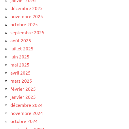
décembre 2025
novembre 2025
octobre 2025
septembre 2025
août 2025
juillet 2025
juin 2025
mai 2025
avril 2025
mars 2025
février 2025
janvier 2025
décembre 2024
novembre 2024
octobre 2024
septembre 2024