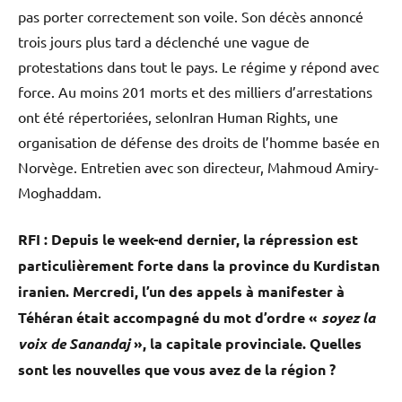
pas porter correctement son voile. Son décès annoncé
trois jours plus tard a déclenché une vague de
protestations dans tout le pays. Le régime y répond avec
force. Au moins 201 morts et des milliers d’arrestations
ont été répertoriées, selonIran Human Rights, une
organisation de défense des droits de l’homme basée en
Norvège. Entretien avec son directeur, Mahmoud Amiry-
Moghaddam.
RFI : Depuis le week-end dernier, la répression est
particulièrement forte dans la province du Kurdistan
iranien. Mercredi, l’un des appels à manifester à
Téhéran était accompagné du mot d’ordre «
soyez la
voix de Sanandaj
», la capitale provinciale. Quelles
sont les nouvelles que vous avez de la région ?