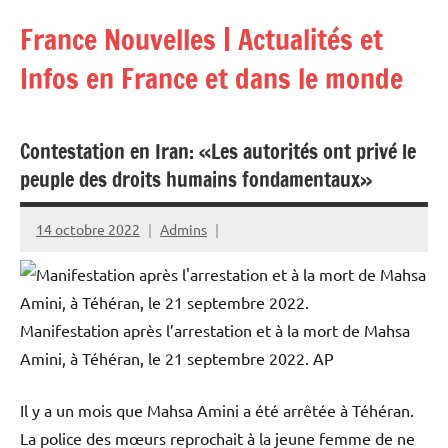
Aller
France Nouvelles | Actualités et
au
contenu
Infos en France et dans le monde
Contestation en Iran: «Les autorités ont privé le
peuple des droits humains fondamentaux»
14 octobre 2022
Admins
Manifestation après l’arrestation et à la mort de Mahsa
Amini, à Téhéran, le 21 septembre 2022.
AP
Il y a un mois que Mahsa Amini a été arrêtée à Téhéran.
La police des mœurs reprochait à la jeune femme de ne