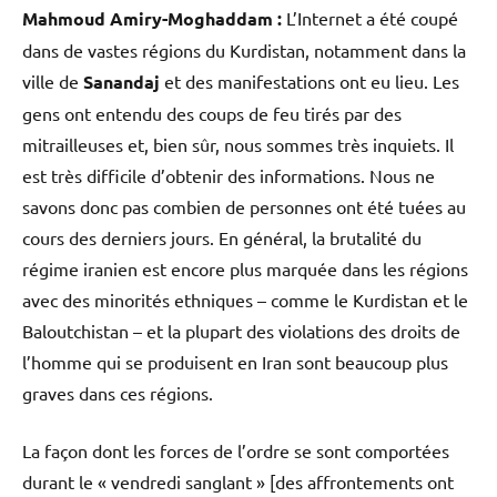
Mahmoud Amiry-Moghaddam :
L’Internet a été coupé
dans de vastes régions du Kurdistan, notamment dans la
ville de
Sanandaj
et des manifestations ont eu lieu. Les
gens ont entendu des coups de feu tirés par des
mitrailleuses et, bien sûr, nous sommes très inquiets. Il
est très difficile d’obtenir des informations. Nous ne
savons donc pas combien de personnes ont été tuées au
cours des derniers jours. En général, la brutalité du
régime iranien est encore plus marquée dans les régions
avec des minorités ethniques – comme le Kurdistan et le
Baloutchistan – et la plupart des violations des droits de
l’homme qui se produisent en Iran sont beaucoup plus
graves dans ces régions.
La façon dont les forces de l’ordre se sont comportées
durant le « vendredi sanglant » [des affrontements ont