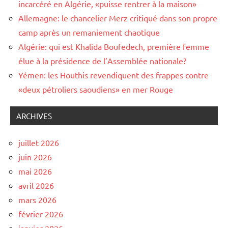
incarcéré en Algérie, «puisse rentrer à la maison»
Allemagne: le chancelier Merz critiqué dans son propre
camp après un remaniement chaotique
Algérie: qui est Khalida Boufedech, première femme
élue à la présidence de l’Assemblée nationale?
Yémen: les Houthis revendiquent des frappes contre
«deux pétroliers saoudiens» en mer Rouge
ARCHIVES
juillet 2026
juin 2026
mai 2026
avril 2026
mars 2026
février 2026
janvier 2026