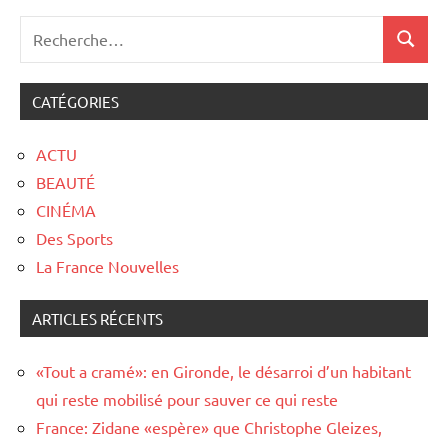
CATÉGORIES
ACTU
BEAUTÉ
CINÉMA
Des Sports
La France Nouvelles
ARTICLES RÉCENTS
«Tout a cramé»: en Gironde, le désarroi d’un habitant
qui reste mobilisé pour sauver ce qui reste
France: Zidane «espère» que Christophe Gleizes,