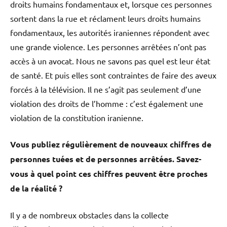
droits humains fondamentaux et, lorsque ces personnes
sortent dans la rue et réclament leurs droits humains
fondamentaux, les autorités iraniennes répondent avec
une grande violence. Les personnes arrêtées n’ont pas
accès à un avocat. Nous ne savons pas quel est leur état
de santé. Et puis elles sont contraintes de faire des aveux
forcés à la télévision. Il ne s’agit pas seulement d’une
violation des droits de l’homme : c’est également une
violation de la constitution iranienne.
Vous publiez régulièrement de nouveaux chiffres de
personnes tuées et de personnes arrêtées. Savez-
vous à quel point ces chiffres peuvent être proches
de la réalité ?
Il y a de nombreux obstacles dans la collecte