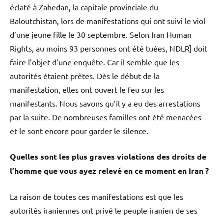
éclaté à Zahedan, la capitale provinciale du
Baloutchistan, lors de manifestations qui ont suivi le viol
d’une jeune fille le 30 septembre. Selon Iran Human
Rights, au moins 93 personnes ont été tuées, NDLR] doit
faire l’objet d’une enquête. Car il semble que les
autorités étaient prêtes. Dès le début de la
manifestation, elles ont ouvert le feu sur les
manifestants. Nous savons qu’il y a eu des arrestations
par la suite. De nombreuses familles ont été menacées
et le sont encore pour garder le silence.
Quelles sont les plus graves violations des droits de
l’homme que vous ayez relevé en ce moment en Iran ?
La raison de toutes ces manifestations est que les
autorités iraniennes ont privé le peuple iranien de ses