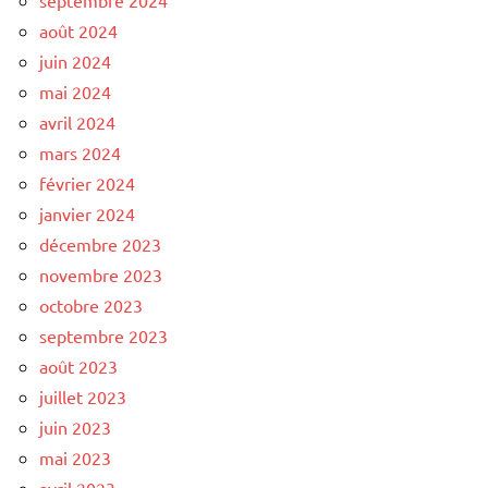
août 2024
juin 2024
mai 2024
avril 2024
mars 2024
février 2024
janvier 2024
décembre 2023
novembre 2023
octobre 2023
septembre 2023
août 2023
juillet 2023
juin 2023
mai 2023
avril 2023