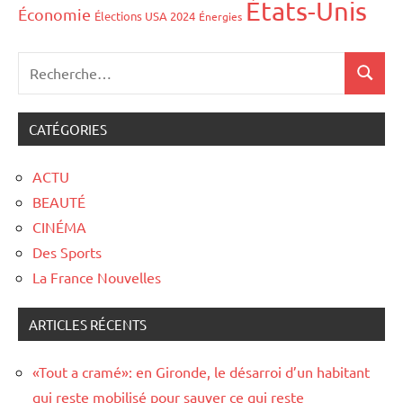
États-Unis
Économie
Élections USA 2024
Énergies
CATÉGORIES
ACTU
BEAUTÉ
CINÉMA
Des Sports
La France Nouvelles
ARTICLES RÉCENTS
«Tout a cramé»: en Gironde, le désarroi d’un habitant
qui reste mobilisé pour sauver ce qui reste