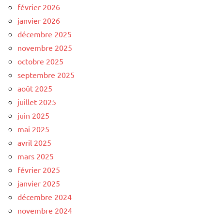
février 2026
janvier 2026
décembre 2025
novembre 2025
octobre 2025
septembre 2025
août 2025
juillet 2025
juin 2025
mai 2025
avril 2025
mars 2025
février 2025
janvier 2025
décembre 2024
novembre 2024