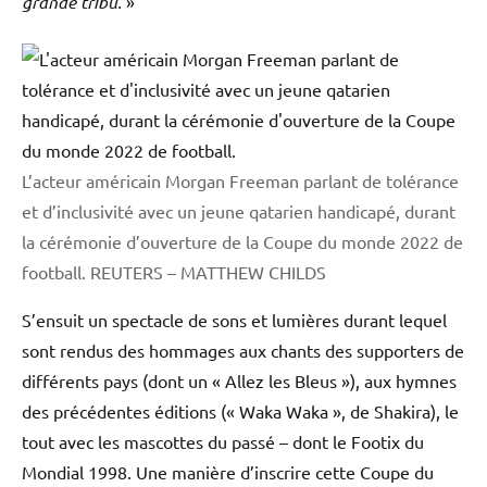
grande tribu.
»
L’acteur américain Morgan Freeman parlant de tolérance
et d’inclusivité avec un jeune qatarien handicapé, durant
la cérémonie d’ouverture de la Coupe du monde 2022 de
football.
REUTERS – MATTHEW CHILDS
S’ensuit un spectacle de sons et lumières durant lequel
sont rendus des hommages aux chants des supporters de
différents pays (dont un « Allez les Bleus »), aux hymnes
des précédentes éditions (« Waka Waka », de Shakira), le
tout avec les mascottes du passé – dont le Footix du
Mondial 1998. Une manière d’inscrire cette Coupe du