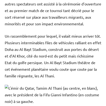
autres spectateurs ont assisté à la cérémonie d’ouverture
et au premier match de ce tournoi tant décrié pour le
sort réservé sur place aux travailleurs migrants, aux
minorités et pour son impact environnemental.
Un rassemblement pour lequel, il valait mieux arriver tôt.
Plusieurs interminables files de véhicules ralliant en effet
Doha au Al Bayt Stadium, construit aux portes du désert
et d’Al Khor, cité du nord-est du petit mais richissime
Etat du golfe persique. Un Al Bayt Stadium théâtre de
cet événement planétaire voulu coute que coute par la
famille régnante, les Al Thani.