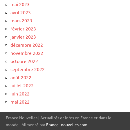
mai 2023
avril 2023
mars 2023
février 2023
janvier 2023
décembre 2022
novembre 2022
octobre 2022
septembre 2022
août 2022
juillet 2022
juin 2022
mai 2022
France Nouvelles | Actualités et Infos en France et dans le
monde | Alimenté par
France--nouvelles.com
.