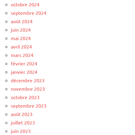
octobre 2024
septembre 2024
août 2024
juin 2024
mai 2024
avril 2024
mars 2024
février 2024
janvier 2024
décembre 2023
novembre 2023
octobre 2023
septembre 2023
août 2023
juillet 2023
juin 2023