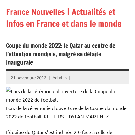
Aller
France Nouvelles | Actualités et
au
contenu
Infos en France et dans le monde
Coupe du monde 2022: le Qatar au centre de
l’attention mondiale, malgré sa défaite
inaugurale
21 novembre 2022
Admins
Lors de la cérémonie d’ouverture de la Coupe du monde
2022 de football.
REUTERS – DYLAN MARTINEZ
L’équipe du Qatar s’est inclinée 2-0 face à celle de