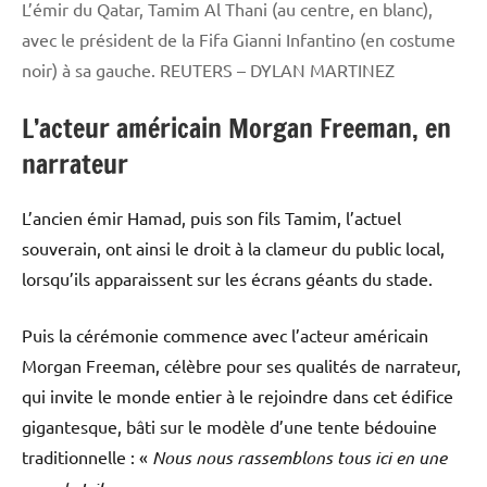
L’émir du Qatar, Tamim Al Thani (au centre, en blanc),
avec le président de la Fifa Gianni Infantino (en costume
noir) à sa gauche.
REUTERS – DYLAN MARTINEZ
L’acteur américain Morgan Freeman, en
narrateur
L’ancien émir Hamad, puis son fils Tamim, l’actuel
souverain, ont ainsi le droit à la clameur du public local,
lorsqu’ils apparaissent sur les écrans géants du stade.
Puis la cérémonie commence avec l’acteur américain
Morgan Freeman, célèbre pour ses qualités de narrateur,
qui invite le monde entier à le rejoindre dans cet édifice
gigantesque, bâti sur le modèle d’une tente bédouine
traditionnelle : «
Nous nous rassemblons tous ici en une