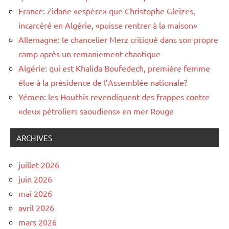
France: Zidane «espère» que Christophe Gleizes,
incarcéré en Algérie, «puisse rentrer à la maison»
Allemagne: le chancelier Merz critiqué dans son propre
camp après un remaniement chaotique
Algérie: qui est Khalida Boufedech, première femme
élue à la présidence de l’Assemblée nationale?
Yémen: les Houthis revendiquent des frappes contre
«deux pétroliers saoudiens» en mer Rouge
ARCHIVES
juillet 2026
juin 2026
mai 2026
avril 2026
mars 2026