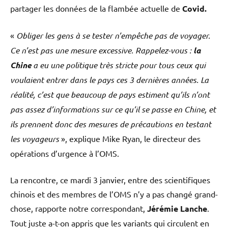
partager les données de la flambée actuelle de
Covid.
«
Obliger les gens à se tester n’empêche pas de voyager.
Ce n’est pas une mesure excessive. Rappelez-vous :
la
Chine
a eu une politique très stricte pour tous ceux qui
voulaient entrer dans le pays ces 3 dernières années. La
réalité, c’est que beaucoup de pays estiment qu’ils n’ont
pas assez d’informations sur ce qu’il se passe en Chine, et
ils prennent donc des mesures de précautions en testant
les voyageurs
», explique Mike Ryan, le directeur des
opérations d’urgence à l’OMS.
La rencontre, ce mardi 3 janvier, entre des scientifiques
chinois et des membres de l’OMS n’y a pas changé grand-
chose, rapporte notre correspondant,
Jérémie Lanche
.
Tout juste a-t-on appris que les variants qui circulent en