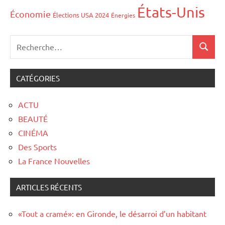
États-Unis
Économie
Élections USA 2024
Énergies
CATÉGORIES
ACTU
BEAUTÉ
CINÉMA
Des Sports
La France Nouvelles
ARTICLES RÉCENTS
«Tout a cramé»: en Gironde, le désarroi d’un habitant