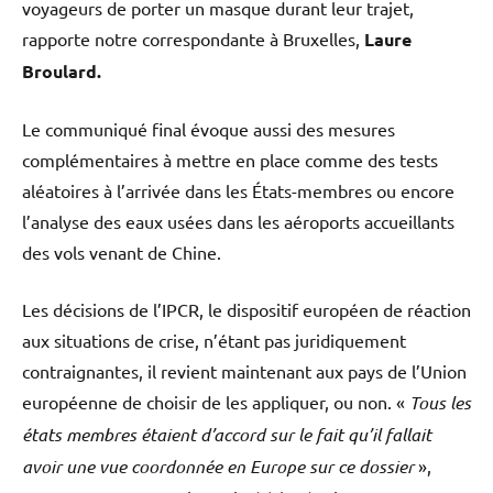
voyageurs de porter un masque durant leur trajet,
rapporte notre correspondante à Bruxelles,
Laure
Broulard.
Le communiqué final évoque aussi des mesures
complémentaires à mettre en place comme des tests
aléatoires à l’arrivée dans les États-membres ou encore
l’analyse des eaux usées dans les aéroports accueillants
des vols venant de Chine.
Les décisions de l’IPCR, le dispositif européen de réaction
aux situations de crise, n’étant pas juridiquement
contraignantes, il revient maintenant aux pays de l’Union
européenne de choisir de les appliquer, ou non. «
Tous les
états membres étaient d’accord sur le fait qu’il fallait
avoir une vue coordonnée en Europe sur ce dossier
»,