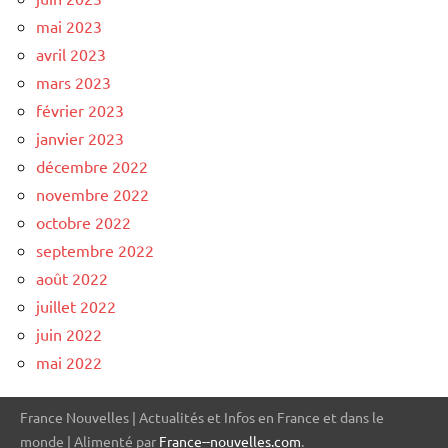
mai 2023
avril 2023
mars 2023
février 2023
janvier 2023
décembre 2022
novembre 2022
octobre 2022
septembre 2022
août 2022
juillet 2022
juin 2022
mai 2022
France Nouvelles | Actualités et Infos en France et dans le
monde | Alimenté par
France--nouvelles.com
.