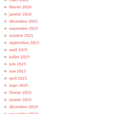
février 2026
janvier 2026
décembre 2025
novembre 2025
octobre 2025
septembre 2025
août 2025
juillet 2025
juin 2025
mai 2025
avril 2025
mars 2025
février 2025
janvier 2025
décembre 2024
novembre 2024