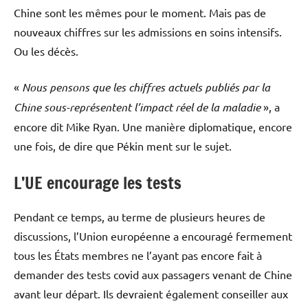
Chine sont les mêmes pour le moment. Mais pas de
nouveaux chiffres sur les admissions en soins intensifs.
Ou les décès.
«
Nous pensons que les chiffres actuels publiés par la
Chine sous-représentent l’impact réel de la maladie
», a
encore dit Mike Ryan. Une manière diplomatique, encore
une fois, de dire que Pékin ment sur le sujet.
L’UE encourage les tests
Pendant ce temps, au terme de plusieurs heures de
discussions, l’Union européenne a encouragé fermement
tous les États membres ne l’ayant pas encore fait à
demander des tests covid aux passagers venant de Chine
avant leur départ. Ils devraient également conseiller aux