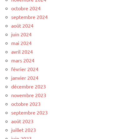
octobre 2024
septembre 2024
août 2024
juin 2024
mai 2024
avril 2024
mars 2024
février 2024
janvier 2024
décembre 2023
novembre 2023
octobre 2023
septembre 2023
août 2023
juillet 2023
juin 2023