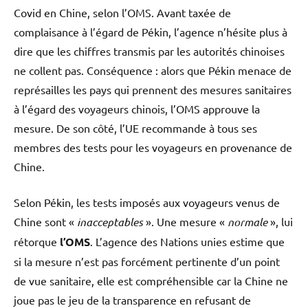
Covid en Chine, selon l’OMS. Avant taxée de
complaisance à l’égard de Pékin, l’agence n’hésite plus à
dire que les chiffres transmis par les autorités chinoises
ne collent pas. Conséquence : alors que Pékin menace de
représailles les pays qui prennent des mesures sanitaires
à l’égard des voyageurs chinois, l’OMS approuve la
mesure. De son côté, l’UE recommande à tous ses
membres des tests pour les voyageurs en provenance de
Chine.
Selon Pékin, les tests imposés aux voyageurs venus de
Chine sont «
inacceptables
». Une mesure «
normale
», lui
rétorque
l’OMS
. L’agence des Nations unies estime que
si la mesure n’est pas forcément pertinente d’un point
de vue sanitaire, elle est compréhensible car la Chine ne
joue pas le jeu de la transparence en refusant de