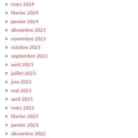
mars 2024
février 2024
janvier 2024
décembre 2023
novembre 2023
octobre 2023
septembre 2023
août 2023
juillet 2023
juin 2023
mai 2023
avril 2023
mars 2023
février 2023
janvier 2023
décembre 2022