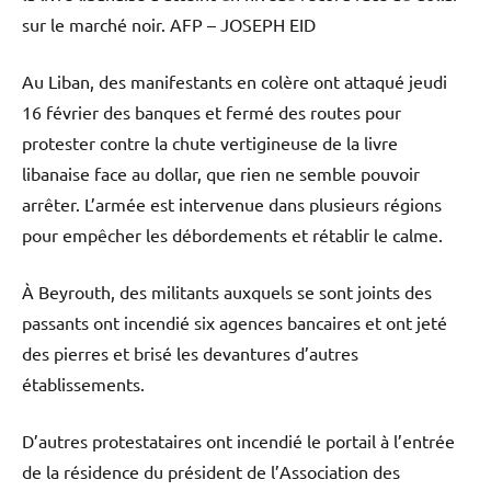
sur le marché noir.
AFP – JOSEPH EID
Au Liban, des manifestants en colère ont attaqué jeudi
16 février des banques et fermé des routes pour
protester contre la chute vertigineuse de la livre
libanaise face au dollar, que rien ne semble pouvoir
arrêter. L’armée est intervenue dans plusieurs régions
pour empêcher les débordements et rétablir le calme.
À Beyrouth, des militants auxquels se sont joints des
passants ont incendié six agences bancaires et ont jeté
des pierres et brisé les devantures d’autres
établissements.
D’autres protestataires ont incendié le portail à l’entrée
de la résidence du président de l’Association des