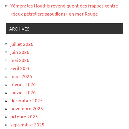
Yémen: les Houthis revendiquent des frappes contre
«deux pétroliers saoudiens» en mer Rouge
ARCHIVES
juillet 2026
juin 2026
mai 2026
avril 2026
mars 2026
février 2026
janvier 2026
décembre 2025
novembre 2025
octobre 2025
septembre 2025