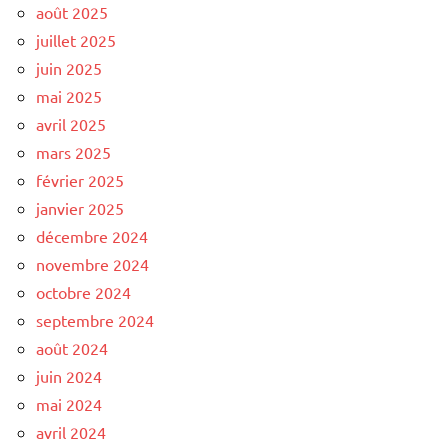
août 2025
juillet 2025
juin 2025
mai 2025
avril 2025
mars 2025
février 2025
janvier 2025
décembre 2024
novembre 2024
octobre 2024
septembre 2024
août 2024
juin 2024
mai 2024
avril 2024