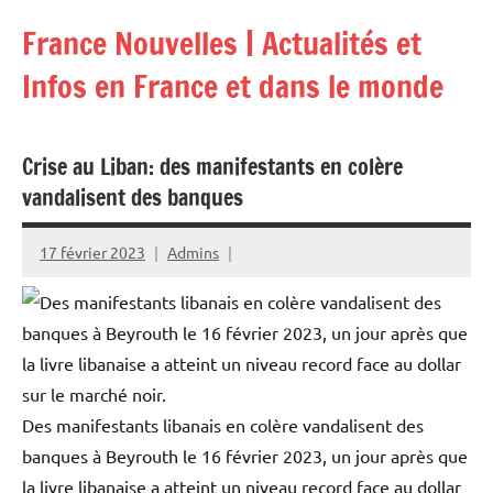
Aller
France Nouvelles | Actualités et
au
contenu
Infos en France et dans le monde
Crise au Liban: des manifestants en colère
vandalisent des banques
17 février 2023
Admins
Des manifestants libanais en colère vandalisent des
banques à Beyrouth le 16 février 2023, un jour après que
la livre libanaise a atteint un niveau record face au dollar