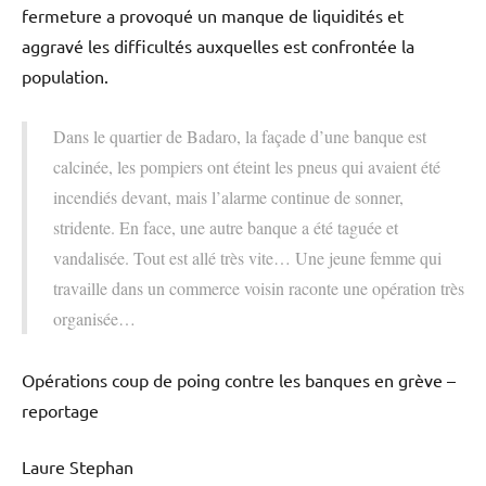
fermeture a provoqué un manque de liquidités et
aggravé les difficultés auxquelles est confrontée la
population.
Dans le quartier de Badaro, la façade d’une banque est
calcinée, les pompiers ont éteint les pneus qui avaient été
incendiés devant, mais l’alarme continue de sonner,
stridente. En face, une autre banque a été taguée et
vandalisée. Tout est allé très vite… Une jeune femme qui
travaille dans un commerce voisin raconte une opération très
organisée…
Opérations coup de poing contre les banques en grève –
reportage
Laure Stephan