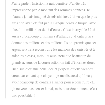
J’ai regardé l’émission la nuit dernière. J’ai été très
impressionné par le montant des sommes données. Je
n’aurais jamais imaginé de tels chiffres. J’ai vu que le plus
gros don avait été fait par la Banque centrale turque, avec
plus d’un milliard et demi d’euros. C’est incroyable ! J’ai
aussi vu beaucoup d’hommes d’affaires et d’entreprises
donner des millions et des millions. Ils ont promis que cet
argent servira à reconstruire les maisons des sinistrés et à
aider les blessés, mais j’ai aussi noté que beaucoup de
grands acteurs de la construction on fait d’énormes dons.
Bien sûr, c’est une belle idée et j’espère qu’elle vient du
cœur, car en tant que citoyen, je me dis aussi qu’il va y
avoir beaucoup de contrats à signer pour reconstruire et…
je ne veux pas penser à mal, mais pour être honnête, c’est
une possibilité !