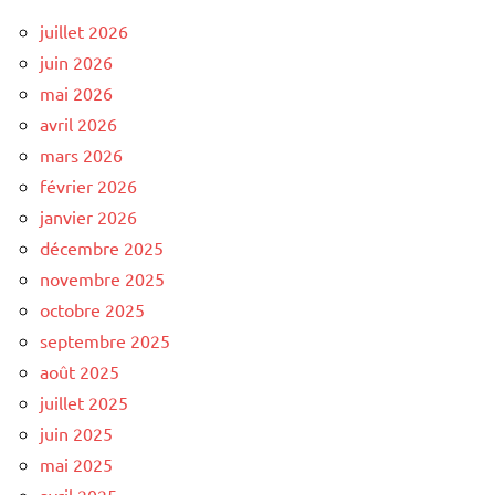
juillet 2026
juin 2026
mai 2026
avril 2026
mars 2026
février 2026
janvier 2026
décembre 2025
novembre 2025
octobre 2025
septembre 2025
août 2025
juillet 2025
juin 2025
mai 2025
avril 2025