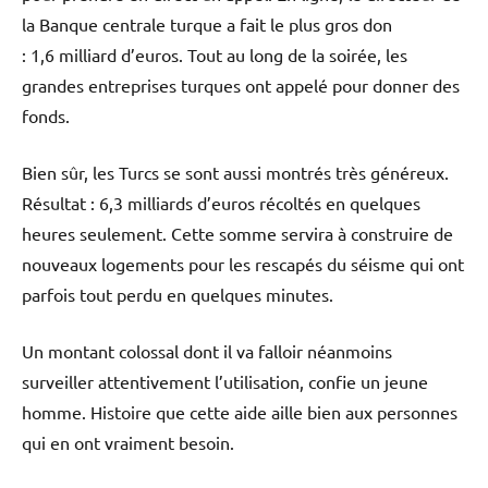
la Banque centrale turque a fait le plus gros don
: 1,6 milliard d’euros. Tout au long de la soirée, les
grandes entreprises turques ont appelé pour donner des
fonds.
Bien sûr, les Turcs se sont aussi montrés très généreux.
Résultat : 6,3 milliards d’euros récoltés en quelques
heures seulement. Cette somme servira à construire de
nouveaux logements pour les rescapés du séisme qui ont
parfois tout perdu en quelques minutes.
Un montant colossal dont il va falloir néanmoins
surveiller attentivement l’utilisation, confie un jeune
homme. Histoire que cette aide aille bien aux personnes
qui en ont vraiment besoin.