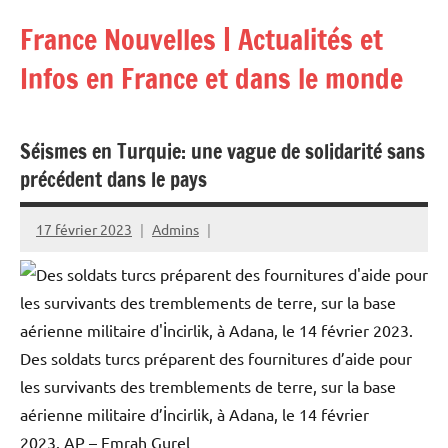
Aller
France Nouvelles | Actualités et
au
contenu
Infos en France et dans le monde
Séismes en Turquie: une vague de solidarité sans
précédent dans le pays
17 février 2023
Admins
Des soldats turcs préparent des fournitures d’aide pour
les survivants des tremblements de terre, sur la base
aérienne militaire d’İncirlik, à Adana, le 14 février
2023.
AP – Emrah Gurel