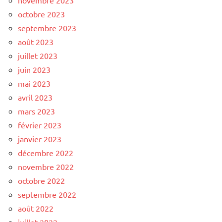
octobre 2023
septembre 2023
août 2023
juillet 2023
juin 2023
mai 2023
avril 2023
mars 2023
février 2023
janvier 2023
décembre 2022
novembre 2022
octobre 2022
septembre 2022
août 2022
juillet 2022