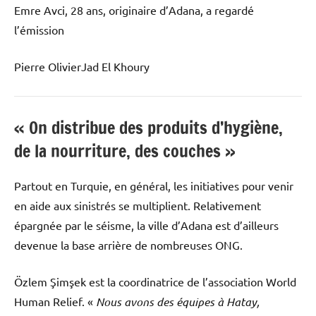
Emre Avci, 28 ans, originaire d’Adana, a regardé
l’émission
Pierre Olivier
Jad El Khoury
« On distribue des produits d’hygiène,
de la nourriture, des couches »
Partout en Turquie, en général, les initiatives pour venir
en aide aux sinistrés se multiplient. Relativement
épargnée par le séisme, la ville d’Adana est d’ailleurs
devenue la base arrière de nombreuses ONG.
Özlem Şimşek est la coordinatrice de l’association World
Human Relief. «
Nous avons des équipes à Hatay,