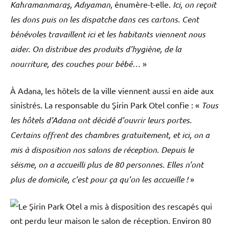
Kahramanmaraş, Adıyaman,
énumère-t-elle.
Ici, on reçoit
les dons puis on les dispatche dans ces cartons. Cent
bénévoles travaillent ici et les habitants viennent nous
aider. On distribue des produits d’hygiène, de la
nourriture, des couches pour bébé…
»
À Adana, les hôtels de la ville viennent aussi en aide aux
sinistrés. La responsable du Şirin Park Otel confie : «
Tous
les hôtels d’Adana ont décidé d’ouvrir leurs portes.
Certains offrent des chambres gratuitement, et ici, on a
mis à disposition nos salons de réception. Depuis le
séisme, on a accueilli plus de 80 personnes. Elles n’ont
plus de domicile, c’est pour ça qu’on les accueille !
»