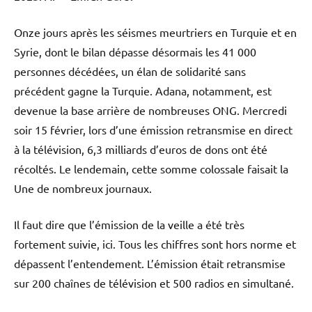
Onze jours après les séismes meurtriers en Turquie et en
Syrie, dont le bilan dépasse désormais les 41 000
personnes décédées, un élan de solidarité sans
précédent gagne la Turquie. Adana, notamment, est
devenue la base arrière de nombreuses ONG. Mercredi
soir 15 février, lors d’une émission retransmise en direct
à la télévision, 6,3 milliards d’euros de dons ont été
récoltés. Le lendemain, cette somme colossale faisait la
Une de nombreux journaux.
Il faut dire que l’émission de la veille a été très
fortement suivie, ici. Tous les chiffres sont hors norme et
dépassent l’entendement. L’émission était retransmise
sur 200 chaînes de télévision et 500 radios en simultané.