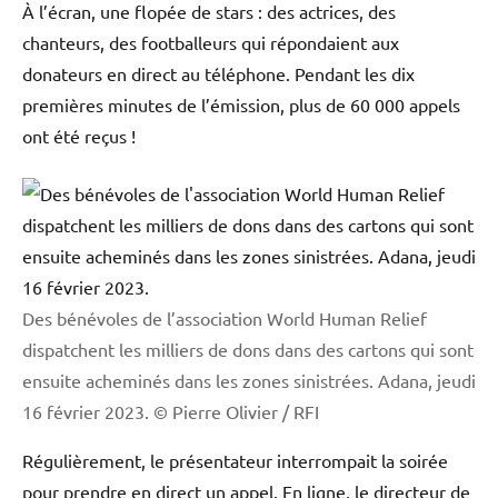
À l’écran, une flopée de stars : des actrices, des
chanteurs, des footballeurs qui répondaient aux
donateurs en direct au téléphone. Pendant les dix
premières minutes de l’émission, plus de 60 000 appels
ont été reçus !
Des bénévoles de l’association World Human Relief
dispatchent les milliers de dons dans des cartons qui sont
ensuite acheminés dans les zones sinistrées. Adana, jeudi
16 février 2023.
© Pierre Olivier / RFI
Régulièrement, le présentateur interrompait la soirée
pour prendre en direct un appel. En ligne, le directeur de