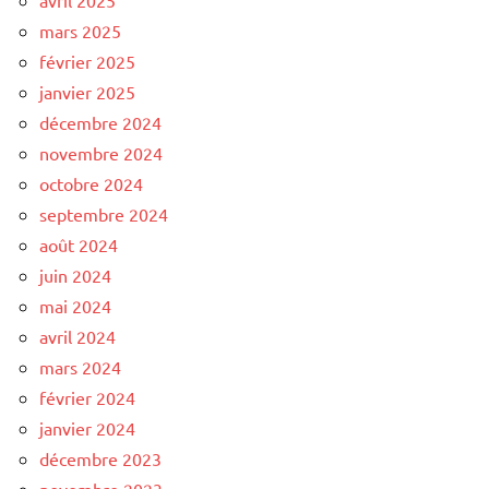
mars 2025
février 2025
janvier 2025
décembre 2024
novembre 2024
octobre 2024
septembre 2024
août 2024
juin 2024
mai 2024
avril 2024
mars 2024
février 2024
janvier 2024
décembre 2023
novembre 2023