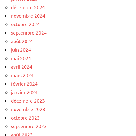
décembre 2024
novembre 2024
octobre 2024
septembre 2024
août 2024
juin 2024
mai 2024
avril 2024
mars 2024
février 2024
janvier 2024
décembre 2023
novembre 2023
octobre 2023
septembre 2023
août 2023