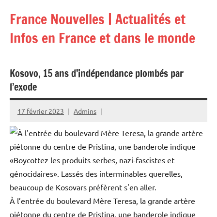
Aller
France Nouvelles | Actualités et
au
contenu
Infos en France et dans le monde
Kosovo, 15 ans d’indépendance plombés par
l’exode
17 février 2023
Admins
À l’entrée du boulevard Mère Teresa, la grande artère
piétonne du centre de Pristina, une banderole indique