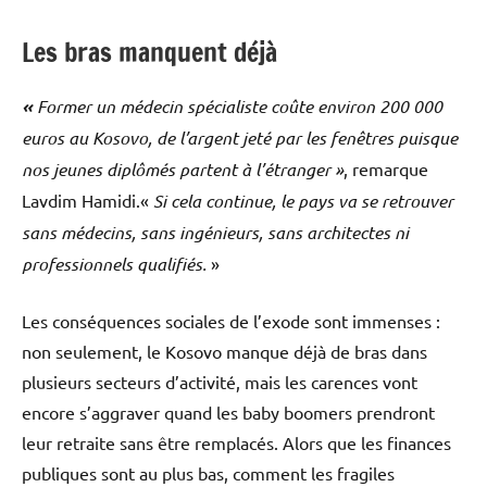
Les bras manquent déjà
«
Former un médecin spécialiste coûte environ 200 000
euros au Kosovo, de l’argent jeté par les fenêtres puisque
nos jeunes diplômés partent à l’étranger »
, remarque
Lavdim Hamidi.«
Si cela continue, le pays va se retrouver
sans médecins, sans ingénieurs, sans architectes ni
professionnels qualifiés.
»
Les conséquences sociales de l’exode sont immenses :
non seulement, le Kosovo manque déjà de bras dans
plusieurs secteurs d’activité, mais les carences vont
encore s’aggraver quand les baby boomers prendront
leur retraite sans être remplacés. Alors que les finances
publiques sont au plus bas, comment les fragiles