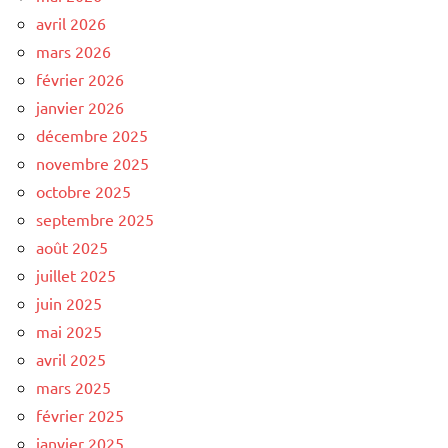
avril 2026
mars 2026
février 2026
janvier 2026
décembre 2025
novembre 2025
octobre 2025
septembre 2025
août 2025
juillet 2025
juin 2025
mai 2025
avril 2025
mars 2025
février 2025
janvier 2025