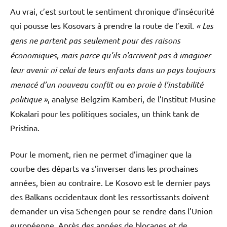
Au vrai, c’est surtout le sentiment chronique d’insécurité
qui pousse les Kosovars à prendre la route de l’exil.
« Les
gens ne partent pas seulement pour des raisons
économiques, mais parce qu’ils n’arrivent pas à imaginer
leur avenir ni celui de leurs enfants dans un pays toujours
menacé d’un nouveau conflit ou en proie à l’instabilité
politique »
, analyse Belgzim Kamberi, de l’Institut Musine
Kokalari pour les politiques sociales, un think tank de
Pristina.
Pour le moment, rien ne permet d’imaginer que la
courbe des départs va s’inverser dans les prochaines
années, bien au contraire. Le Kosovo est le dernier pays
des Balkans occidentaux dont les ressortissants doivent
demander un visa Schengen pour se rendre dans l’Union
européenne. Après des années de blocages et de