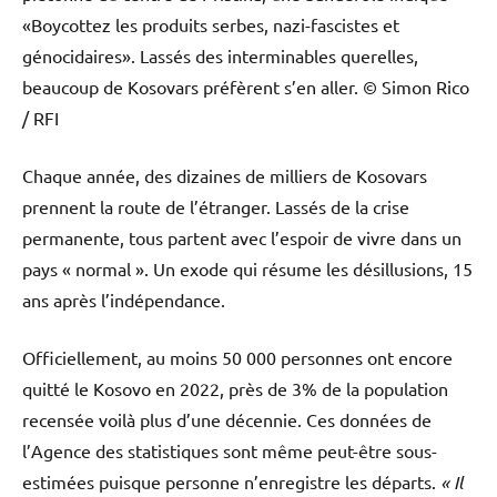
«Boycottez les produits serbes, nazi-fascistes et
génocidaires». Lassés des interminables querelles,
beaucoup de Kosovars préfèrent s’en aller.
© Simon Rico
/ RFI
Chaque année, des dizaines de milliers de Kosovars
prennent la route de l’étranger. Lassés de la crise
permanente, tous partent avec l’espoir de vivre dans un
pays « normal ». Un exode qui résume les désillusions, 15
ans après l’indépendance.
Officiellement, au moins 50 000 personnes ont encore
quitté le Kosovo en 2022, près de 3% de la population
recensée voilà plus d’une décennie. Ces données de
l’Agence des statistiques sont même peut-être sous-
estimées puisque personne n’enregistre les départs.
« Il