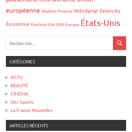
européenne
Volodymyr Zelensky
Vladimir Poutine
États-Unis
Économie
Élections USA 2024
Énergies
CATÉGORIES
ACTU
BEAUTÉ
CINÉMA
Des Sports
La France Nouvelles
ARTICLES RÉCENTS