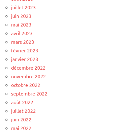
juillet 2023
juin 2023
mai 2023
avril 2023
mars 2023
février 2023
janvier 2023
décembre 2022
novembre 2022
octobre 2022
septembre 2022
août 2022
juillet 2022
juin 2022
mai 2022