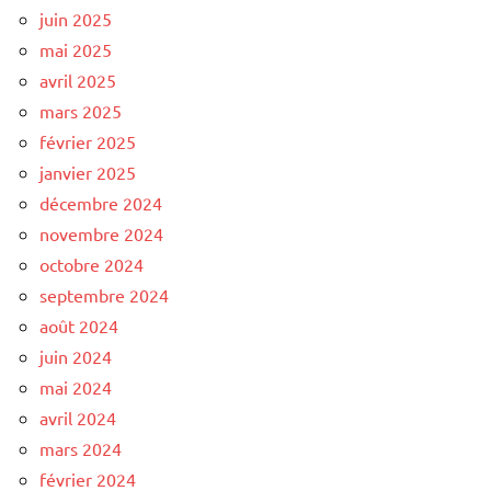
juin 2025
mai 2025
avril 2025
mars 2025
février 2025
janvier 2025
décembre 2024
novembre 2024
octobre 2024
septembre 2024
août 2024
juin 2024
mai 2024
avril 2024
mars 2024
février 2024