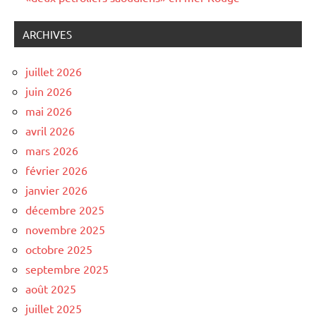
ARCHIVES
juillet 2026
juin 2026
mai 2026
avril 2026
mars 2026
février 2026
janvier 2026
décembre 2025
novembre 2025
octobre 2025
septembre 2025
août 2025
juillet 2025