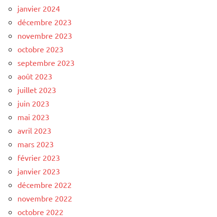
janvier 2024
décembre 2023
novembre 2023
octobre 2023
septembre 2023
août 2023
juillet 2023
juin 2023
mai 2023
avril 2023
mars 2023
février 2023
janvier 2023
décembre 2022
novembre 2022
octobre 2022