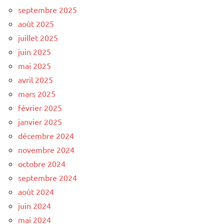
septembre 2025
août 2025
juillet 2025
juin 2025
mai 2025
avril 2025
mars 2025
février 2025
janvier 2025
décembre 2024
novembre 2024
octobre 2024
septembre 2024
août 2024
juin 2024
mai 2024