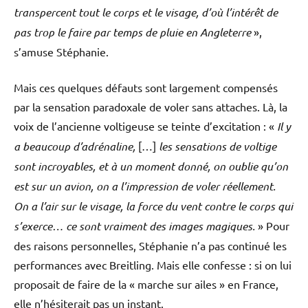
transpercent tout le corps et le visage, d’où l’intérêt de
pas trop le faire par temps de pluie en Angleterre
»,
s’amuse Stéphanie.
Mais ces quelques défauts sont largement compensés
par la sensation paradoxale de voler sans attaches. Là, la
voix de l’ancienne voltigeuse se teinte d’excitation : «
Il y
a beaucoup d’adrénaline,
[…]
les sensations de voltige
sont incroyables, et à un moment donné, on oublie qu’on
est sur un avion, on a l’impression de voler réellement.
On a l’air sur le visage, la force du vent contre le corps qui
s’exerce… ce sont vraiment des images magiques.
» Pour
des raisons personnelles, Stéphanie n’a pas continué les
performances avec Breitling. Mais elle confesse : si on lui
proposait de faire de la « marche sur ailes » en France,
elle n’hésiterait pas un instant.