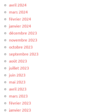
avril 2024
mars 2024
février 2024
janvier 2024
décembre 2023
novembre 2023
octobre 2023
septembre 2023
août 2023
juillet 2023
juin 2023
mai 2023
avril 2023
mars 2023
février 2023
janvier 2023