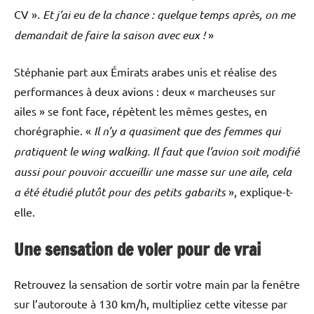
CV »
. Et j’ai eu de la chance : quelque temps après, on me
demandait de faire la saison avec eux !
»
Stéphanie part aux Émirats arabes unis et réalise des
performances à deux avions : deux « marcheuses sur
ailes » se font face, répètent les mêmes gestes, en
chorégraphie. «
Il n’y a quasiment que des femmes qui
pratiquent le wing
walking. Il faut que l’avion soit modifié
aussi pour pouvoir accueillir une masse sur une aile, cela
a été étudié plutôt pour des petits gabarits
», explique-t-
elle.
Une sensation de voler pour de vrai
Retrouvez la sensation de sortir votre main par la fenêtre
sur l’autoroute à 130 km/h, multipliez cette vitesse par