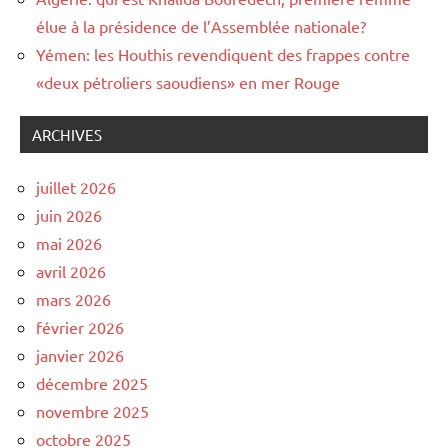
élue à la présidence de l’Assemblée nationale?
Yémen: les Houthis revendiquent des frappes contre
«deux pétroliers saoudiens» en mer Rouge
ARCHIVES
juillet 2026
juin 2026
mai 2026
avril 2026
mars 2026
février 2026
janvier 2026
décembre 2025
novembre 2025
octobre 2025