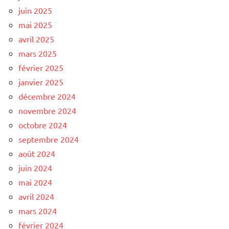
juin 2025
mai 2025
avril 2025
mars 2025
février 2025
janvier 2025
décembre 2024
novembre 2024
octobre 2024
septembre 2024
août 2024
juin 2024
mai 2024
avril 2024
mars 2024
février 2024