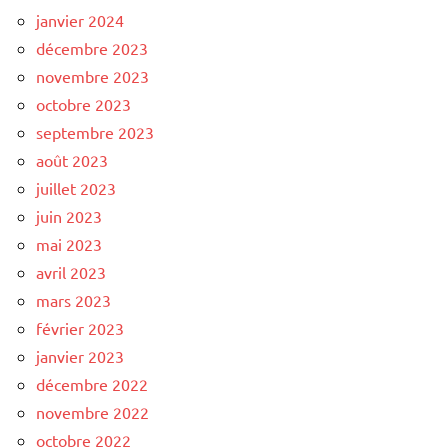
janvier 2024
décembre 2023
novembre 2023
octobre 2023
septembre 2023
août 2023
juillet 2023
juin 2023
mai 2023
avril 2023
mars 2023
février 2023
janvier 2023
décembre 2022
novembre 2022
octobre 2022