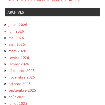
ARCHIVES
juillet 2026
juin 2026
mai 2026
avril 2026
mars 2026
février 2026
janvier 2026
décembre 2025
novembre 2025
octobre 2025
septembre 2025
août 2025
juillet 2025