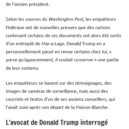
de l’ancien président.
Selon les sources du
Washington Post
, les enquêteurs
fédéraux ont de nouvelles preuves que des cartons
contenant certains de ces documents ont alors été sortis
d’un entrepôt de Mar-a-Lago. Donald Trump en a
personnellement passé en revue certains chez lui, «
parce qu’apparemment, il voulait conserver
» une partie
de leur contenu.
Les enquêteurs se basent sur des témoignages, des
images de caméras de surveillance, mais aussi des
courriels et textos d’un de ses anciens conseillers, qui
l’avait suivi après son départ de la Maison Blanche.
L’avocat de Donald Trump interrogé