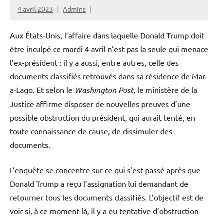
4 avril 2023
Admins
Aux États-Unis, l’affaire dans laquelle Donald Trump doit
être inculpé ce mardi 4 avril n’est pas la seule qui menace
l’ex-président : il y a aussi, entre autres, celle des
documents classifiés retrouvés dans sa résidence de Mar-
a-Lago. Et selon le
Washington Post
, le ministère de la
Justice affirme disposer de nouvelles preuves d’une
possible obstruction du président, qui aurait tenté, en
toute connaissance de cause, de dissimuler des
documents.
L’enquête se concentre sur ce qui s’est passé après que
Donald Trump a reçu l’assignation lui demandant de
retourner tous les documents classifiés. L’objectif est de
voir si, à ce moment-là, il y a eu tentative d’obstruction