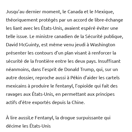
Jusqu’au dernier moment, le Canada et le Mexique,
théoriquement protégés par un accord de libre-échange
les liant avec les États-Unis, avaient espéré éviter une
telle issue. Le ministre canadien de la Sécurité publique,
David McGuinty, est même venu jeudi à Washington
présenter les contours d’un plan visant à renforcer la
sécurité de la frontière entre les deux pays. Insuffisant
néanmoins, dans l’esprit de Donald Trump, qui, sur un
autre dossier, reproche aussi à Pékin d’aider les cartels
mexicains à produire le fentanyl, l’opioïde qui fait des
ravages aux États-Unis, en permettant aux principes
actifs d’être exportés depuis la Chine.
À lire aussi
Le Fentanyl, la drogue surpuissante qui
décime les États-Unis