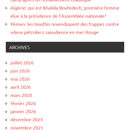
Algérie: qui est Khalida Boufedech, première femme
élue à la présidence de l’Assemblée nationale?
Yémen: les Houthis revendiquent des frappes contre
«deux pétroliers saoudiens» en mer Rouge
ARCHIVES
juillet 2026
juin 2026
mai 2026
avril 2026
mars 2026
février 2026
janvier 2026
décembre 2025
novembre 2025