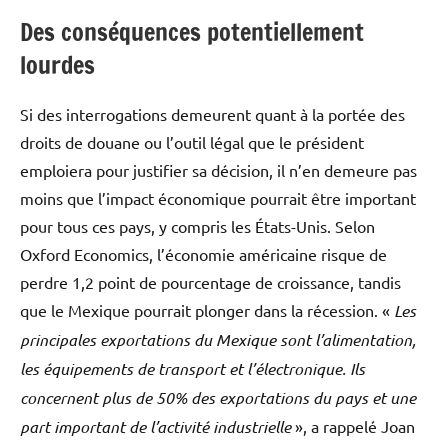
Des conséquences potentiellement
lourdes
Si des interrogations demeurent quant à la portée des
droits de douane ou l’outil légal que le président
emploiera pour justifier sa décision, il n’en demeure pas
moins que l’impact économique pourrait être important
pour tous ces pays, y compris les États-Unis. Selon
Oxford Economics, l’économie américaine risque de
perdre 1,2 point de pourcentage de croissance, tandis
que le Mexique pourrait plonger dans la récession. «
Les
principales exportations du Mexique sont l’alimentation,
les équipements de transport et l’électronique. Ils
concernent plus de 50% des exportations du pays et une
part important de l’activité industrielle
», a rappelé Joan