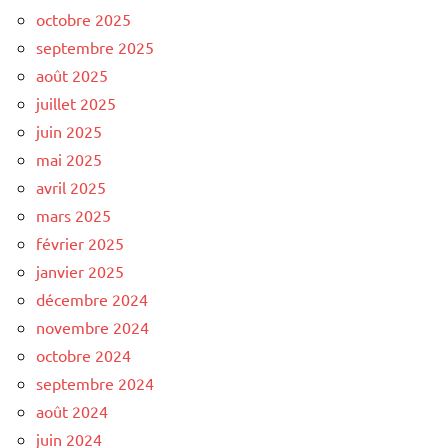
octobre 2025
septembre 2025
août 2025
juillet 2025
juin 2025
mai 2025
avril 2025
mars 2025
février 2025
janvier 2025
décembre 2024
novembre 2024
octobre 2024
septembre 2024
août 2024
juin 2024