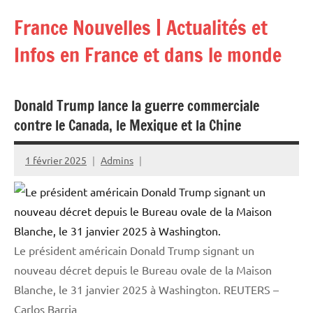
Aller
France Nouvelles | Actualités et
au
contenu
Infos en France et dans le monde
Donald Trump lance la guerre commerciale
contre le Canada, le Mexique et la Chine
1 février 2025
Admins
Le président américain Donald Trump signant un
nouveau décret depuis le Bureau ovale de la Maison
Blanche, le 31 janvier 2025 à Washington.
REUTERS –
Carlos Barria