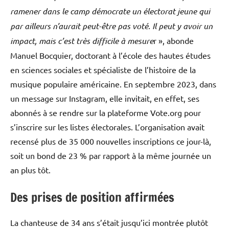
ramener dans le camp démocrate un électorat jeune qui
par ailleurs n’aurait peut-être pas voté. Il peut y avoir un
impact, mais c’est très difficile à mesure
r », abonde
Manuel Bocquier, doctorant à l’école des hautes études
en sciences sociales et spécialiste de l’histoire de la
musique populaire américaine. En septembre 2023, dans
un message sur Instagram, elle invitait, en effet, ses
abonnés à se rendre sur la plateforme Vote.org pour
s’inscrire sur les listes électorales. L’organisation avait
recensé plus de 35 000 nouvelles inscriptions ce jour-là,
soit un bond de 23 % par rapport à la même journée un
an plus tôt.
Des prises de position affirmées
La chanteuse de 34 ans s’était jusqu’ici montrée plutôt