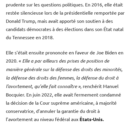
prudente sur les questions politiques. En 2016, elle était
restée silencieuse lors de la présidentielle remportée par
Donald Trump, mais avait apporté son soutien à des
candidats démocrates à des élections dans son État natal
du Tennessee en 2018.
Elle s’était ensuite prononcée en faveur de Joe Biden en
2020. «
Elle a par ailleurs des prises de position de
manière générale sur la défense des droits des minorités,
la défense des droits des femmes, la défense du droit à
l’avortement, qu’elle fait connaître
»,
renchérit Manuel
Bocquier. En juin 2022, elle avait fermement condamné
la décision de la Cour suprême américaine, à majorité
conservatrice, d’annuler la garantie du droit à
l’avortement au niveau fédéral aux
États-Unis.