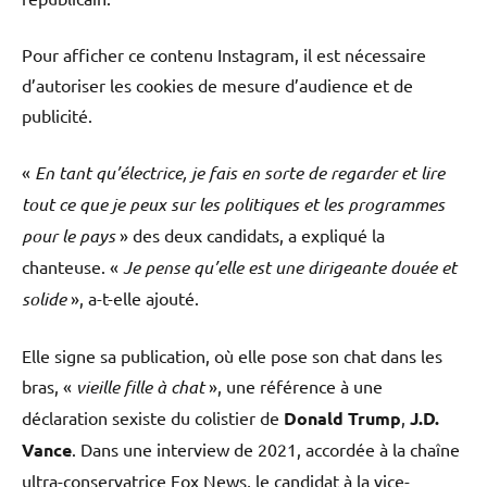
Pour afficher ce contenu Instagram, il est nécessaire
d’autoriser les cookies de mesure d’audience et de
publicité.
«
En tant qu’électrice, je fais en sorte de regarder et lire
tout ce que je peux sur les politiques et les programmes
pour le pays
» des deux candidats, a expliqué la
chanteuse. «
Je pense qu’elle est une dirigeante douée et
solide
», a-t-elle ajouté.
Elle signe sa publication, où elle pose son chat dans les
bras, «
vieille fille à chat
», une référence à une
déclaration sexiste du colistier de
Donald Trump
,
J.D.
Vance
. Dans une interview de 2021, accordée à la chaîne
ultra-conservatrice Fox News, le candidat à la vice-