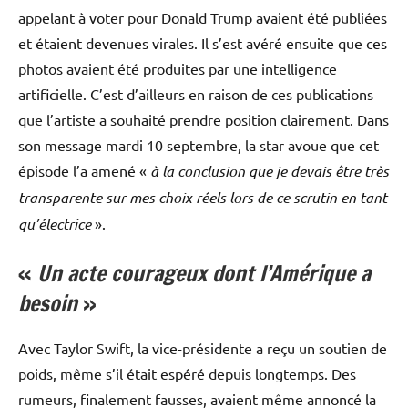
appelant à voter pour Donald Trump avaient été publiées
et étaient devenues virales. Il s’est avéré ensuite que ces
photos avaient été produites par une intelligence
artificielle. C’est d’ailleurs en raison de ces publications
que l’artiste a souhaité prendre position clairement. Dans
son message mardi 10 septembre, la star avoue que cet
épisode l’a amené «
à la conclusion que je devais être très
transparente sur mes choix réels lors de ce scrutin en tant
qu’électrice
».
«
Un acte courageux dont l’Amérique a
besoin
»
Avec Taylor Swift, la vice-présidente a reçu un soutien de
poids, même s’il était espéré depuis longtemps. Des
rumeurs, finalement fausses, avaient même annoncé la