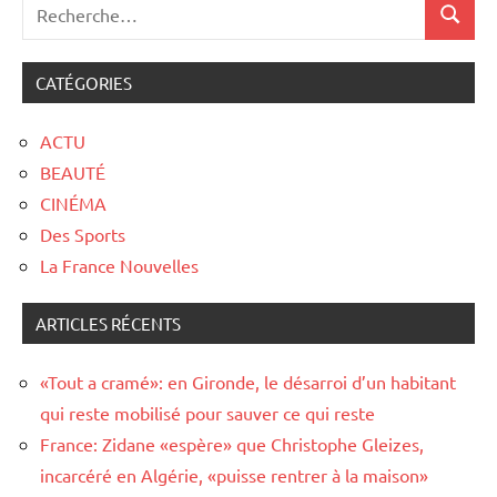
CATÉGORIES
ACTU
BEAUTÉ
CINÉMA
Des Sports
La France Nouvelles
ARTICLES RÉCENTS
«Tout a cramé»: en Gironde, le désarroi d’un habitant
qui reste mobilisé pour sauver ce qui reste
France: Zidane «espère» que Christophe Gleizes,
incarcéré en Algérie, «puisse rentrer à la maison»