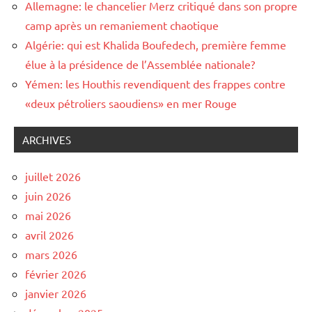
Allemagne: le chancelier Merz critiqué dans son propre
camp après un remaniement chaotique
Algérie: qui est Khalida Boufedech, première femme
élue à la présidence de l’Assemblée nationale?
Yémen: les Houthis revendiquent des frappes contre
«deux pétroliers saoudiens» en mer Rouge
ARCHIVES
juillet 2026
juin 2026
mai 2026
avril 2026
mars 2026
février 2026
janvier 2026