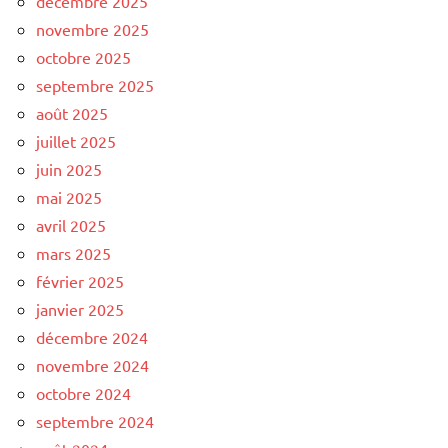
décembre 2025
novembre 2025
octobre 2025
septembre 2025
août 2025
juillet 2025
juin 2025
mai 2025
avril 2025
mars 2025
février 2025
janvier 2025
décembre 2024
novembre 2024
octobre 2024
septembre 2024