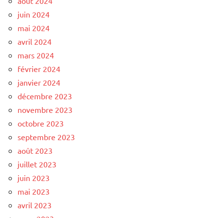
août 2024
juin 2024
mai 2024
avril 2024
mars 2024
février 2024
janvier 2024
décembre 2023
novembre 2023
octobre 2023
septembre 2023
août 2023
juillet 2023
juin 2023
mai 2023
avril 2023