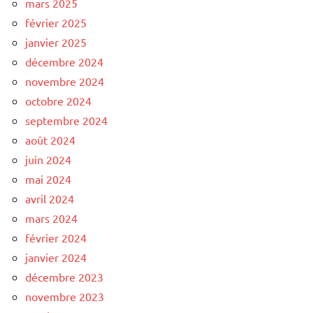
mars 2025
février 2025
janvier 2025
décembre 2024
novembre 2024
octobre 2024
septembre 2024
août 2024
juin 2024
mai 2024
avril 2024
mars 2024
février 2024
janvier 2024
décembre 2023
novembre 2023