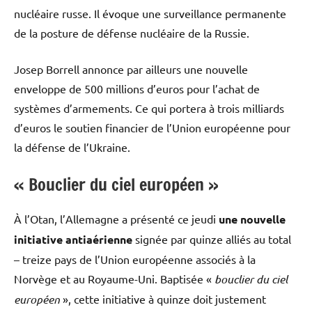
nucléaire russe. Il évoque une surveillance permanente
de la posture de défense nucléaire de la Russie.
Josep Borrell annonce par ailleurs une nouvelle
enveloppe de 500 millions d’euros pour l’achat de
systèmes d’armements. Ce qui portera à trois milliards
d’euros le soutien financier de l’Union européenne pour
la défense de l’Ukraine.
« Bouclier du ciel européen »
À l’Otan, l’Allemagne a présenté ce jeudi
une nouvelle
initiative antiaérienne
signée par quinze alliés au total
– treize pays de l’Union européenne associés à la
Norvège et au Royaume-Uni. Baptisée «
bouclier du ciel
européen
», cette initiative à quinze doit justement