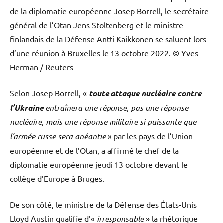
de la diplomatie européenne Josep Borrell, le secrétaire
général de l’Otan Jens Stoltenberg et le ministre
finlandais de la Défense Antti Kaikkonen se saluent lors
d’une réunion à Bruxelles le 13 octobre 2022.
© Yves
Herman / Reuters
Selon Josep Borrell, «
toute attaque nucléaire contre
l’Ukraine
entraînera une réponse, pas une réponse
nucléaire, mais une réponse militaire si puissante que
l’armée russe sera anéantie
» par les pays de l’Union
européenne et de l’Otan, a affirmé le chef de la
diplomatie européenne jeudi 13 octobre devant le
collège d’Europe à Bruges.
De son côté, le ministre de la Défense des États-Unis
Lloyd Austin qualifie d’«
irresponsable
» la rhétorique