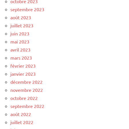
octobre 2023
septembre 2023
août 2023
juillet 2023
juin 2023
mai 2023
avril 2023
mars 2023
février 2023
janvier 2023
décembre 2022
novembre 2022
octobre 2022
septembre 2022
août 2022
juillet 2022