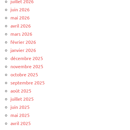
juillet 2026
juin 2026
mai 2026
avril 2026
mars 2026
février 2026
janvier 2026
décembre 2025
novembre 2025
octobre 2025
septembre 2025
août 2025
juillet 2025
juin 2025
mai 2025
avril 2025