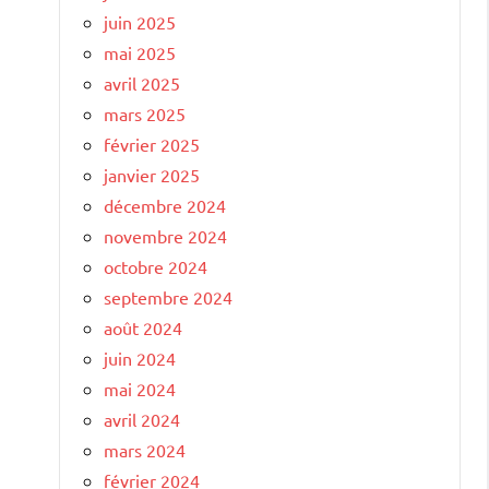
juin 2025
mai 2025
avril 2025
mars 2025
février 2025
janvier 2025
décembre 2024
novembre 2024
octobre 2024
septembre 2024
août 2024
juin 2024
mai 2024
avril 2024
mars 2024
février 2024