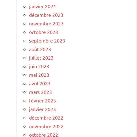
janvier 2024
décembre 2023
novembre 2023
octobre 2023
septembre 2023
août 2023
juillet 2023
juin 2023
mai 2023
avril 2023
mars 2023
février 2023
janvier 2023
décembre 2022
novembre 2022
octobre 2022