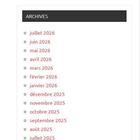
ARCHIVES
juillet 2026
juin 2026
mai 2026
avril 2026
mars 2026
février 2026
janvier 2026
décembre 2025
novembre 2025
octobre 2025
septembre 2025
août 2025
juillet 2025