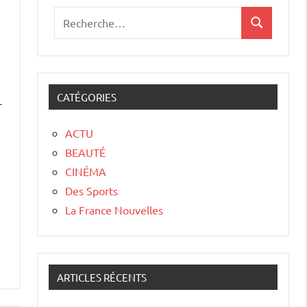
CATÉGORIES
-
ACTU
BEAUTÉ
CINÉMA
Des Sports
La France Nouvelles
ARTICLES RÉCENTS