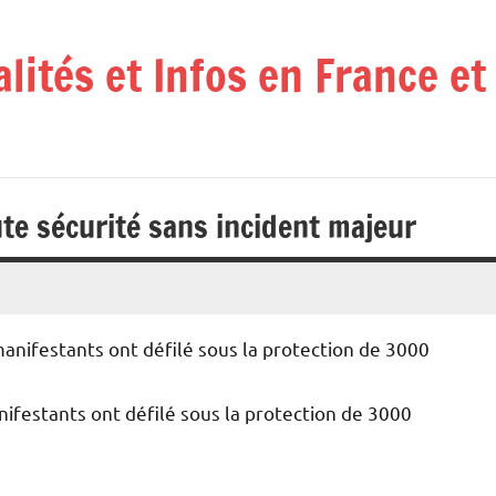
alités et Infos en France e
te sécurité sans incident majeur
nifestants ont défilé sous la protection de 3000