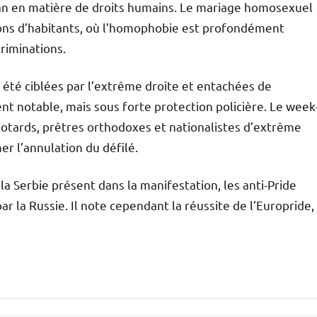
ilan en matière de droits humains. Le mariage homosexuel
lions d’habitants, où l’homophobie est profondément
riminations.
 été ciblées par l’extrême droite et entachées de
dent notable, mais sous forte protection policière. Le week
motards, prêtres orthodoxes et nationalistes d’extrême
er l’annulation du défilé.
la Serbie présent dans la manifestation, les anti-Pride
ar la Russie. Il note cependant la réussite de l’Europride,