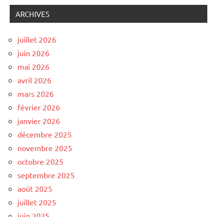
ARCHIVES
juillet 2026
juin 2026
mai 2026
avril 2026
mars 2026
février 2026
janvier 2026
décembre 2025
novembre 2025
octobre 2025
septembre 2025
août 2025
juillet 2025
juin 2025