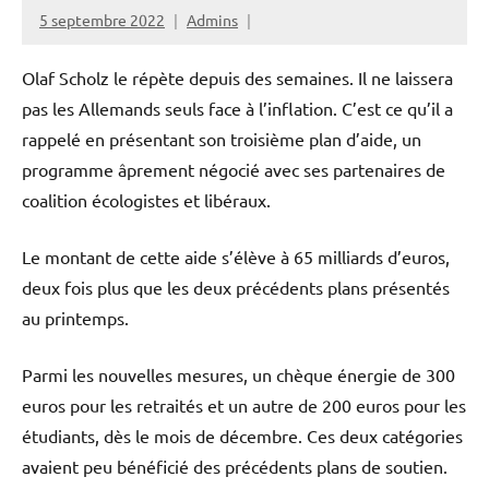
5 septembre 2022
Admins
Olaf Scholz le répète depuis des semaines. Il ne laissera
pas les Allemands seuls face à l’inflation. C’est ce qu’il a
rappelé en présentant son troisième plan d’aide, un
programme âprement négocié avec ses partenaires de
coalition écologistes et libéraux.
Le montant de cette aide s’élève à 65 milliards d’euros,
deux fois plus que les deux précédents plans présentés
au printemps.
Parmi les nouvelles mesures, un chèque énergie de 300
euros pour les retraités et un autre de 200 euros pour les
étudiants, dès le mois de décembre. Ces deux catégories
avaient peu bénéficié des précédents plans de soutien.