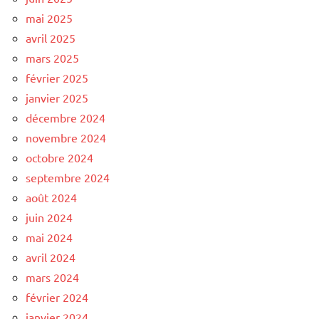
mai 2025
avril 2025
mars 2025
février 2025
janvier 2025
décembre 2024
novembre 2024
octobre 2024
septembre 2024
août 2024
juin 2024
mai 2024
avril 2024
mars 2024
février 2024
janvier 2024