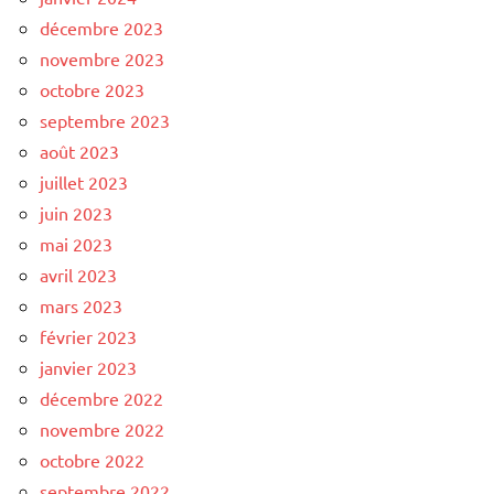
décembre 2023
novembre 2023
octobre 2023
septembre 2023
août 2023
juillet 2023
juin 2023
mai 2023
avril 2023
mars 2023
février 2023
janvier 2023
décembre 2022
novembre 2022
octobre 2022
septembre 2022