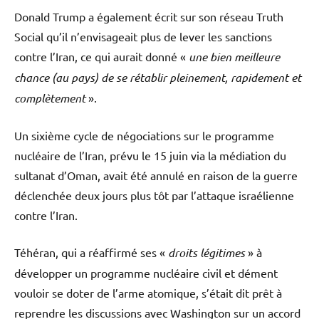
Donald Trump a également écrit sur son réseau Truth
Social qu’il n’envisageait plus de lever les sanctions
contre l’Iran, ce qui aurait donné «
une bien meilleure
chance (au pays) de se rétablir pleinement, rapidement et
complètement
».
Un sixième cycle de négociations sur le programme
nucléaire de l’Iran, prévu le 15 juin via la médiation du
sultanat d’Oman, avait été annulé en raison de la guerre
déclenchée deux jours plus tôt par l’attaque israélienne
contre l’Iran.
Téhéran, qui a réaffirmé ses «
droits légitimes
» à
développer un programme nucléaire civil et dément
vouloir se doter de l’arme atomique, s’était dit prêt à
reprendre les discussions avec Washington sur un accord