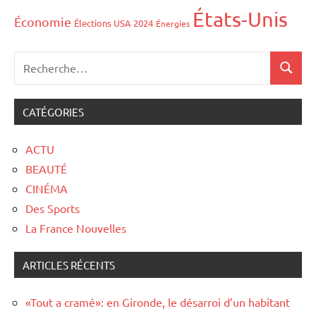
États-Unis
Économie
Élections USA 2024
Énergies
CATÉGORIES
ACTU
BEAUTÉ
CINÉMA
Des Sports
La France Nouvelles
ARTICLES RÉCENTS
«Tout a cramé»: en Gironde, le désarroi d’un habitant