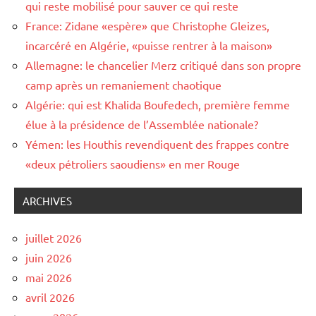
qui reste mobilisé pour sauver ce qui reste
France: Zidane «espère» que Christophe Gleizes,
incarcéré en Algérie, «puisse rentrer à la maison»
Allemagne: le chancelier Merz critiqué dans son propre
camp après un remaniement chaotique
Algérie: qui est Khalida Boufedech, première femme
élue à la présidence de l’Assemblée nationale?
Yémen: les Houthis revendiquent des frappes contre
«deux pétroliers saoudiens» en mer Rouge
ARCHIVES
juillet 2026
juin 2026
mai 2026
avril 2026