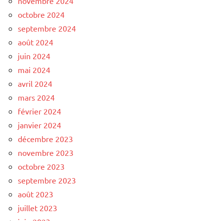
novembre 2024
octobre 2024
septembre 2024
août 2024
juin 2024
mai 2024
avril 2024
mars 2024
février 2024
janvier 2024
décembre 2023
novembre 2023
octobre 2023
septembre 2023
août 2023
juillet 2023