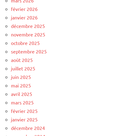
mars 2026
février 2026
janvier 2026
décembre 2025
novembre 2025
octobre 2025
septembre 2025
août 2025
juillet 2025
juin 2025
mai 2025
avril 2025
mars 2025
février 2025
janvier 2025
décembre 2024