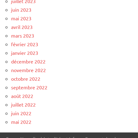
juillet 2023
juin 2023
mai 2023
avril 2023
mars 2023
février 2023
janvier 2023
décembre 2022
novembre 2022
octobre 2022
septembre 2022
août 2022
juillet 2022
juin 2022
mai 2022