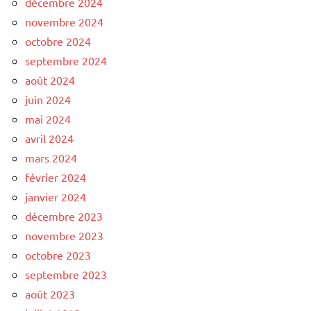
décembre 2024
novembre 2024
octobre 2024
septembre 2024
août 2024
juin 2024
mai 2024
avril 2024
mars 2024
février 2024
janvier 2024
décembre 2023
novembre 2023
octobre 2023
septembre 2023
août 2023