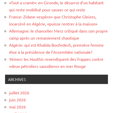
«Tout a cramé»: en Gironde, le désarroi d’un habitant
qui reste mobilisé pour sauver ce qui reste
France: Zidane «espère» que Christophe Gleizes,
incarcéré en Algérie, «puisse rentrer à la maison»
Allemagne: le chancelier Merz critiqué dans son propre
camp après un remaniement chaotique
Algérie: qui est Khalida Boufedech, première femme
élue à la présidence de l’Assemblée nationale?
Yémen: les Houthis revendiquent des frappes contre
«deux pétroliers saoudiens» en mer Rouge
ARCHIVES
juillet 2026
juin 2026
mai 2026