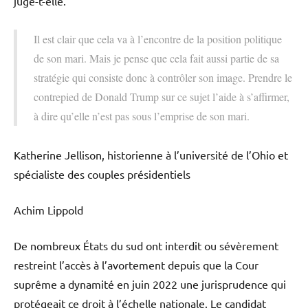
juge-t-elle.
Il est clair que cela va à l’encontre de la position politique
de son mari. Mais je pense que cela fait aussi partie de sa
stratégie qui consiste donc à contrôler son image. Prendre le
contrepied de Donald Trump sur ce sujet l’aide à s’affirmer,
à dire qu’elle n’est pas sous l’emprise de son mari.
Katherine Jellison, historienne à l’université de l’Ohio et
spécialiste des couples présidentiels
Achim Lippold
De nombreux États du sud ont interdit ou sévèrement
restreint l’accès à l’avortement depuis que la Cour
suprême a dynamité en juin 2022 une jurisprudence qui
protégeait ce droit à l’échelle nationale. Le candidat