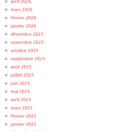
avril 2026
mars 2026
février 2026
janvier 2026
décembre 2025
novembre 2025
octobre 2025
septembre 2025
août 2025
juillet 2025
juin 2025
mai 2025
avril 2025
mars 2025
février 2025
janvier 2025