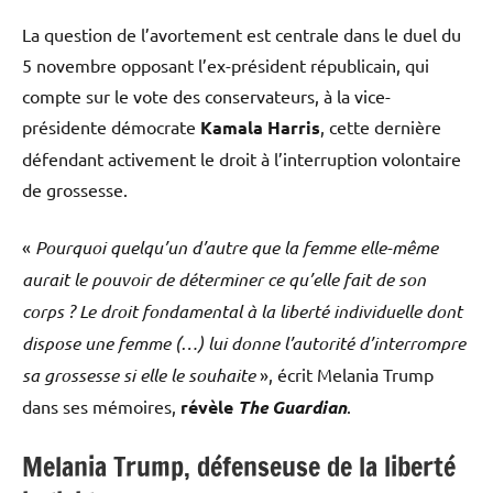
La question de l’avortement est centrale dans le duel du
5 novembre opposant l’ex-président républicain, qui
compte sur le vote des conservateurs, à la vice-
présidente démocrate
Kamala Harris
, cette dernière
défendant activement le droit à l’interruption volontaire
de grossesse.
«
Pourquoi quelqu’un d’autre que la femme elle-même
aurait le pouvoir de déterminer ce qu’elle fait de son
corps ? Le droit fondamental à la liberté individuelle dont
dispose une femme (…) lui donne l’autorité d’interrompre
sa grossesse si elle le souhaite
», écrit Melania Trump
dans ses mémoires,
révèle
The Guardian
.
Melania Trump, défenseuse de la liberté