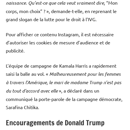
naissance. Qu’est-ce que cela veut vraiment dire,
“Mon
corps, mon choix” ? », demande-t-elle, en reprenant le
grand slogan de la lutte pour le droit à l’IVG.
Pour afficher ce contenu Instagram, il est nécessaire
d’autoriser les cookies de mesure d’audience et de
publicité.
L’équipe de campagne de Kamala Harris a rapidement
saisi la balle au vol. «
Malheureusement pour les femmes
à travers l’Amérique, le mari de madame Trump n’est pas
du tout d’accord avec elle
», a déclaré dans un
communiqué la porte-parole de la campagne démocrate,
Sarafina Chitika.
Encouragements de Donald Trump