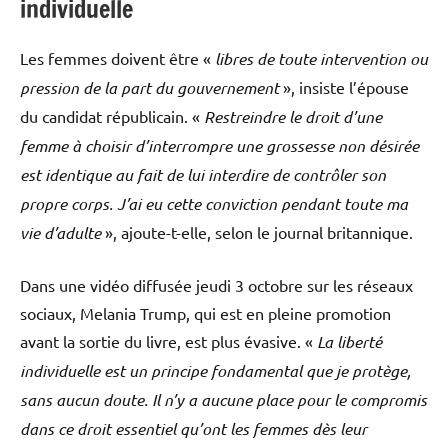
individuelle
Les femmes doivent être «
libres de toute intervention ou
pression de la part du gouvernement
», insiste l’épouse
du candidat républicain. «
Restreindre le droit d’une
femme à choisir d’interrompre une grossesse non désirée
est identique au fait de lui interdire de contrôler son
propre corps. J’ai eu cette conviction pendant toute ma
vie d’adulte
», ajoute-t-elle, selon le journal britannique.
Dans une vidéo diffusée jeudi 3 octobre sur les réseaux
sociaux, Melania Trump, qui est en pleine promotion
avant la sortie du livre, est plus évasive. «
La liberté
individuelle est un principe fondamental que je protège,
sans aucun doute. Il n’y a aucune place pour le compromis
dans ce droit essentiel qu’ont les femmes dès leur