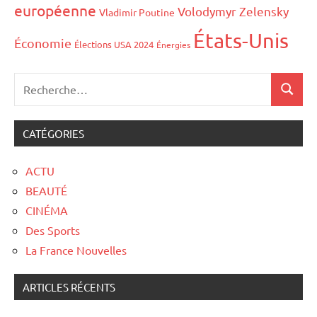
européenne
Volodymyr Zelensky
Vladimir Poutine
États-Unis
Économie
Élections USA 2024
Énergies
CATÉGORIES
ACTU
BEAUTÉ
CINÉMA
Des Sports
La France Nouvelles
ARTICLES RÉCENTS