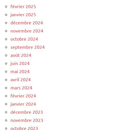
février 2025
janvier 2025
décembre 2024
novembre 2024
octobre 2024
septembre 2024
août 2024
juin 2024
mai 2024
avril 2024
mars 2024
février 2024
janvier 2024
décembre 2023
novembre 2023
octobre 2023