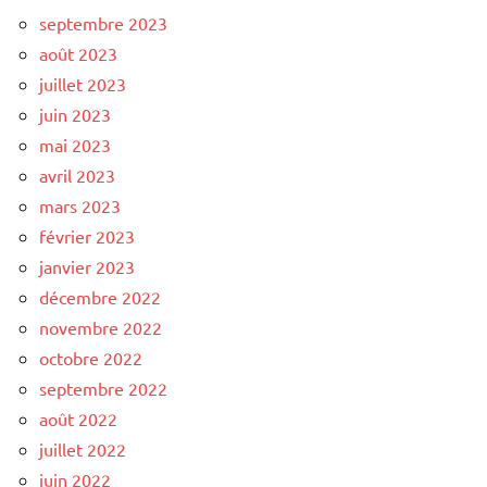
septembre 2023
août 2023
juillet 2023
juin 2023
mai 2023
avril 2023
mars 2023
février 2023
janvier 2023
décembre 2022
novembre 2022
octobre 2022
septembre 2022
août 2022
juillet 2022
juin 2022