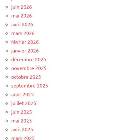
juin 2026
mai 2026
avril 2026
mars 2026
février 2026
janvier 2026
décembre 2025
novembre 2025
octobre 2025
septembre 2025
août 2025
juillet 2025
juin 2025
mai 2025
avril 2025
mars 2025