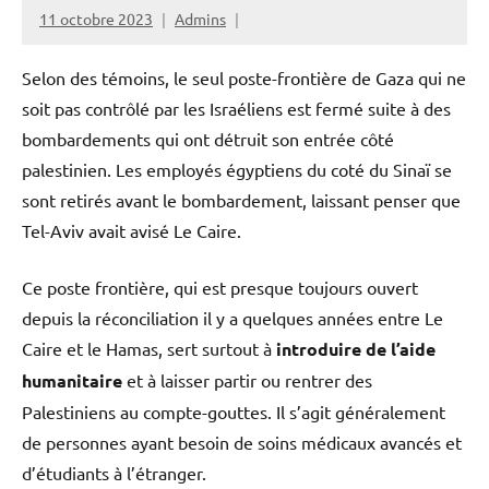
11 octobre 2023
Admins
Selon des témoins, le seul poste-frontière de Gaza qui ne
soit pas contrôlé par les Israéliens est fermé suite à des
bombardements qui ont détruit son entrée côté
palestinien. Les employés égyptiens du coté du Sinaï se
sont retirés avant le bombardement, laissant penser que
Tel-Aviv avait avisé Le Caire.
Ce poste frontière, qui est presque toujours ouvert
depuis la réconciliation il y a quelques années entre Le
Caire et le Hamas, sert surtout à
introduire de l’aide
humanitaire
et à laisser partir ou rentrer des
Palestiniens au compte-gouttes. Il s’agit généralement
de personnes ayant besoin de soins médicaux avancés et
d’étudiants à l’étranger.