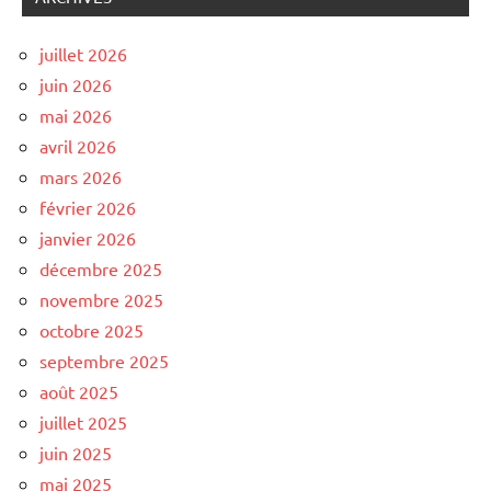
juillet 2026
juin 2026
mai 2026
avril 2026
mars 2026
février 2026
janvier 2026
décembre 2025
novembre 2025
octobre 2025
septembre 2025
août 2025
juillet 2025
juin 2025
mai 2025