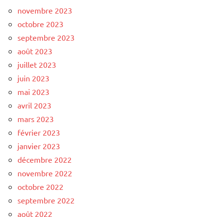
novembre 2023
octobre 2023
septembre 2023
août 2023
juillet 2023
juin 2023
mai 2023
avril 2023
mars 2023
février 2023
janvier 2023
décembre 2022
novembre 2022
octobre 2022
septembre 2022
août 2022