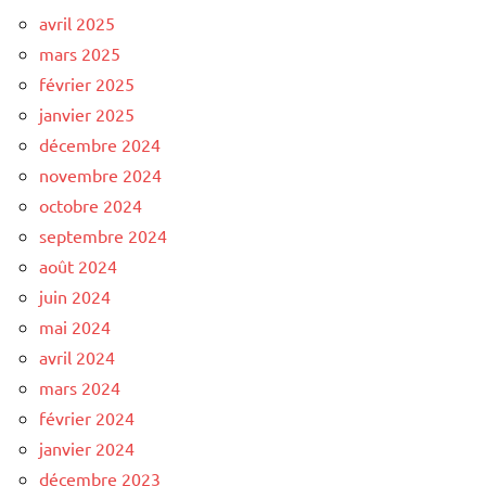
avril 2025
mars 2025
février 2025
janvier 2025
décembre 2024
novembre 2024
octobre 2024
septembre 2024
août 2024
juin 2024
mai 2024
avril 2024
mars 2024
février 2024
janvier 2024
décembre 2023