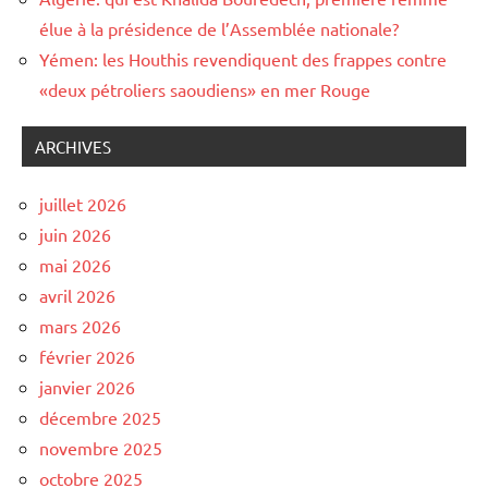
élue à la présidence de l’Assemblée nationale?
Yémen: les Houthis revendiquent des frappes contre
«deux pétroliers saoudiens» en mer Rouge
ARCHIVES
juillet 2026
juin 2026
mai 2026
avril 2026
mars 2026
février 2026
janvier 2026
décembre 2025
novembre 2025
octobre 2025