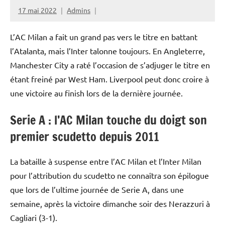
17 mai 2022
Admins
L’AC Milan a fait un grand pas vers le titre en battant
l’Atalanta, mais l’Inter talonne toujours. En Angleterre,
Manchester City a raté l’occasion de s’adjuger le titre en
étant freiné par West Ham. Liverpool peut donc croire à
une victoire au finish lors de la dernière journée.
Serie A : l’AC Milan touche du doigt son
premier scudetto depuis 2011
La bataille à suspense entre l’AC Milan et l’Inter Milan
pour l’attribution du scudetto ne connaîtra son épilogue
que lors de l’ultime journée de Serie A, dans une
semaine, après la victoire dimanche soir des Nerazzuri à
Cagliari (3-1).