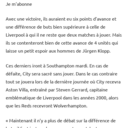
Je m’abonne
Avec une victoire, ils auraient eu six points d’avance et
une différence de buts bien supérieure à celle de
Liverpool à qui il ne reste que deux matches à jouer. Mais
ils se contenteront bien de cette avance de 4 unités qui
laisse un petit espoir aux hommes de Jürgen Klopp.
Ces derniers iront à Southampton mardi. En cas de
défaite, City sera sacré sans jouer. Dans le cas contraire
tout se jouera lors de la dernière journée où City recevra
Aston Villa, entraîné par Steven Gerrard, capitaine
emblématique de Liverpool dans les années 2000, alors
que les Reds recevront Wolverhampton.
« Maintenant il n’y a plus de débat sur la différence de