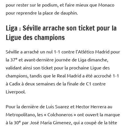
pour rester sur le podium, et faire mieux que Monaco
pour reprendre la place de dauphin.
Liga : Séville arrache son ticket pour la
Ligue des champions
Séville a arraché un nul 1-1 contre l’Atlético Madrid pour
e
la 37
et avant-dernière journée de Liga dimanche,
validant ainsi son ticket pour la prochaine Ligue des
champions, tandis que le Real Madrid a été accroché 1-1
à Cadix à deux semaines de la finale de C1 contre
Liverpool.
Pour la dernière de Luis Suarez et Hector Herrera au
Metropolitano, les « Colchoneros » ont ouvert la marque
e
à la 30
par José Maria Gimenez, qui a coupé de la tête