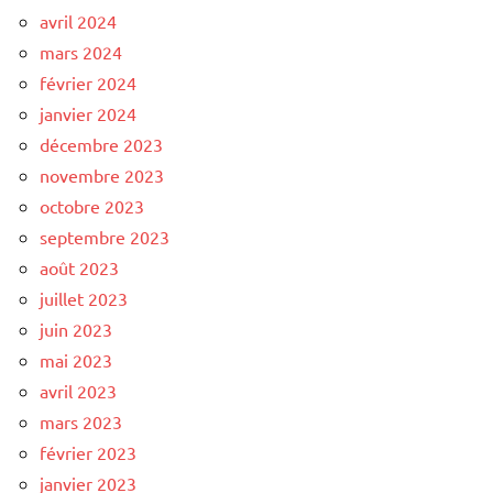
avril 2024
mars 2024
février 2024
janvier 2024
décembre 2023
novembre 2023
octobre 2023
septembre 2023
août 2023
juillet 2023
juin 2023
mai 2023
avril 2023
mars 2023
février 2023
janvier 2023