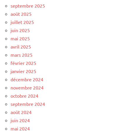
septembre 2025
août 2025
juillet 2025
juin 2025
mai 2025
avril 2025
mars 2025
février 2025
janvier 2025
décembre 2024
novembre 2024
octobre 2024
septembre 2024
août 2024
juin 2024
mai 2024