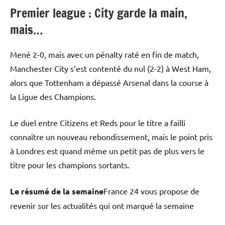
Premier league : City garde la main,
mais…
Mené 2-0, mais avec un pénalty raté en fin de match,
Manchester City s’est contenté du nul (2-2) à West Ham,
alors que Tottenham a dépassé Arsenal dans la course à
la Ligue des Champions.
Le duel entre Citizens et Reds pour le titre a failli
connaître un nouveau rebondissement, mais le point pris
à Londres est quand même un petit pas de plus vers le
titre pour les champions sortants.
Le résumé de la semaine
France 24 vous propose de
revenir sur les actualités qui ont marqué la semaine