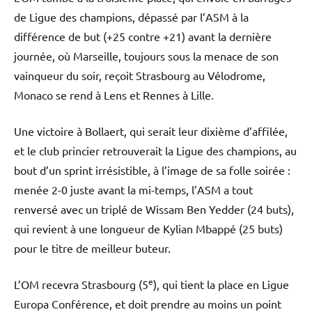
de Ligue des champions, dépassé par l’ASM à la
différence de but (+25 contre +21) avant la dernière
journée, où Marseille, toujours sous la menace de son
vainqueur du soir, reçoit Strasbourg au Vélodrome,
Monaco se rend à Lens et Rennes à Lille.
Une victoire à Bollaert, qui serait leur dixième d’affilée,
et le club princier retrouverait la Ligue des champions, au
bout d’un sprint irrésistible, à l’image de sa folle soirée :
menée 2-0 juste avant la mi-temps, l’ASM a tout
renversé avec un triplé de Wissam Ben Yedder (24 buts),
qui revient à une longueur de Kylian Mbappé (25 buts)
pour le titre de meilleur buteur.
e
L’OM recevra Strasbourg (5
), qui tient la place en Ligue
Europa Conférence, et doit prendre au moins un point