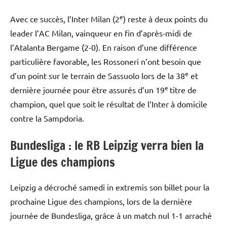
e
Avec ce succès, l’Inter Milan (2
) reste à deux points du
leader l’AC Milan, vainqueur en fin d’après-midi de
l’Atalanta Bergame (2-0). En raison d’une différence
particulière favorable, les Rossoneri n’ont besoin que
e
d’un point sur le terrain de Sassuolo lors de la 38
et
e
dernière journée pour être assurés d’un 19
titre de
champion, quel que soit le résultat de l’Inter à domicile
contre la Sampdoria.
Bundesliga : le RB Leipzig verra bien la
Ligue des champions
Leipzig a décroché samedi in extremis son billet pour la
prochaine Ligue des champions, lors de la dernière
journée de Bundesliga, grâce à un match nul 1-1 arraché