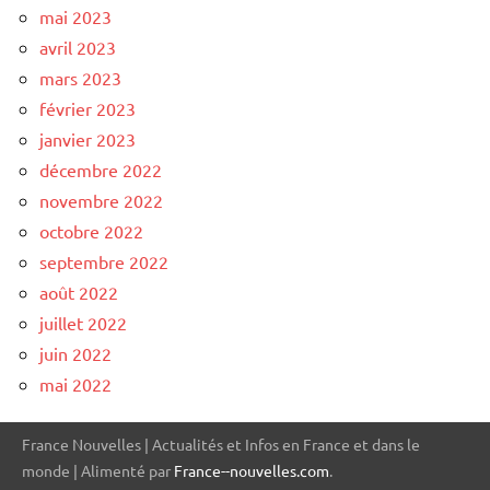
mai 2023
avril 2023
mars 2023
février 2023
janvier 2023
décembre 2022
novembre 2022
octobre 2022
septembre 2022
août 2022
juillet 2022
juin 2022
mai 2022
France Nouvelles | Actualités et Infos en France et dans le
monde | Alimenté par
France--nouvelles.com
.