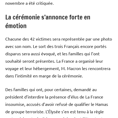
novembre a été critiquée.
La cérémonie s’annonce forte en
émotion
Chacune des 42 victimes sera représentée par une photo
avec son nom. Le sort des trois Français encore portés
disparus sera aussi évoqué, et les familles qui l’ont
souhaité seront présentes. La France a organisé leur
voyage et leur hébergement, M. Macron les rencontrera
dans l’intimité en marge de la cérémonie.
Des familles qui ont, pour certaines, demandé au
président d’interdire la présence d’élus de La France
insoumise, accusés d’avoir refusé de qualifier le Hamas
de groupe terroriste. L’Élysée s’en est tenu à la règle