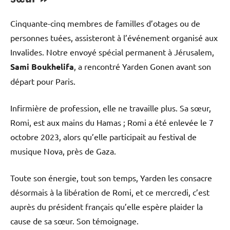
Cinquante-cinq membres de familles d’otages ou de
personnes tuées, assisteront à l’événement organisé aux
Invalides. Notre envoyé spécial permanent à Jérusalem,
Sami Boukhelifa
, a rencontré Yarden Gonen avant son
départ pour Paris.
Infirmière de profession, elle ne travaille plus. Sa sœur,
Romi, est aux mains du Hamas ; Romi a été enlevée le 7
octobre 2023, alors qu’elle participait au festival de
musique Nova, près de Gaza.
Toute son énergie, tout son temps, Yarden les consacre
désormais à la libération de Romi, et ce mercredi, c’est
auprès du président français qu’elle espère plaider la
cause de sa sœur. Son témoignage.