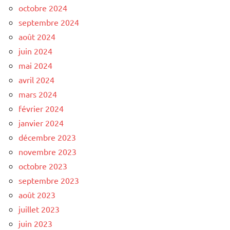
octobre 2024
septembre 2024
août 2024
juin 2024
mai 2024
avril 2024
mars 2024
février 2024
janvier 2024
décembre 2023
novembre 2023
octobre 2023
septembre 2023
août 2023
juillet 2023
juin 2023