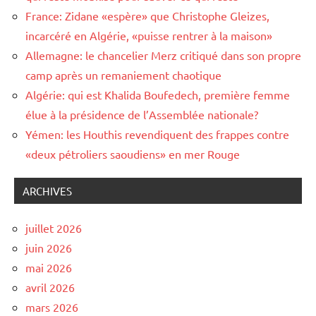
France: Zidane «espère» que Christophe Gleizes,
incarcéré en Algérie, «puisse rentrer à la maison»
Allemagne: le chancelier Merz critiqué dans son propre
camp après un remaniement chaotique
Algérie: qui est Khalida Boufedech, première femme
élue à la présidence de l’Assemblée nationale?
Yémen: les Houthis revendiquent des frappes contre
«deux pétroliers saoudiens» en mer Rouge
ARCHIVES
juillet 2026
juin 2026
mai 2026
avril 2026
mars 2026