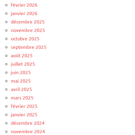
février 2026
janvier 2026
décembre 2025
novembre 2025
octobre 2025
septembre 2025
août 2025
juillet 2025
juin 2025
mai 2025
avril 2025
mars 2025
février 2025
janvier 2025
décembre 2024
novembre 2024