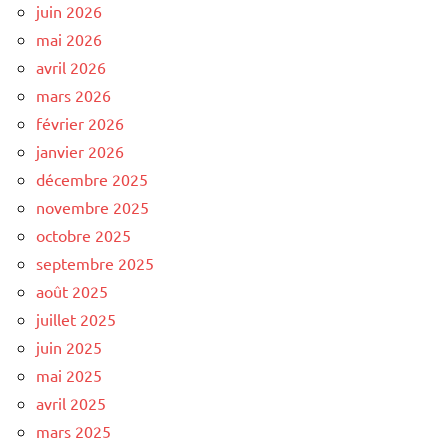
juin 2026
mai 2026
avril 2026
mars 2026
février 2026
janvier 2026
décembre 2025
novembre 2025
octobre 2025
septembre 2025
août 2025
juillet 2025
juin 2025
mai 2025
avril 2025
mars 2025