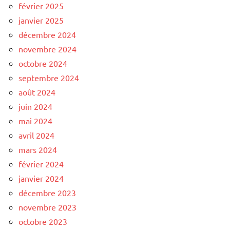
février 2025
janvier 2025
décembre 2024
novembre 2024
octobre 2024
septembre 2024
août 2024
juin 2024
mai 2024
avril 2024
mars 2024
février 2024
janvier 2024
décembre 2023
novembre 2023
octobre 2023