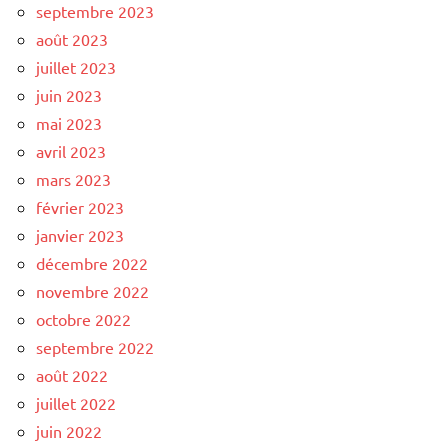
septembre 2023
août 2023
juillet 2023
juin 2023
mai 2023
avril 2023
mars 2023
février 2023
janvier 2023
décembre 2022
novembre 2022
octobre 2022
septembre 2022
août 2022
juillet 2022
juin 2022