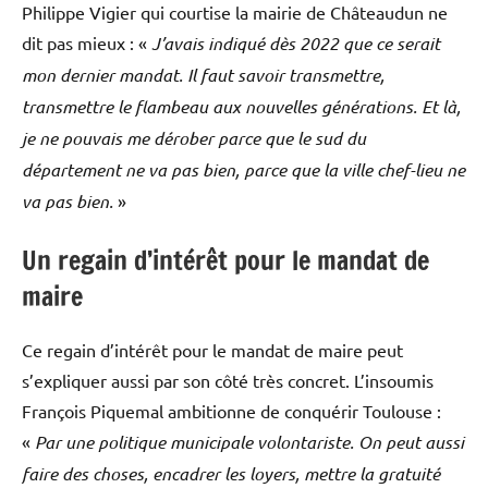
Philippe Vigier qui courtise la mairie de Châteaudun ne
dit pas mieux : «
J’avais indiqué dès 2022 que ce serait
mon dernier mandat. Il faut savoir transmettre,
transmettre le flambeau aux nouvelles générations. Et là,
je ne pouvais me dérober parce que le sud du
département ne va pas bien, parce que la ville chef-lieu ne
va pas bien.
»
Un regain d’intérêt pour le mandat de
maire
Ce regain d’intérêt pour le mandat de maire peut
s’expliquer aussi par son côté très concret. L’insoumis
François Piquemal ambitionne de conquérir Toulouse :
«
Par une politique municipale volontariste. On peut aussi
faire des choses, encadrer les loyers, mettre la gratuité