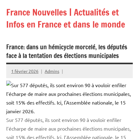
Aller
France Nouvelles | Actualités et
au
contenu
Infos en France et dans le monde
France: dans un hémicycle morcelé, les députés
face à la tentation des élections municipales
1 février 2026
Admins
Sur 577 députés, ils sont environ 90 à vouloir enfiler
l’écharpe de maire aux prochaines élections municipales,
soit 15% des effectifs. Ici, l’Assemblée nationale, le 15