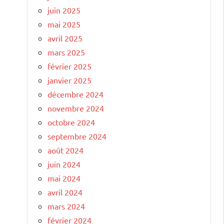
juin 2025
mai 2025
avril 2025
mars 2025
février 2025
janvier 2025
décembre 2024
novembre 2024
octobre 2024
septembre 2024
août 2024
juin 2024
mai 2024
avril 2024
mars 2024
février 2024