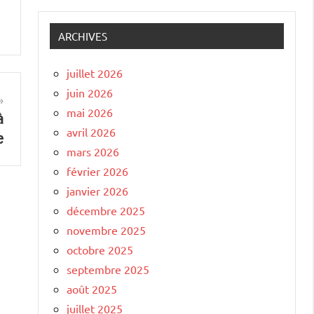
ARCHIVES
juillet 2026
juin 2026
mai 2026
à
avril 2026
e
mars 2026
février 2026
janvier 2026
décembre 2025
novembre 2025
octobre 2025
septembre 2025
août 2025
juillet 2025