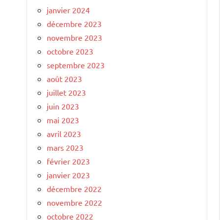
janvier 2024
décembre 2023
novembre 2023
octobre 2023
septembre 2023
août 2023
juillet 2023
juin 2023
mai 2023
avril 2023
mars 2023
février 2023
janvier 2023
décembre 2022
novembre 2022
octobre 2022