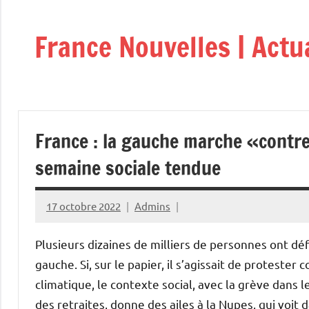
Aller
au
France Nouvelles | Actu
contenu
France : la gauche marche «contre 
semaine sociale tendue
17 octobre 2022
Admins
Plusieurs dizaines de milliers de personnes ont déf
gauche. Si, sur le papier, il s’agissait de protester
climatique, le contexte social, avec la grève dans 
des retraites, donne des ailes à la Nupes, qui voit