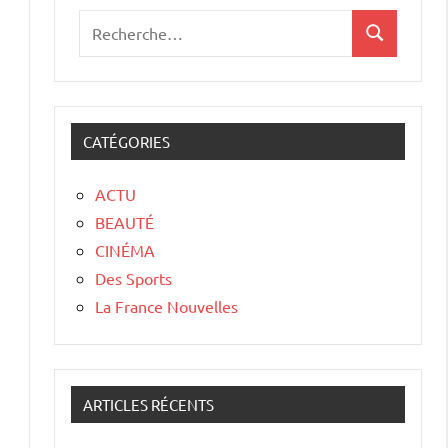
CATÉGORIES
ACTU
BEAUTÉ
CINÉMA
Des Sports
La France Nouvelles
ARTICLES RÉCENTS