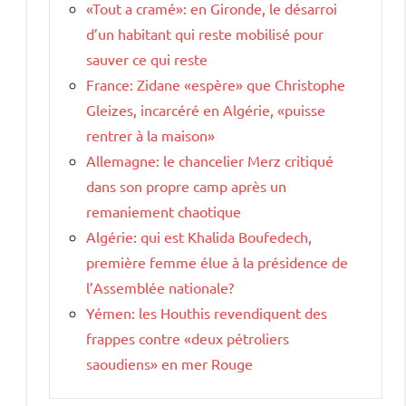
«Tout a cramé»: en Gironde, le désarroi
d’un habitant qui reste mobilisé pour
sauver ce qui reste
France: Zidane «espère» que Christophe
Gleizes, incarcéré en Algérie, «puisse
rentrer à la maison»
Allemagne: le chancelier Merz critiqué
dans son propre camp après un
remaniement chaotique
Algérie: qui est Khalida Boufedech,
première femme élue à la présidence de
l’Assemblée nationale?
Yémen: les Houthis revendiquent des
frappes contre «deux pétroliers
saoudiens» en mer Rouge