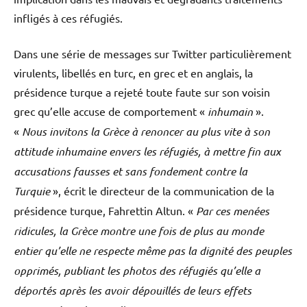
infligés à ces réfugiés.
Dans une série de messages sur Twitter particulièrement
virulents, libellés en turc, en grec et en anglais, la
présidence turque a rejeté toute faute sur son voisin
grec qu’elle accuse de comportement «
inhumain
».
«
Nous invitons la Grèce à renoncer au plus vite à son
attitude inhumaine envers les réfugiés, à mettre fin aux
accusations fausses et sans fondement contre la
Turquie
», écrit le directeur de la communication de la
présidence turque, Fahrettin Altun. «
Par ces menées
ridicules, la Grèce montre une fois de plus au monde
entier qu’elle ne respecte même pas la dignité des peuples
opprimés, publiant les photos des réfugiés qu’elle a
déportés après les avoir dépouillés de leurs effets