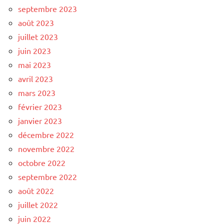
septembre 2023
août 2023
juillet 2023
juin 2023
mai 2023
avril 2023
mars 2023
février 2023
janvier 2023
décembre 2022
novembre 2022
octobre 2022
septembre 2022
août 2022
juillet 2022
juin 2022