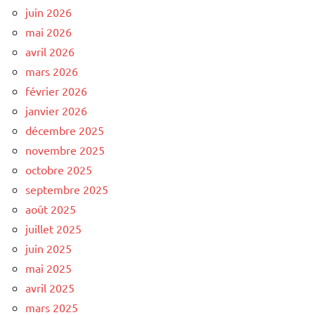
juin 2026
mai 2026
avril 2026
mars 2026
février 2026
janvier 2026
décembre 2025
novembre 2025
octobre 2025
septembre 2025
août 2025
juillet 2025
juin 2025
mai 2025
avril 2025
mars 2025