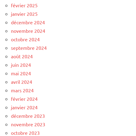
février 2025
janvier 2025
décembre 2024
novembre 2024
octobre 2024
septembre 2024
août 2024
juin 2024
mai 2024
avril 2024
mars 2024
février 2024
janvier 2024
décembre 2023
novembre 2023
octobre 2023