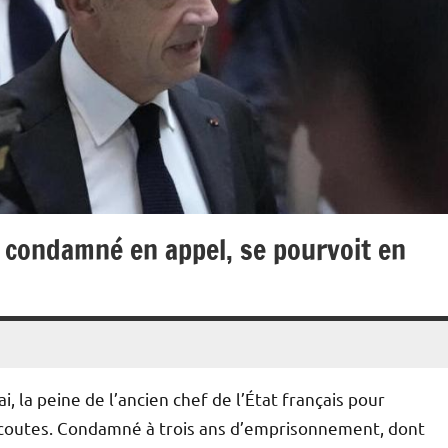
y condamné en appel, se pourvoit en
, la peine de l’ancien chef de l’État français pour
s écoutes. Condamné à trois ans d’emprisonnement, dont