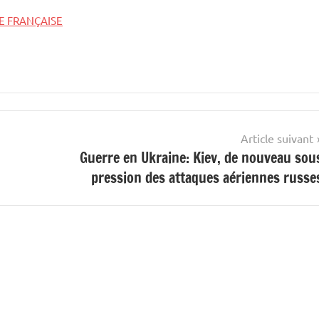
E FRANÇAISE
Article suivant
Guerre en Ukraine: Kiev, de nouveau sou
pression des attaques aériennes russe