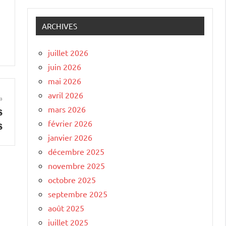
ARCHIVES
juillet 2026
juin 2026
mai 2026
avril 2026
mars 2026
s
février 2026
s
janvier 2026
décembre 2025
novembre 2025
octobre 2025
septembre 2025
août 2025
juillet 2025