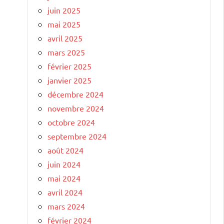
juin 2025
mai 2025
avril 2025
mars 2025
février 2025
janvier 2025
décembre 2024
novembre 2024
octobre 2024
septembre 2024
août 2024
juin 2024
mai 2024
avril 2024
mars 2024
février 2024