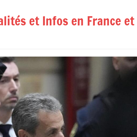
alités et Infos en France e