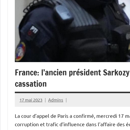
France: l’ancien président Sarkoz
cassation
17 mai 2023
Admins
La cour d’appel de Paris a confirmé, mercredi 17 mai
corruption et trafic d’influence dans l’affaire de