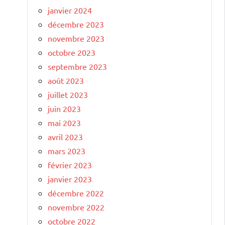
janvier 2024
décembre 2023
novembre 2023
octobre 2023
septembre 2023
août 2023
juillet 2023
juin 2023
mai 2023
avril 2023
mars 2023
février 2023
janvier 2023
décembre 2022
novembre 2022
octobre 2022