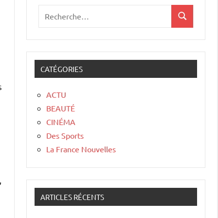
CATÉGORIES
s
ACTU
BEAUTÉ
CINÉMA
Des Sports
La France Nouvelles
,
ARTICLES RÉCENTS