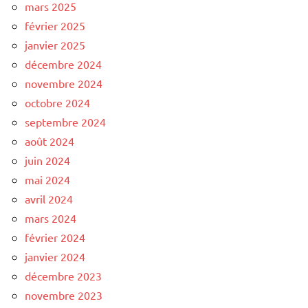
mars 2025
février 2025
janvier 2025
décembre 2024
novembre 2024
octobre 2024
septembre 2024
août 2024
juin 2024
mai 2024
avril 2024
mars 2024
février 2024
janvier 2024
décembre 2023
novembre 2023