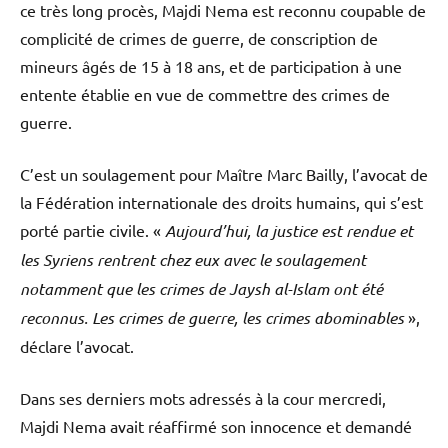
ce très long procès, Majdi Nema est reconnu coupable de
complicité de crimes de guerre, de conscription de
mineurs âgés de 15 à 18 ans, et de participation à une
entente établie en vue de commettre des crimes de
guerre.
C’est un soulagement pour Maître Marc Bailly, l’avocat de
la Fédération internationale des droits humains, qui s’est
porté partie civile. «
Aujourd’hui, la justice est rendue et
les Syriens rentrent chez eux avec le soulagement
notamment que les crimes de Jaysh al-Islam ont été
reconnus. Les crimes de guerre, les crimes abominables
»,
déclare l’avocat.
Dans ses derniers mots adressés à la cour mercredi,
Majdi Nema avait réaffirmé son innocence et demandé