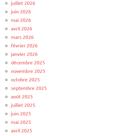
juillet 2026
juin 2026
mai 2026
avril 2026
mars 2026
février 2026
janvier 2026
décembre 2025
novembre 2025
octobre 2025
septembre 2025
août 2025
juillet 2025
juin 2025
mai 2025
avril 2025