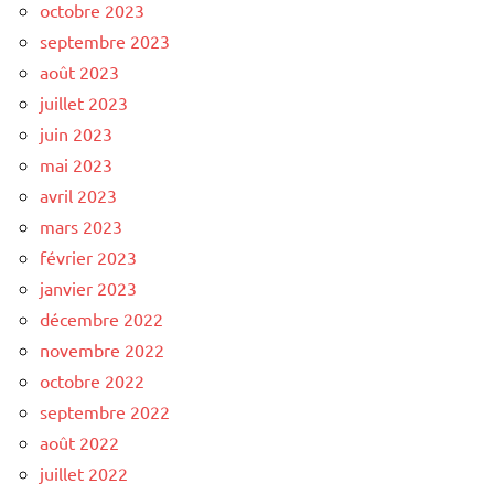
octobre 2023
septembre 2023
août 2023
juillet 2023
juin 2023
mai 2023
avril 2023
mars 2023
février 2023
janvier 2023
décembre 2022
novembre 2022
octobre 2022
septembre 2022
août 2022
juillet 2022