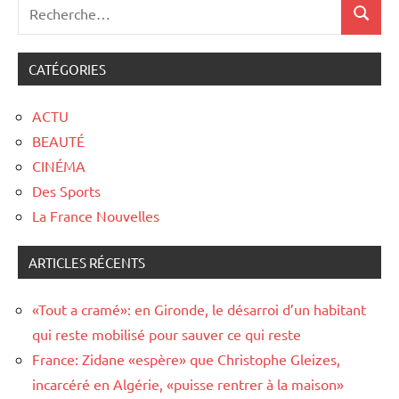
CATÉGORIES
ACTU
BEAUTÉ
CINÉMA
Des Sports
La France Nouvelles
ARTICLES RÉCENTS
«Tout a cramé»: en Gironde, le désarroi d’un habitant
qui reste mobilisé pour sauver ce qui reste
France: Zidane «espère» que Christophe Gleizes,
incarcéré en Algérie, «puisse rentrer à la maison»