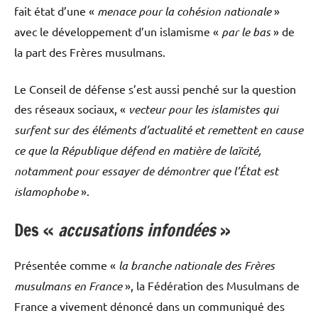
fait état d’une «
menace pour la cohésion nationale
»
avec le développement d’un islamisme «
par le bas
» de
la part des Frères musulmans.
Le Conseil de défense s’est aussi penché sur la question
des réseaux sociaux, «
vecteur pour les islamistes qui
surfent sur des éléments d’actualité et remettent en cause
ce que la République défend en matière de laïcité,
notamment pour essayer de démontrer que l’État est
islamophobe
».
Des «
accusations infondées
»
Présentée comme «
la branche nationale des Frères
musulmans en France
», la Fédération des Musulmans de
France a vivement dénoncé dans un communiqué des