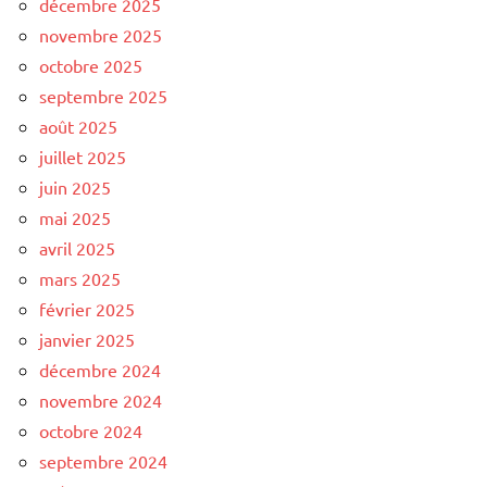
décembre 2025
novembre 2025
octobre 2025
septembre 2025
août 2025
juillet 2025
juin 2025
mai 2025
avril 2025
mars 2025
février 2025
janvier 2025
décembre 2024
novembre 2024
octobre 2024
septembre 2024