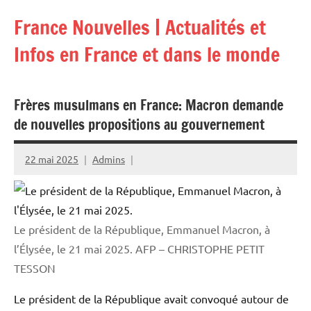
Aller
France Nouvelles | Actualités et
au
contenu
Infos en France et dans le monde
Frères musulmans en France: Macron demande
de nouvelles propositions au gouvernement
22 mai 2025
Admins
Le président de la République, Emmanuel Macron, à
l’Élysée, le 21 mai 2025.
AFP – CHRISTOPHE PETIT
TESSON
Le président de la République avait convoqué autour de