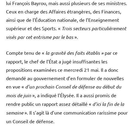
lui François Bayrou, mais aussi plusieurs de ses ministres.
Ceux en charge des Affaires étrangères, des Finances,
ainsi que de l’Éducation nationale, de l’Enseignement
supérieur et des Sports. «
Trois secteurs particulièrement
visés par cet entrisme par le bas
».
Compte tenu de «
la gravité des faits établis »
par ce
rapport, le chef de l’État a jugé insuffisantes les
propositions examinées ce mercredi 21 mai. Il a donc
demandé au gouvernement d’en formuler de nouvelles
en vue «
d’un prochain Conseil de défense au début du
mois de juin
», a indiqué l’Élysée. Il a aussi promis de
rendre public un rapport assez détaillé «
d’ici la fin de la
semaine
». Il s’agit là d’une communication rarissime pour
un Conseil de défense.