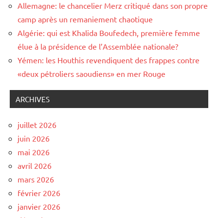
Allemagne: le chancelier Merz critiqué dans son propre
camp après un remaniement chaotique
Algérie: qui est Khalida Boufedech, première femme
élue à la présidence de l’Assemblée nationale?
Yémen: les Houthis revendiquent des frappes contre
«deux pétroliers saoudiens» en mer Rouge
ARCHIVES
juillet 2026
juin 2026
mai 2026
avril 2026
mars 2026
février 2026
janvier 2026