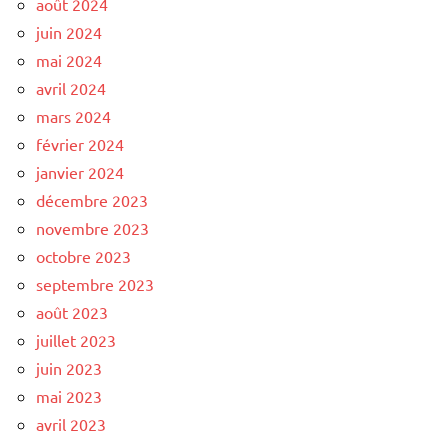
août 2024
juin 2024
mai 2024
avril 2024
mars 2024
février 2024
janvier 2024
décembre 2023
novembre 2023
octobre 2023
septembre 2023
août 2023
juillet 2023
juin 2023
mai 2023
avril 2023