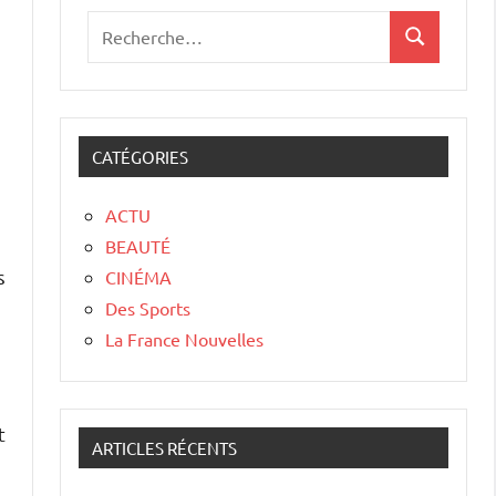
CATÉGORIES
ACTU
BEAUTÉ
s
CINÉMA
Des Sports
La France Nouvelles
t
ARTICLES RÉCENTS