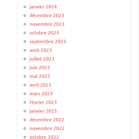
janvier 2024
décembre 2023
novembre 2023
octobre 2023
septembre 2023
août 2023
juillet 2023
juin 2023
mai 2023
avril 2023
mars 2023
février 2023
janvier 2023
décembre 2022
novembre 2022
octobre 2022