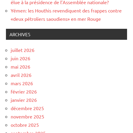
élue à la présidence de l’Assemblée nationale?
Yémen: les Houthis revendiquent des frappes contre
«deux pétroliers saoudiens» en mer Rouge
ARCHIVES
juillet 2026
juin 2026
mai 2026
avril 2026
mars 2026
février 2026
janvier 2026
décembre 2025
novembre 2025
octobre 2025
septembre 2025