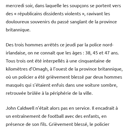
mercredi soir, dans laquelle les soupçons se portent vers
des « républicains dissidents violents », ravivant les
douloureux souvenirs du passé sanglant de la province
britannique.
Des trois hommes arrêtés ce jeudi par la police nord-
irlandaise, on ne connaît que les âges : 38, 45 et 47 ans.
Tous trois ont été interpellés à une cinquantaine de
kilomètres d’Omagh, à l’ouest de la province britannique,
où un policier a été grièvement blessé par deux hommes
masqués qui s’étaient enfuis dans une voiture sombre,
retrouvée brûlée à la périphérie de la ville.
John Caldwell n’était alors pas en service. Il encadrait à
un entraînement de football avec des enfants, en
présence de son fils. Grièvement blessé, le policier