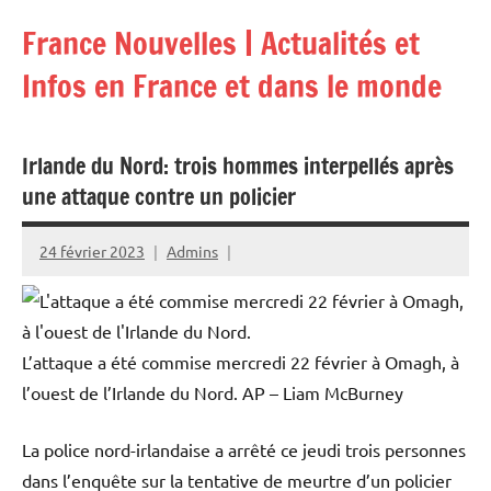
Aller
France Nouvelles | Actualités et
au
contenu
Infos en France et dans le monde
Irlande du Nord: trois hommes interpellés après
une attaque contre un policier
24 février 2023
Admins
L’attaque a été commise mercredi 22 février à Omagh, à
l’ouest de l’Irlande du Nord.
AP – Liam McBurney
La police nord-irlandaise a arrêté ce jeudi trois personnes
dans l’enquête sur la tentative de meurtre d’un policier