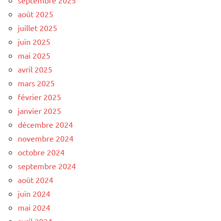
août 2025
juillet 2025
juin 2025
mai 2025
avril 2025
mars 2025
février 2025
janvier 2025
décembre 2024
novembre 2024
octobre 2024
septembre 2024
août 2024
juin 2024
mai 2024
avril 2024