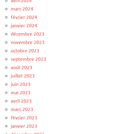
mars 2024
février 2024
janvier 2024
décembre 2023
novembre 2023
octobre 2023
septembre 2023
août 2023
juillet 2023
juin 2023
mai 2023
avril 2023
mars 2023
février 2023
janvier 2023
décembre 2022