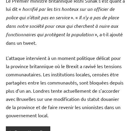
Le Premier ministre britannique Rishi Sunak s’est quant à
lui dit «
horrifié par les tirs honteux sur un officier de
police qui n’était pas en service
». «
Il n’y a pas de place
dans notre société pour ceux qui cherchent à nuire aux
fonctionnaires qui protègent la population
», a-t-il ajouté
dans un tweet.
L’attaque intervient à un moment politique délicat pour
la province britannique où le Brexit a ravivé les tensions
communautaires. Les institutions locales, censées être
partagées entre les communautés, sont bloquées depuis
plus d’un an. Londres tente actuellement de s’accorder
avec Bruxelles sur une modification du statut douanier
de la province et de faire revenir les unionistes dans un
gouvernement local.