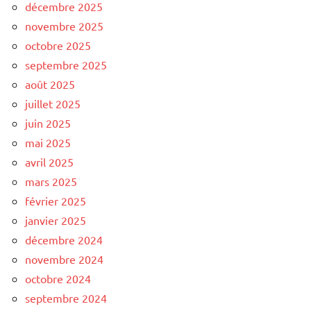
décembre 2025
novembre 2025
octobre 2025
septembre 2025
août 2025
juillet 2025
juin 2025
mai 2025
avril 2025
mars 2025
février 2025
janvier 2025
décembre 2024
novembre 2024
octobre 2024
septembre 2024