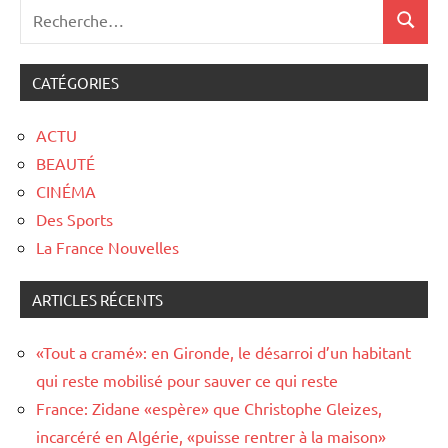
CATÉGORIES
ACTU
BEAUTÉ
CINÉMA
Des Sports
La France Nouvelles
ARTICLES RÉCENTS
«Tout a cramé»: en Gironde, le désarroi d’un habitant
qui reste mobilisé pour sauver ce qui reste
France: Zidane «espère» que Christophe Gleizes,
incarcéré en Algérie, «puisse rentrer à la maison»