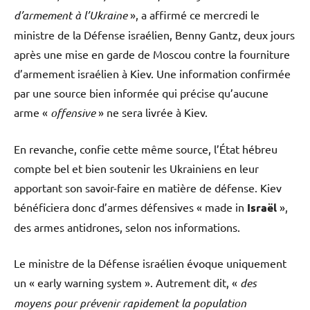
d’armement à l’Ukraine
», a affirmé ce mercredi le
ministre de la Défense israélien, Benny Gantz, deux jours
après une mise en garde de Moscou contre la fourniture
d’armement israélien à Kiev. Une information confirmée
par une source bien informée qui précise qu’aucune
arme «
offensive
» ne sera livrée à Kiev.
En revanche, confie cette même source, l’État hébreu
compte bel et bien soutenir les Ukrainiens en leur
apportant son savoir-faire en matière de défense. Kiev
bénéficiera donc d’armes défensives « made in
Israël
»,
des armes antidrones, selon nos informations.
Le ministre de la Défense israélien évoque uniquement
un « early warning system ». Autrement dit, «
des
moyens pour prévenir rapidement la population