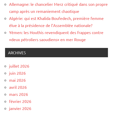
Allemagne: le chancelier Merz critiqué dans son propre
camp après un remaniement chaotique
Algérie: qui est Khalida Boufedech, première femme
élue à la présidence de l’Assemblée nationale?
Yémen: les Houthis revendiquent des frappes contre
«deux pétroliers saoudiens» en mer Rouge
ARCHIVES
juillet 2026
juin 2026
mai 2026
avril 2026
mars 2026
février 2026
janvier 2026