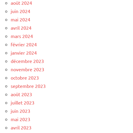
août 2024
juin 2024
mai 2024
avril 2024
mars 2024
février 2024
janvier 2024
décembre 2023
novembre 2023
octobre 2023
septembre 2023
août 2023
juillet 2023
juin 2023
mai 2023
avril 2023