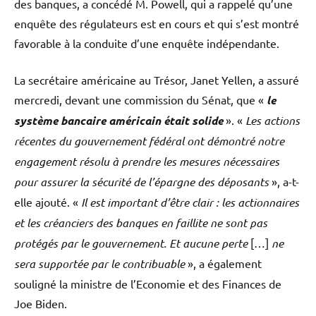
des banques, a concédé M. Powell, qui a rappelé qu’une
enquête des régulateurs est en cours et qui s’est montré
favorable à la conduite d’une enquête indépendante.
La secrétaire américaine au Trésor, Janet Yellen, a assuré
mercredi, devant une commission du Sénat, que «
le
système bancaire américain était solide
». «
Les actions
récentes du gouvernement fédéral ont démontré notre
engagement résolu à prendre les mesures nécessaires
pour assurer la sécurité de l’épargne des déposants
», a-t-
elle ajouté. «
Il est important d’être clair : les actionnaires
et les créanciers des banques en faillite ne sont pas
protégés par le gouvernement. Et aucune perte
[…]
ne
sera supportée par le contribuable
», a également
souligné la ministre de l’Economie et des Finances de
Joe Biden.