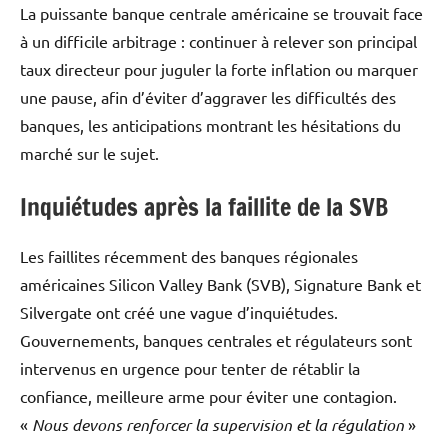
La puissante banque centrale américaine se trouvait face
à un difficile arbitrage : continuer à relever son principal
taux directeur pour juguler la forte inflation ou marquer
une pause, afin d’éviter d’aggraver les difficultés des
banques, les anticipations montrant les hésitations du
marché sur le sujet.
Inquiétudes après la faillite de la SVB
Les faillites récemment des banques régionales
américaines Silicon Valley Bank (SVB), Signature Bank et
Silvergate ont créé une vague d’inquiétudes.
Gouvernements, banques centrales et régulateurs sont
intervenus en urgence pour tenter de rétablir la
confiance, meilleure arme pour éviter une contagion.
«
Nous devons renforcer la supervision et la régulation
»