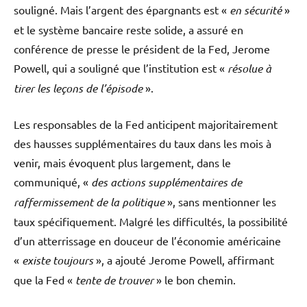
souligné. Mais l’argent des épargnants est «
en sécurité
»
et le système bancaire reste solide, a assuré en
conférence de presse le président de la Fed, Jerome
Powell, qui a souligné que l’institution est «
résolue à
tirer les leçons de l’épisode
».
Les responsables de la Fed anticipent majoritairement
des hausses supplémentaires du taux dans les mois à
venir, mais évoquent plus largement, dans le
communiqué, «
des actions supplémentaires de
raffermissement de la politique
», sans mentionner les
taux spécifiquement. Malgré les difficultés, la possibilité
d’un atterrissage en douceur de l’économie américaine
«
existe toujours
», a ajouté Jerome Powell, affirmant
que la Fed «
tente de trouver
» le bon chemin.