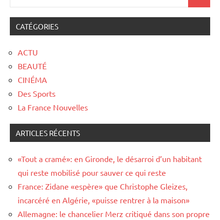
CATÉGORIES
ACTU
BEAUTÉ
CINÉMA
Des Sports
La France Nouvelles
ARTICLES RÉCENTS
«Tout a cramé»: en Gironde, le désarroi d’un habitant
qui reste mobilisé pour sauver ce qui reste
France: Zidane «espère» que Christophe Gleizes,
incarcéré en Algérie, «puisse rentrer à la maison»
Allemagne: le chancelier Merz critiqué dans son propre