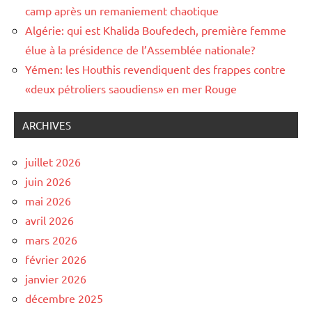
camp après un remaniement chaotique
Algérie: qui est Khalida Boufedech, première femme
élue à la présidence de l’Assemblée nationale?
Yémen: les Houthis revendiquent des frappes contre
«deux pétroliers saoudiens» en mer Rouge
ARCHIVES
juillet 2026
juin 2026
mai 2026
avril 2026
mars 2026
février 2026
janvier 2026
décembre 2025