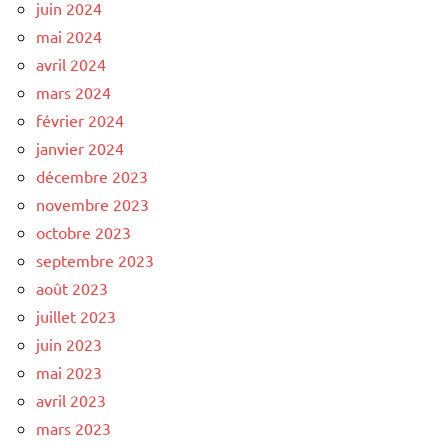
juin 2024
mai 2024
avril 2024
mars 2024
février 2024
janvier 2024
décembre 2023
novembre 2023
octobre 2023
septembre 2023
août 2023
juillet 2023
juin 2023
mai 2023
avril 2023
mars 2023