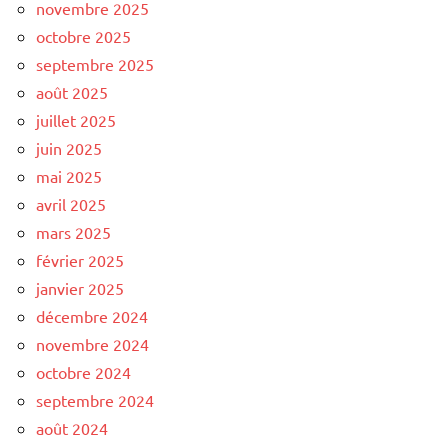
novembre 2025
octobre 2025
septembre 2025
août 2025
juillet 2025
juin 2025
mai 2025
avril 2025
mars 2025
février 2025
janvier 2025
décembre 2024
novembre 2024
octobre 2024
septembre 2024
août 2024