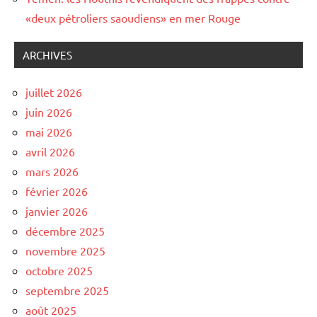
«deux pétroliers saoudiens» en mer Rouge
ARCHIVES
juillet 2026
juin 2026
mai 2026
avril 2026
mars 2026
février 2026
janvier 2026
décembre 2025
novembre 2025
octobre 2025
septembre 2025
août 2025