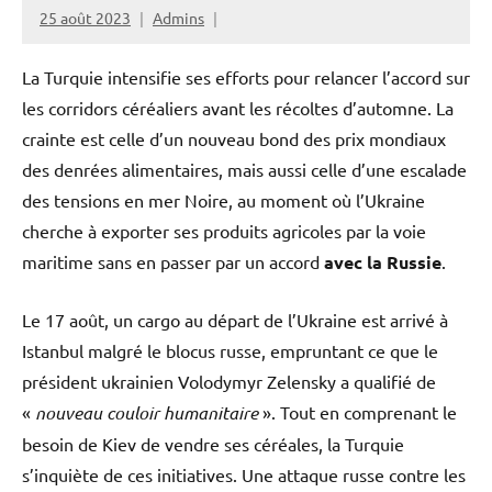
25 août 2023
Admins
La Turquie intensifie ses efforts pour relancer l’accord sur
les corridors céréaliers avant les récoltes d’automne. La
crainte est celle d’un nouveau bond des prix mondiaux
des denrées alimentaires, mais aussi celle d’une escalade
des tensions en mer Noire, au moment où l’Ukraine
cherche à exporter ses produits agricoles par la voie
maritime sans en passer par un accord
avec la Russie
.
Le 17 août, un cargo au départ de l’Ukraine est arrivé à
Istanbul malgré le blocus russe, empruntant ce que le
président ukrainien Volodymyr Zelensky a qualifié de
«
nouveau couloir humanitaire
». Tout en comprenant le
besoin de Kiev de vendre ses céréales, la Turquie
s’inquiète de ces initiatives. Une attaque russe contre les