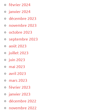
février 2024
janvier 2024
décembre 2023
novembre 2023
octobre 2023
septembre 2023
août 2023
juillet 2023
juin 2023
mai 2023
avril 2023
mars 2023
février 2023
janvier 2023
décembre 2022
novembre 2022