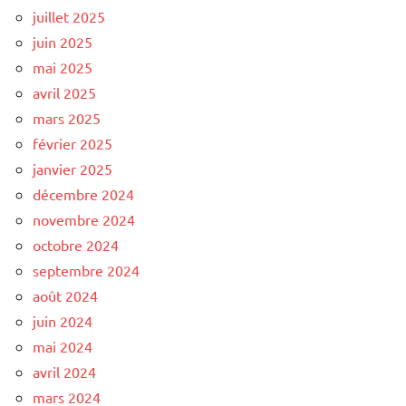
juillet 2025
juin 2025
mai 2025
avril 2025
mars 2025
février 2025
janvier 2025
décembre 2024
novembre 2024
octobre 2024
septembre 2024
août 2024
juin 2024
mai 2024
avril 2024
mars 2024