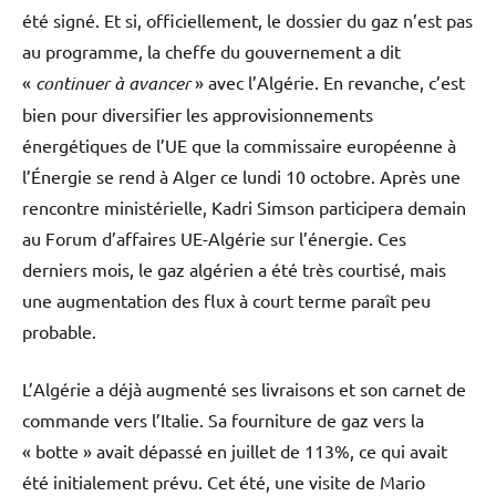
été signé. Et si, officiellement, le dossier du gaz n’est pas
au programme, la cheffe du gouvernement a dit
«
continuer à avancer
» avec l’Algérie. En revanche, c’est
bien pour diversifier les approvisionnements
énergétiques de l’UE que la commissaire européenne à
l’Énergie se rend à Alger ce lundi 10 octobre. Après une
rencontre ministérielle, Kadri Simson participera demain
au Forum d’affaires UE-Algérie sur l’énergie. Ces
derniers mois, le gaz algérien a été très courtisé, mais
une augmentation des flux à court terme paraît peu
probable.
L’Algérie a déjà augmenté ses livraisons et son carnet de
commande vers l’Italie. Sa fourniture de gaz vers la
« botte » avait dépassé en juillet de 113%, ce qui avait
été initialement prévu. Cet été, une visite de Mario