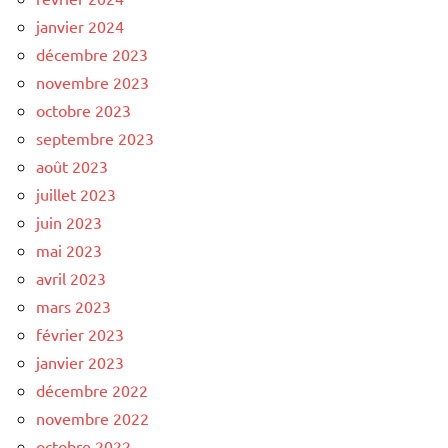
janvier 2024
décembre 2023
novembre 2023
octobre 2023
septembre 2023
août 2023
juillet 2023
juin 2023
mai 2023
avril 2023
mars 2023
février 2023
janvier 2023
décembre 2022
novembre 2022
octobre 2022