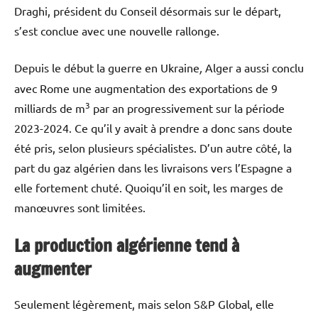
Draghi, président du Conseil désormais sur le départ,
s’est conclue avec une nouvelle rallonge.
Depuis le début la guerre en Ukraine
,
Alger a aussi conclu
avec Rome une augmentation des exportations de 9
3
milliards de m
par an progressivement sur la période
2023-2024. Ce qu’il y avait à prendre a donc sans doute
été pris, selon plusieurs spécialistes. D’un autre côté, la
part du gaz algérien dans les livraisons vers l’Espagne a
elle fortement chuté. Quoiqu’il en soit, les marges de
manœuvres sont limitées.
La production algérienne tend à
augmenter
Seulement légèrement, mais selon S&P Global, elle