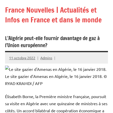
Aller
France Nouvelles | Actualités et
au
contenu
Infos en France et dans le monde
L’Algérie peut-elle fournir davantage de gaz à
l’Union européenne?
11 octobre 2022
Admins
Le site gazier d’Amenas en Algérie, le 16 janvier 2018.
©
RYAD KRAMDI / AFP
Élisabeth Borne, la Première ministre française, poursuit
sa visite en Algérie avec une quinzaine de ministres à ses
côtés. Un accord bilatéral de coopération économique a