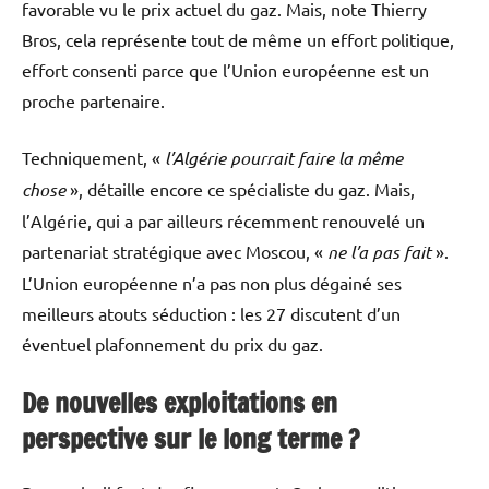
favorable vu le prix actuel du gaz. Mais, note Thierry
Bros, cela représente tout de même un effort politique,
effort consenti parce que l’Union européenne est un
proche partenaire.
Techniquement, «
l’Algérie pourrait faire la même
chose
», détaille encore ce spécialiste du gaz. Mais,
l’Algérie, qui a par ailleurs récemment renouvelé un
partenariat stratégique avec Moscou, «
ne l’a pas fait
».
L’Union européenne n’a pas non plus dégainé ses
meilleurs atouts séduction : les 27 discutent d’un
éventuel plafonnement du prix du gaz.
De nouvelles exploitations en
perspective sur le long terme
?