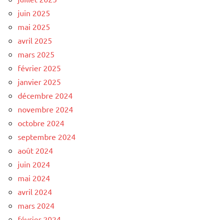
juin 2025
mai 2025
avril 2025
mars 2025
février 2025
janvier 2025
décembre 2024
novembre 2024
octobre 2024
septembre 2024
août 2024
juin 2024
mai 2024
avril 2024
mars 2024
février 2024