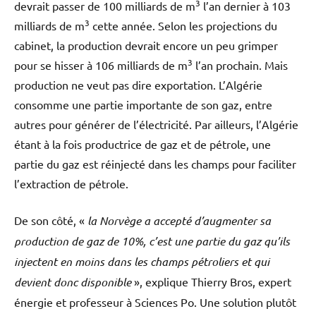
3
devrait passer de 100 milliards de m
l’an dernier à 103
3
milliards de m
cette année. Selon les projections du
cabinet, la production devrait encore un peu grimper
3
pour se hisser à 106 milliards de m
l’an prochain. Mais
production ne veut pas dire exportation. L’Algérie
consomme une partie importante de son gaz, entre
autres pour générer de l’électricité. Par ailleurs, l’Algérie
étant à la fois productrice de gaz et de pétrole, une
partie du gaz est réinjecté dans les champs pour faciliter
l’extraction de pétrole.
De son côté, «
la Norvège a accepté d’augmenter sa
production de gaz de 10
%, c’est une partie du gaz qu’ils
injectent en moins dans les champs pétroliers et qui
devient donc disponible
», explique Thierry Bros, expert
énergie et professeur à Sciences Po. Une solution plutôt