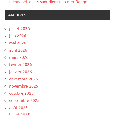
«deux pétroliers saoudiens» en mer Rouge
ARCHIVES
juillet 2026
juin 2026
mai 2026
avril 2026
mars 2026
février 2026
janvier 2026
décembre 2025
novembre 2025
octobre 2025
septembre 2025
août 2025
juillet 2025