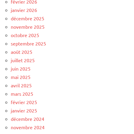
février 2026
janvier 2026
décembre 2025
novembre 2025
octobre 2025
septembre 2025
août 2025
juillet 2025
juin 2025
mai 2025
avril 2025
mars 2025
février 2025
janvier 2025
décembre 2024
novembre 2024