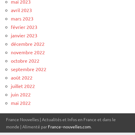
mai 2023
avril 2023
mars 2023
février 2023
janvier 2023
décembre 2022
novembre 2022
octobre 2022
septembre 2022
août 2022
juillet 2022
juin 2022
mai 2022
France Nouvelles | Actualités et Infos en France et dans le
monde | Alimenté par
France--nouvelles.com
.