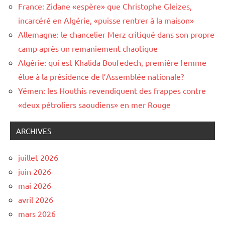
France: Zidane «espère» que Christophe Gleizes,
incarcéré en Algérie, «puisse rentrer à la maison»
Allemagne: le chancelier Merz critiqué dans son propre
camp après un remaniement chaotique
Algérie: qui est Khalida Boufedech, première femme
élue à la présidence de l’Assemblée nationale?
Yémen: les Houthis revendiquent des frappes contre
«deux pétroliers saoudiens» en mer Rouge
ARCHIVES
juillet 2026
juin 2026
mai 2026
avril 2026
mars 2026