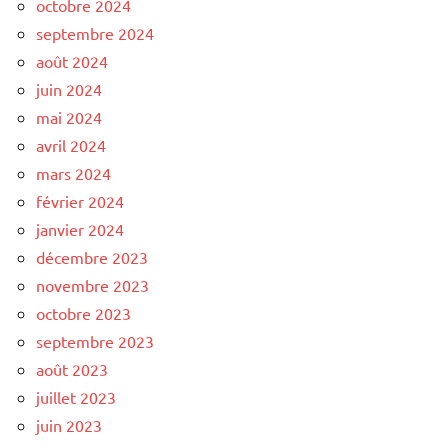
octobre 2024
septembre 2024
août 2024
juin 2024
mai 2024
avril 2024
mars 2024
février 2024
janvier 2024
décembre 2023
novembre 2023
octobre 2023
septembre 2023
août 2023
juillet 2023
juin 2023