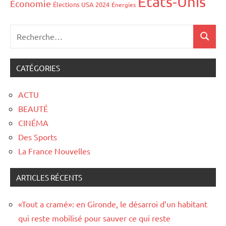
États-Unis
Économie
Élections USA 2024
Énergies
CATÉGORIES
ACTU
BEAUTÉ
CINÉMA
Des Sports
La France Nouvelles
ARTICLES RÉCENTS
«Tout a cramé»: en Gironde, le désarroi d’un habitant
qui reste mobilisé pour sauver ce qui reste