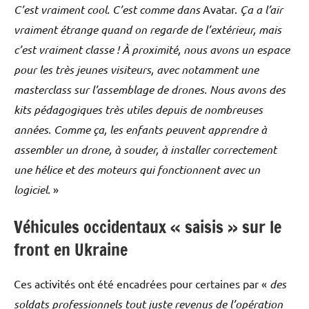
C’est vraiment cool. C’est comme dans
Avatar.
Ça a l’air
vraiment étrange quand on regarde de l’extérieur, mais
c’est vraiment classe ! À proximité, nous avons un espace
pour les très jeunes visiteurs, avec notamment une
masterclass sur l’assemblage de drones. Nous avons des
kits pédagogiques très utiles depuis de nombreuses
années. Comme ça, les enfants peuvent apprendre à
assembler un drone, à souder, à installer correctement
une hélice et des moteurs qui fonctionnent avec un
logiciel.
»
Véhicules occidentaux « saisis » sur le
front en Ukraine
Ces activités ont été encadrées pour certaines par «
des
soldats professionnels tout juste revenus de l’opération