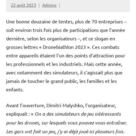
22 août 2023
Admins
Une bonne douzaine de tentes, plus de 70 entreprises –
soit environ trois fois plus de participations que l’année
dernière, selon les organisateurs –, et ce slogan en
grosses lettres « Dronebiathlon 2023 ». Ces combats
entre appareils étaient l’un des points d’attraction pour
les professionnels et les industriels. Mais cette année,
avec notamment des simulateurs, il s’agissait plus que
jamais de toucher le grand public, les familles et les
enfants.
Avant l’ouverture, Dimitri Malyshko, l’organisateur,
expliquait : «
On a des simulateurs de jeu intéressants
pour les drones, sur lesquels vous pouvez vous entraîner.
Les gars ont fait un jeu, j’y ai déjà joué ici plusieurs fois.