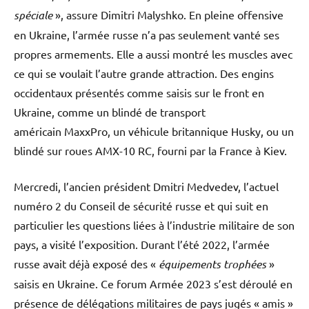
spéciale
», assure Dimitri Malyshko. En pleine offensive
en Ukraine, l’armée russe n’a pas seulement vanté ses
propres armements. Elle a aussi montré les muscles avec
ce qui se voulait l’autre grande attraction. Des engins
occidentaux présentés comme saisis sur le front en
Ukraine, comme un blindé de transport
américain MaxxPro, un véhicule britannique Husky, ou un
blindé sur roues AMX-10 RC, fourni par la France à Kiev.
Mercredi, l’ancien président Dmitri Medvedev, l’actuel
numéro 2 du Conseil de sécurité russe et qui suit en
particulier les questions liées à l’industrie militaire de son
pays, a visité l’exposition. Durant l’été 2022, l’armée
russe avait déjà exposé des «
équipements trophées
»
saisis en Ukraine. Ce forum Armée 2023 s’est déroulé en
présence de délégations militaires de pays jugés « amis »