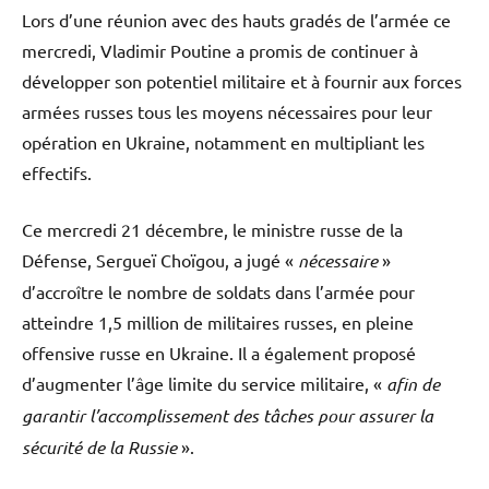
Lors d’une réunion avec des hauts gradés de l’armée ce
mercredi, Vladimir Poutine a promis de continuer à
développer son potentiel militaire et à fournir aux forces
armées russes tous les moyens nécessaires pour leur
opération en Ukraine, notamment en multipliant les
effectifs.
Ce mercredi 21 décembre, le ministre russe de la
Défense, Sergueï Choïgou, a jugé «
nécessaire
»
d’accroître le nombre de soldats dans l’armée pour
atteindre 1,5 million de militaires russes, en pleine
offensive russe en Ukraine. Il a également proposé
d’augmenter l’âge limite du service militaire, «
afin de
garantir l’accomplissement des tâches pour assurer la
sécurité de la Russie
».