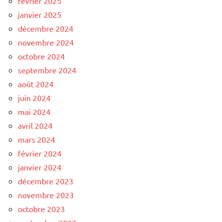
février 2025
janvier 2025
décembre 2024
novembre 2024
octobre 2024
septembre 2024
août 2024
juin 2024
mai 2024
avril 2024
mars 2024
février 2024
janvier 2024
décembre 2023
novembre 2023
octobre 2023