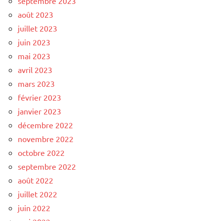
septembre 2023
août 2023
juillet 2023
juin 2023
mai 2023
avril 2023
mars 2023
février 2023
janvier 2023
décembre 2022
novembre 2022
octobre 2022
septembre 2022
août 2022
juillet 2022
juin 2022