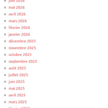
juin 2026
mai 2026
avril 2026
mars 2026
février 2026
janvier 2026
décembre 2025
novembre 2025
octobre 2025
septembre 2025
août 2025
juillet 2025
juin 2025
mai 2025
avril 2025
mars 2025