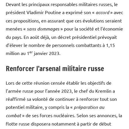
Devant les principaux responsables militaires russes, le
président Vladimir Poutine a exprimé son «
accord
» avec
ces propositions, en assurant que ces évolutions seraient
menées «
sans dommages
» pour la société et l’économie
du pays. En août déjà, un décret présidentiel prévoyait
d’élever le nombre de personnels combattants à 1,15
er
million au 1
janvier 2023.
Renforcer l’arsenal militaire russe
Lors de cette réunion censée établir les objectifs de
l’armée russe pour l’année 2023, le chef du Kremlin a
réaffirmé sa volonté de continuer à renforcer tout son
potentiel militaire, y compris la «
préparation au
combat
» de ses forces nucléaires. Selon ses annonces, la
flotte russe disposera notamment à partir de début