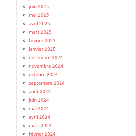
juin 2025
mai 2025
avril 2025
mars 2025
février 2025
janvier 2025
décembre 2024
novembre 2024
octobre 2024
septembre 2024
août 2024
juin 2024
mai 2024
avril 2024
mars 2024
février 2024