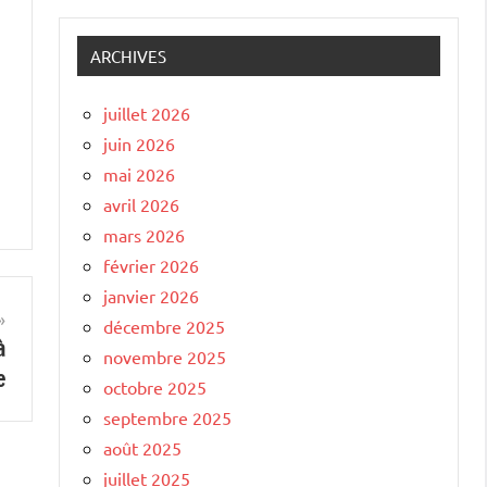
ARCHIVES
juillet 2026
juin 2026
mai 2026
avril 2026
mars 2026
février 2026
janvier 2026
décembre 2025
à
novembre 2025
e
octobre 2025
septembre 2025
août 2025
juillet 2025