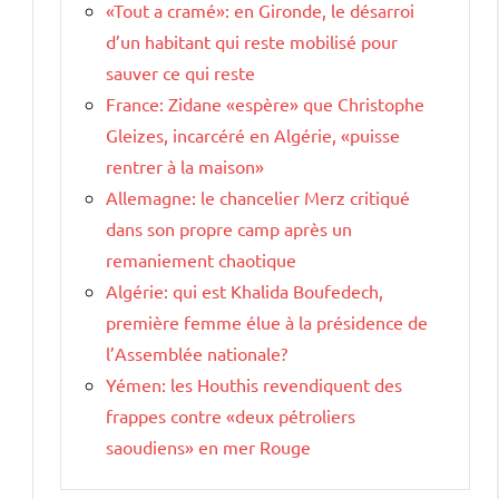
«Tout a cramé»: en Gironde, le désarroi
d’un habitant qui reste mobilisé pour
sauver ce qui reste
France: Zidane «espère» que Christophe
Gleizes, incarcéré en Algérie, «puisse
rentrer à la maison»
Allemagne: le chancelier Merz critiqué
dans son propre camp après un
remaniement chaotique
Algérie: qui est Khalida Boufedech,
première femme élue à la présidence de
l’Assemblée nationale?
Yémen: les Houthis revendiquent des
frappes contre «deux pétroliers
saoudiens» en mer Rouge