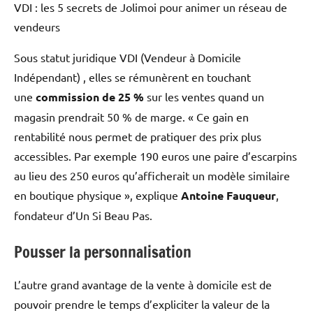
VDI : les 5 secrets de Jolimoi pour animer un réseau de
vendeurs
Sous statut juridique VDI (Vendeur à Domicile
Indépendant) , elles se rémunèrent en touchant
une
commission de 25 %
sur les ventes quand un
magasin prendrait 50 % de marge. « Ce gain en
rentabilité nous permet de pratiquer des prix plus
accessibles. Par exemple 190 euros une paire d’escarpins
au lieu des 250 euros qu’afficherait un modèle similaire
en boutique physique », explique
Antoine Fauqueur
,
fondateur d’Un Si Beau Pas.
Pousser la personnalisation
L’autre grand avantage de la vente à domicile est de
pouvoir prendre le temps d’expliciter la valeur de la