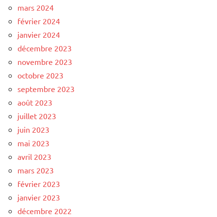
mars 2024
février 2024
janvier 2024
décembre 2023
novembre 2023
octobre 2023
septembre 2023
août 2023
juillet 2023
juin 2023
mai 2023
avril 2023
mars 2023
février 2023
janvier 2023
décembre 2022