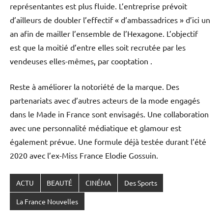
représentantes est plus fluide. L’entreprise prévoit
d’ailleurs de doubler l’effectif « d’ambassadrices » d’ici un
an afin de mailler l’ensemble de l’Hexagone. L’objectif
est que la moitié d’entre elles soit recrutée par les
vendeuses elles-mêmes, par cooptation .
Reste à améliorer la notoriété de la marque. Des
partenariats avec d’autres acteurs de la mode engagés
dans le Made in France sont envisagés. Une collaboration
avec une personnalité médiatique et glamour est
également prévue. Une formule déjà testée durant l’été
2020 avec l’ex-Miss France Elodie Gossuin.
ACTU
BEAUTÉ
CINÉMA
Des Sports
La France Nouvelles