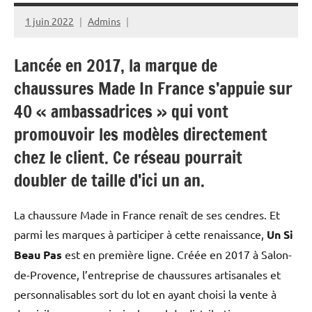
1 juin 2022
Admins
Lancée en 2017, la marque de
chaussures Made In France s’appuie sur
40 « ambassadrices » qui vont
promouvoir les modèles directement
chez le client. Ce réseau pourrait
doubler de taille d’ici un an.
La chaussure Made in France renaît de ses cendres. Et
parmi les marques à participer à cette renaissance,
Un Si
Beau Pas
est en première ligne. Créée en 2017 à Salon-
de-Provence, l’entreprise de chaussures artisanales et
personnalisables sort du lot en ayant choisi la vente à