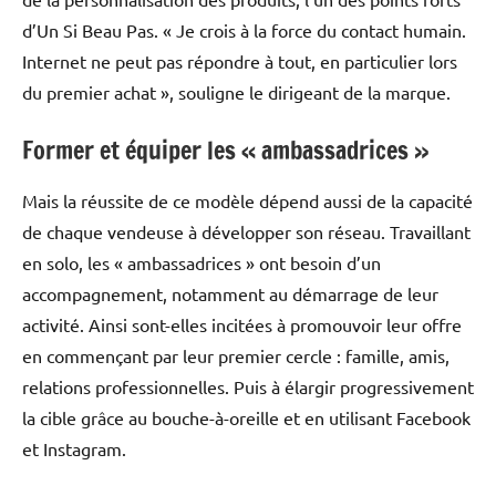
d’Un Si Beau Pas. « Je crois à la force du contact humain.
Internet ne peut pas répondre à tout, en particulier lors
du premier achat », souligne le dirigeant de la marque.
Former et équiper les « ambassadrices »
Mais la réussite de ce modèle dépend aussi de la capacité
de chaque vendeuse à développer son réseau. Travaillant
en solo, les « ambassadrices » ont besoin d’un
accompagnement, notamment au démarrage de leur
activité. Ainsi sont-elles incitées à promouvoir leur offre
en commençant par leur premier cercle : famille, amis,
relations professionnelles. Puis à élargir progressivement
la cible grâce au bouche-à-oreille et en utilisant Facebook
et Instagram.