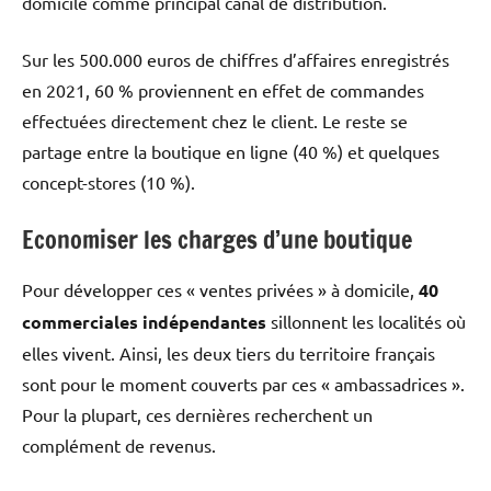
domicile comme principal canal de distribution.
Sur les 500.000 euros de chiffres d’affaires enregistrés
en 2021, 60 % proviennent en effet de commandes
effectuées directement chez le client. Le reste se
partage entre la boutique en ligne (40 %) et quelques
concept-stores (10 %).
Economiser les charges d’une boutique
Pour développer ces « ventes privées » à domicile,
40
commerciales indépendantes
sillonnent les localités où
elles vivent. Ainsi, les deux tiers du territoire français
sont pour le moment couverts par ces « ambassadrices ».
Pour la plupart, ces dernières recherchent un
complément de revenus.