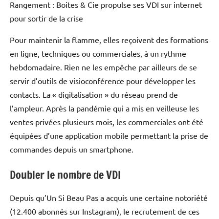
Rangement : Boites & Cie propulse ses VDI sur internet
pour sortir de la crise
Pour maintenir la flamme, elles reçoivent des formations
en ligne, techniques ou commerciales, à un rythme
hebdomadaire. Rien ne les empêche par ailleurs de se
servir d’outils de visioconférence pour développer les
contacts. La « digitalisation » du réseau prend de
l’ampleur. Après la pandémie qui a mis en veilleuse les
ventes privées plusieurs mois, les commerciales ont été
équipées d’une application mobile permettant la prise de
commandes depuis un smartphone.
Doubler le nombre de VDI
Depuis qu’Un Si Beau Pas a acquis une certaine notoriété
(12.400 abonnés sur Instagram), le recrutement de ces