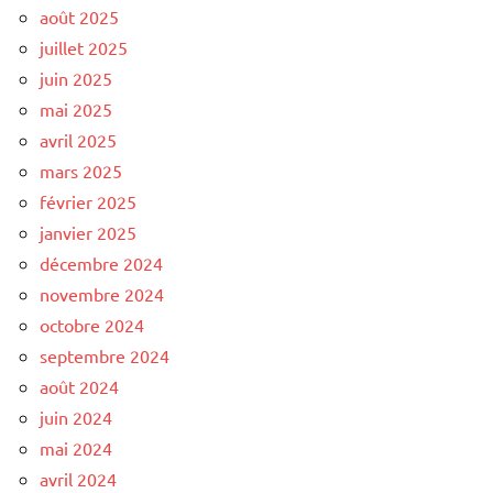
août 2025
juillet 2025
juin 2025
mai 2025
avril 2025
mars 2025
février 2025
janvier 2025
décembre 2024
novembre 2024
octobre 2024
septembre 2024
août 2024
juin 2024
mai 2024
avril 2024