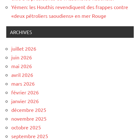
Yémen: les Houthis revendiquent des frappes contre
«deux pétroliers saoudiens» en mer Rouge
ARCHIVES
juillet 2026
juin 2026
mai 2026
avril 2026
mars 2026
février 2026
janvier 2026
décembre 2025
novembre 2025
octobre 2025
septembre 2025