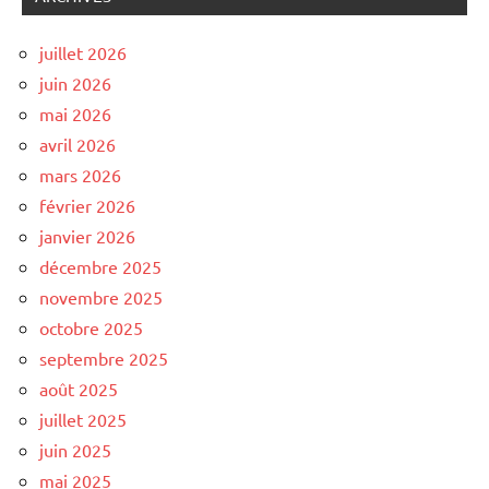
juillet 2026
juin 2026
mai 2026
avril 2026
mars 2026
février 2026
janvier 2026
décembre 2025
novembre 2025
octobre 2025
septembre 2025
août 2025
juillet 2025
juin 2025
mai 2025