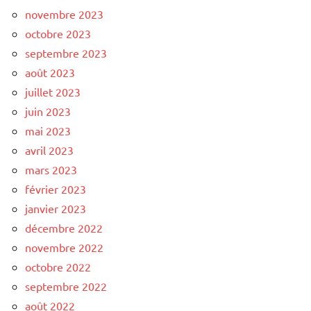
novembre 2023
octobre 2023
septembre 2023
août 2023
juillet 2023
juin 2023
mai 2023
avril 2023
mars 2023
février 2023
janvier 2023
décembre 2022
novembre 2022
octobre 2022
septembre 2022
août 2022