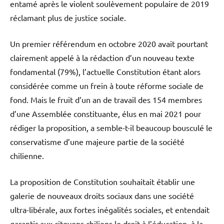
entamé après le violent soulèvement populaire de 2019
réclamant plus de justice sociale.
Un premier référendum en octobre 2020 avait pourtant
clairement appelé à la rédaction d’un nouveau texte
fondamental (79%), l’actuelle Constitution étant alors
considérée comme un frein à toute réforme sociale de
fond. Mais le fruit d’un an de travail des 154 membres
d’une Assemblée constituante, élus en mai 2021 pour
rédiger la proposition, a semble-t-il beaucoup bousculé le
conservatisme d’une majeure partie de la société
chilienne.
La proposition de Constitution souhaitait établir une
galerie de nouveaux droits sociaux dans une société
ultra-libérale, aux fortes inégalités sociales, et entendait
garantir aux citoyens chiliens le droit à l’éducation, à la