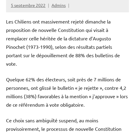
5 septembre 2022
Admins
Les Chiliens ont massivement rejeté dimanche la
proposition de nouvelle Constitution qui visait à
remplacer celle héritée de la dictature d’Augusto
Pinochet (1973-1990), selon des résultats partiels
portant sur le dépouillement de 88% des bulletins de
vote.
Quelque 62% des électeurs, soit près de 7 millions de
personnes, ont glissé le bulletin « je rejette », contre 4,2
millions (38%) favorables à la mention « j’approuve » lors
de ce référendum à vote obligatoire.
Ce choix sans ambiguïté suspend, au moins
provisoirement, le processus de nouvelle Constitution