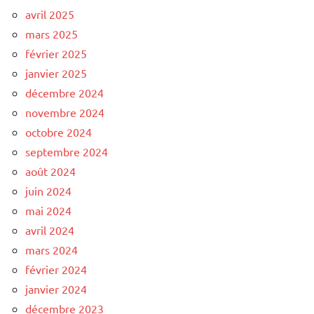
avril 2025
mars 2025
février 2025
janvier 2025
décembre 2024
novembre 2024
octobre 2024
septembre 2024
août 2024
juin 2024
mai 2024
avril 2024
mars 2024
février 2024
janvier 2024
décembre 2023