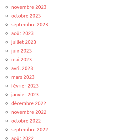
novembre 2023
octobre 2023
septembre 2023
août 2023
juillet 2023
juin 2023
mai 2023
avril 2023
mars 2023
février 2023
janvier 2023
décembre 2022
novembre 2022
octobre 2022
septembre 2022
août 2022