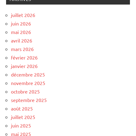
juillet 2026
juin 2026
mai 2026
avril 2026
mars 2026
février 2026
janvier 2026
décembre 2025
novembre 2025
octobre 2025
septembre 2025
août 2025
juillet 2025
juin 2025
mai 2025