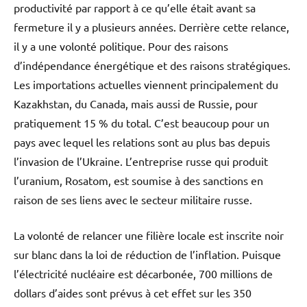
productivité par rapport à ce qu’elle était avant sa
fermeture il y a plusieurs années. Derrière cette relance,
il y a une volonté politique. Pour des raisons
d’indépendance énergétique et des raisons stratégiques.
Les importations actuelles viennent principalement du
Kazakhstan, du Canada, mais aussi de Russie, pour
pratiquement 15 % du total. C’est beaucoup pour un
pays avec lequel les relations sont au plus bas depuis
l’invasion de l’Ukraine. L’entreprise russe qui produit
l’uranium, Rosatom, est soumise à des sanctions en
raison de ses liens avec le secteur militaire russe.
La volonté de relancer une filière locale est inscrite noir
sur blanc dans la loi de réduction de l’inflation. Puisque
l’électricité nucléaire est décarbonée, 700 millions de
dollars d’aides sont prévus à cet effet sur les 350