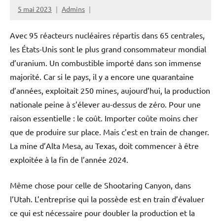
5 mai 2023
Admins
Avec 95 réacteurs nucléaires répartis dans 65 centrales,
les États-Unis sont le plus grand consommateur mondial
d’uranium. Un combustible importé dans son immense
majorité. Car si le pays, il y a encore une quarantaine
d’années, exploitait 250 mines, aujourd’hui, la production
nationale peine à s’élever au-dessus de zéro. Pour une
raison essentielle : le coût. Importer coûte moins cher
que de produire sur place. Mais c’est en train de changer.
La mine d’Alta Mesa, au Texas, doit commencer à être
exploitée à la fin de l’année 2024.
Même chose pour celle de Shootaring Canyon, dans
l’Utah. L’entreprise qui la possède est en train d’évaluer
ce qui est nécessaire pour doubler la production et la