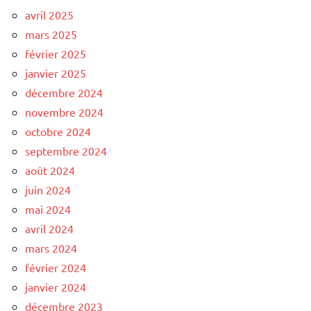
avril 2025
mars 2025
février 2025
janvier 2025
décembre 2024
novembre 2024
octobre 2024
septembre 2024
août 2024
juin 2024
mai 2024
avril 2024
mars 2024
février 2024
janvier 2024
décembre 2023