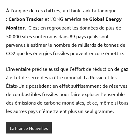
À l’origine de ces chiffres, un think tank britannique
:
Carbon Tracker
et l’ONG américaine
Global Energy
Monitor
. C’est en regroupant les données de plus de
50 000 sites souterrains dans 89 pays qu’ils sont
parvenus à estimer le nombre de milliards de tonnes de
CO2 que les énergies fossiles peuvent encore émettre.
L’inventaire précise aussi que l’effort de réduction de gaz
à effet de serre devra être mondial. La Russie et les
États-Unis possèdent en effet suffisamment de réserves
de combustibles fossiles pour faire exploser l’ensemble
des émissions de carbone mondiales, et ce, même si tous
les autres pays n’émettaient plus un seul gramme.
La France Nouvelles