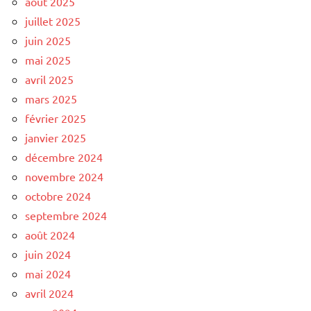
août 2025
juillet 2025
juin 2025
mai 2025
avril 2025
mars 2025
février 2025
janvier 2025
décembre 2024
novembre 2024
octobre 2024
septembre 2024
août 2024
juin 2024
mai 2024
avril 2024