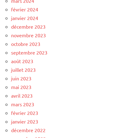
mars 2024
février 2024
janvier 2024
décembre 2023
novembre 2023
octobre 2023
septembre 2023
août 2023
juillet 2023
juin 2023
mai 2023
avril 2023
mars 2023
février 2023
janvier 2023
décembre 2022