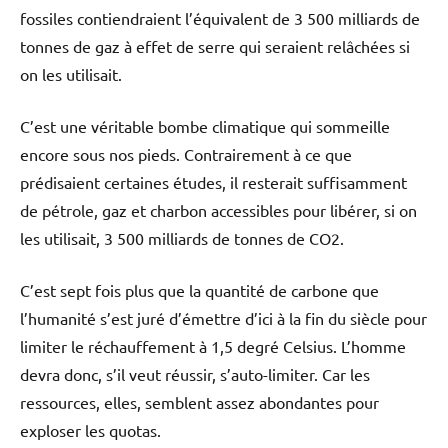
fossiles contiendraient l’équivalent de 3 500 milliards de
tonnes de gaz à effet de serre qui seraient relâchées si
on les utilisait.
C’est une véritable bombe climatique qui sommeille
encore sous nos pieds. Contrairement à ce que
prédisaient certaines études, il resterait suffisamment
de pétrole, gaz et charbon accessibles pour libérer, si on
les utilisait, 3 500 milliards de tonnes de CO2.
C’est sept fois plus que la quantité de carbone que
l’humanité s’est juré d’émettre d’ici à la fin du siècle pour
limiter le réchauffement à 1,5 degré Celsius. L’homme
devra donc, s’il veut réussir, s’auto-limiter. Car les
ressources, elles, semblent assez abondantes pour
exploser les quotas.