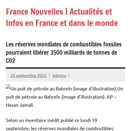
Aller
France Nouvelles | Actualités et
au
contenu
Infos en France et dans le monde
Les réserves mondiales de combustibles fossiles
pourraient libérer 3500 milliards de tonnes de
CO2
20 septembre 2022
Admins
Un
puit de pétrole au Bahreïn (image d’illustration).
AP –
Hasan Jamali
Selon un inventaire inédit publié ce lundi 19
septembre, les réserves mondiales de combustibles