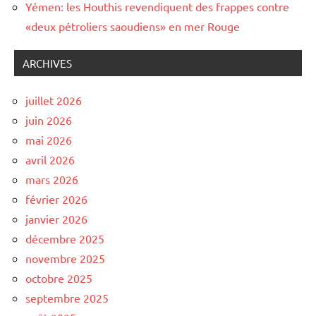
Yémen: les Houthis revendiquent des frappes contre
«deux pétroliers saoudiens» en mer Rouge
ARCHIVES
juillet 2026
juin 2026
mai 2026
avril 2026
mars 2026
février 2026
janvier 2026
décembre 2025
novembre 2025
octobre 2025
septembre 2025