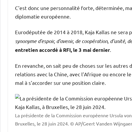
C’est donc une personnalité forte, déterminée, mai
diplomatie européenne.
Eurodéputée de 2014 à 2018, Kaja Kallas ne sera pa
synonyme d’espoir, d’avenir, de coopération, d’unité, d
.
entretien accordé à RFI, le 3 mai dernier
En revanche, on sait peu de choses sur les autres 
relations avec la Chine, avec l’Afrique ou encore l
mal à s’accorder sur une position claire.
La présidente de la Commission européenne Ursula von d
Bruxelles, le 28 juin 2024.
© AP/Geert Vanden Wijngaer