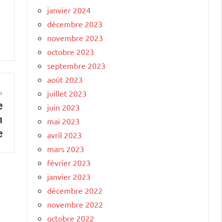
janvier 2024
décembre 2023
novembre 2023
octobre 2023
septembre 2023
août 2023
juillet 2023
e
juin 2023
n
mai 2023
e
avril 2023
mars 2023
février 2023
janvier 2023
décembre 2022
novembre 2022
octobre 2022