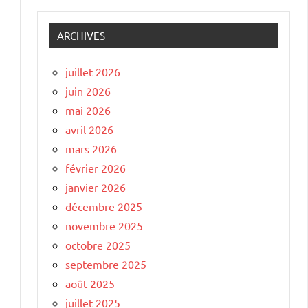
ARCHIVES
juillet 2026
juin 2026
mai 2026
avril 2026
mars 2026
février 2026
janvier 2026
décembre 2025
novembre 2025
octobre 2025
septembre 2025
e
août 2025
juillet 2025