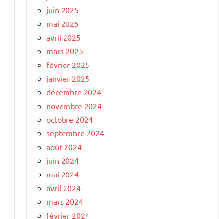
juin 2025
mai 2025
avril 2025
mars 2025
février 2025
janvier 2025
décembre 2024
novembre 2024
octobre 2024
septembre 2024
août 2024
juin 2024
mai 2024
avril 2024
mars 2024
février 2024