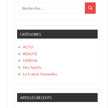
CATÉGORIES
ACTU
BEAUTÉ
CINÉMA
Des Sports
La France Nouvelles
ARTICLES RÉCENTS