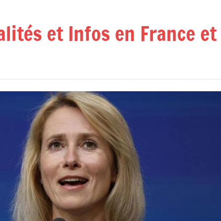
alités et Infos en France e