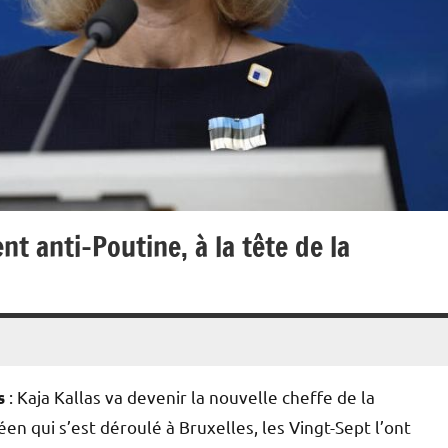
t anti-Poutine, à la tête de la
: Kaja Kallas va devenir la nouvelle cheffe de la
s
n qui s’est déroulé à Bruxelles, les Vingt-Sept l’ont