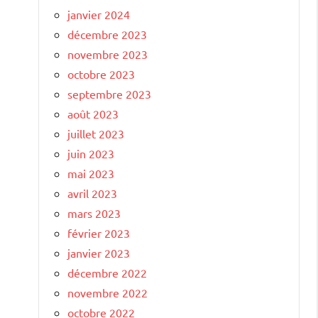
janvier 2024
décembre 2023
novembre 2023
octobre 2023
septembre 2023
août 2023
juillet 2023
juin 2023
mai 2023
avril 2023
mars 2023
février 2023
janvier 2023
décembre 2022
novembre 2022
octobre 2022