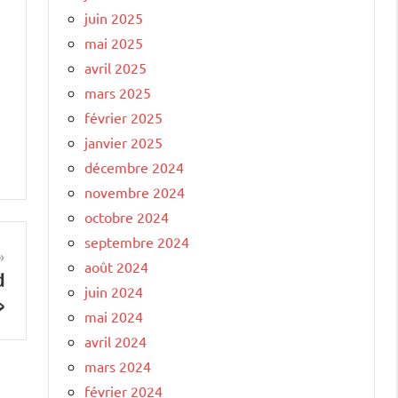
juin 2025
mai 2025
avril 2025
mars 2025
février 2025
janvier 2025
décembre 2024
novembre 2024
octobre 2024
septembre 2024
août 2024
d
juin 2024
»
mai 2024
avril 2024
mars 2024
février 2024