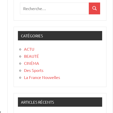
CATÉGORIES
ACTU
BEAUTÉ
CINÉMA
Des Sports
La France Nouvelles
ARTICLES RÉCENTS
,