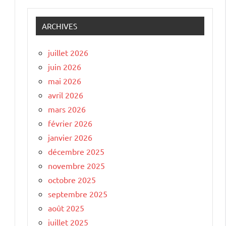
ARCHIVES
juillet 2026
juin 2026
mai 2026
avril 2026
mars 2026
février 2026
janvier 2026
décembre 2025
novembre 2025
octobre 2025
septembre 2025
août 2025
juillet 2025